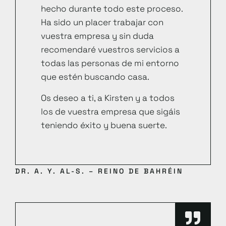
hecho durante todo este proceso.
Ha sido un placer trabajar con
vuestra empresa y sin duda
recomendaré vuestros servicios a
todas las personas de mi entorno
que estén buscando casa.
Os deseo a ti, a Kirsten y a todos
los de vuestra empresa que sigáis
teniendo éxito y buena suerte.
DR. A. Y. AL-S. – REINO DE BAHRÉIN