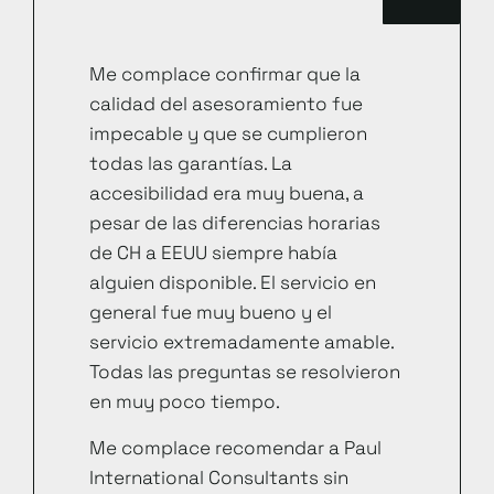
Me complace confirmar que la
calidad del asesoramiento fue
impecable y que se cumplieron
todas las garantías. La
accesibilidad era muy buena, a
pesar de las diferencias horarias
de CH a EEUU siempre había
alguien disponible. El servicio en
general fue muy bueno y el
servicio extremadamente amable.
Todas las preguntas se resolvieron
en muy poco tiempo.
Me complace recomendar a Paul
International Consultants sin