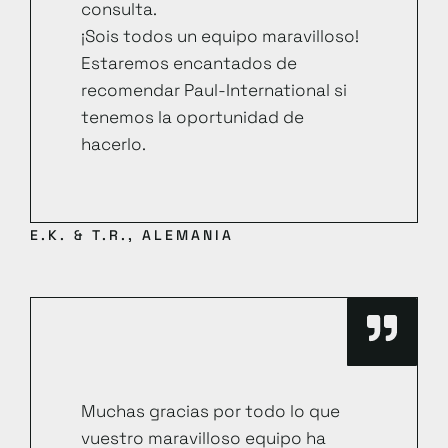
consulta.
¡Sois todos un equipo maravilloso!
Estaremos encantados de
recomendar Paul-International si
tenemos la oportunidad de
hacerlo.
E.K. & T.R., ALEMANIA
Muchas gracias por todo lo que
vuestro maravilloso equipo ha