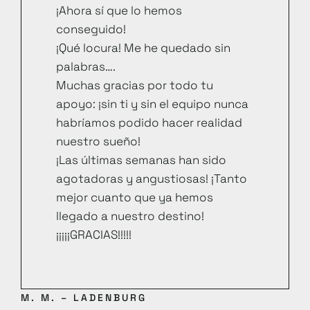
¡Ahora sí que lo hemos
conseguido!
¡Qué locura! Me he quedado sin
palabras….
Muchas gracias por todo tu
apoyo: ¡sin ti y sin el equipo nunca
habríamos podido hacer realidad
nuestro sueño!
¡Las últimas semanas han sido
agotadoras y angustiosas! ¡Tanto
mejor cuanto que ya hemos
llegado a nuestro destino!
¡¡¡¡¡GRACIAS!!!!!
M. M. – LADENBURG