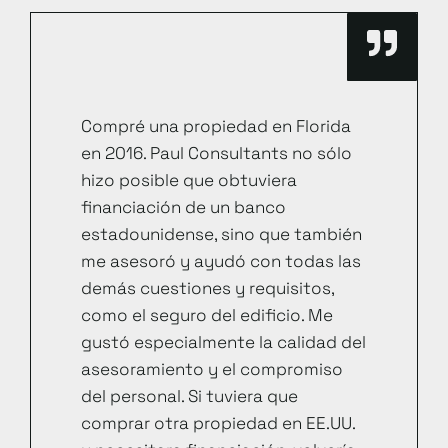
Compré una propiedad en Florida
en 2016. Paul Consultants no sólo
hizo posible que obtuviera
financiación de un banco
estadounidense, sino que también
me asesoró y ayudó con todas las
demás cuestiones y requisitos,
como el seguro del edificio. Me
gustó especialmente la calidad del
asesoramiento y el compromiso
del personal. Si tuviera que
comprar otra propiedad en EE.UU.