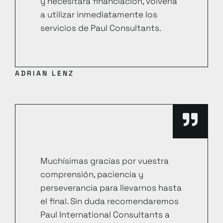
y necesitara financiación, volvería
a utilizar inmediatamente los
servicios de Paul Consultants.
ADRIAN LENZ
Muchísimas gracias por vuestra
comprensión, paciencia y
perseverancia para llevarnos hasta
el final. Sin duda recomendaremos
Paul International Consultants a