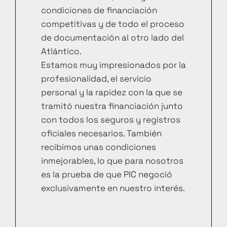
condiciones de financiación
competitivas y de todo el proceso
de documentación al otro lado del
Atlántico.
Estamos muy impresionados por la
profesionalidad, el servicio
personal y la rapidez con la que se
tramitó nuestra financiación junto
con todos los seguros y registros
oficiales necesarios. También
recibimos unas condiciones
inmejorables, lo que para nosotros
es la prueba de que PIC negoció
exclusivamente en nuestro interés.