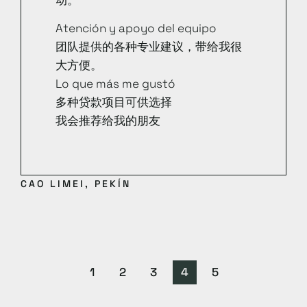
动。
Atención y apoyo del equipo
团队提供的各种专业建议，带给我很
大方便。
Lo que más me gustó
多种贷款项目可供选择
我会推荐给我的朋友
CAO LIMEI, PEKÍN
1
2
3
4
5