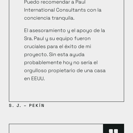
Puedo recomendar a Paul
International Consultants con la
conciencia tranquila.
El asesoramiento y el apoyo de la
Sra. Paul y su equipo fueron
cruciales para el éxito de mi
proyecto. Sin esta ayuda
probablemente hoy no sería el
orgulloso propietario de una casa
en EEUU.
S. J. – PEKÍN