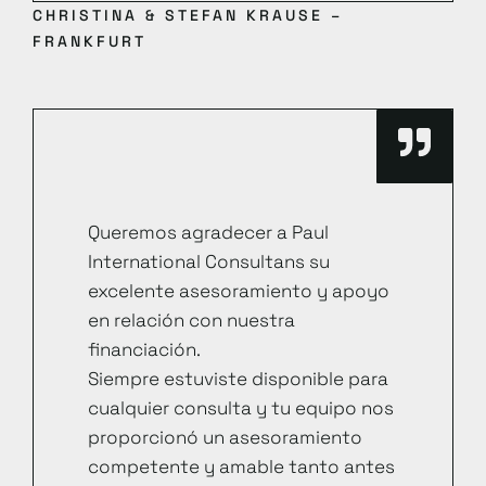
CHRISTINA & STEFAN KRAUSE –
FRANKFURT
Queremos agradecer a Paul
International Consultans su
excelente asesoramiento y apoyo
en relación con nuestra
financiación.
Siempre estuviste disponible para
cualquier consulta y tu equipo nos
proporcionó un asesoramiento
competente y amable tanto antes