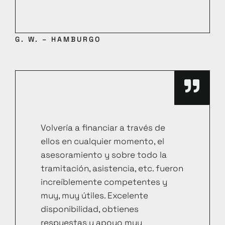
G. W. – HAMBURGO
Volvería a financiar a través de
ellos en cualquier momento, el
asesoramiento y sobre todo la
tramitación, asistencia, etc. fueron
increíblemente competentes y
muy, muy útiles. Excelente
disponibilidad, obtienes
respuestas y apoyo muy