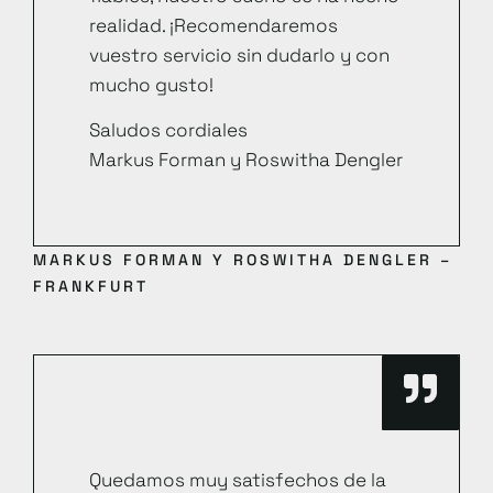
realidad. ¡Recomendaremos
vuestro servicio sin dudarlo y con
mucho gusto!
Saludos cordiales
Markus Forman y Roswitha Dengler
MARKUS FORMAN Y ROSWITHA DENGLER –
FRANKFURT
Quedamos muy satisfechos de la