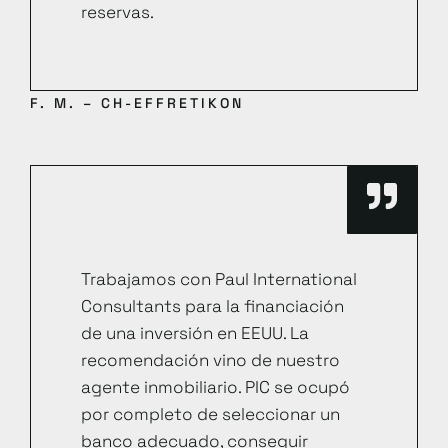
reservas.
F. M. – CH-EFFRETIKON
Trabajamos con Paul International
Consultants para la financiación
de una inversión en EEUU. La
recomendación vino de nuestro
agente inmobiliario. PIC se ocupó
por completo de seleccionar un
banco adecuado, conseguir