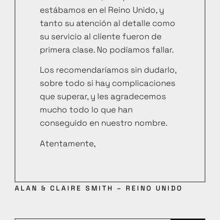
estábamos en el Reino Unido, y
tanto su atención al detalle como
su servicio al cliente fueron de
primera clase. No podíamos fallar.
Los recomendaríamos sin dudarlo,
sobre todo si hay complicaciones
que superar, y les agradecemos
mucho todo lo que han
conseguido en nuestro nombre.
Atentamente,
ALAN & CLAIRE SMITH – REINO UNIDO