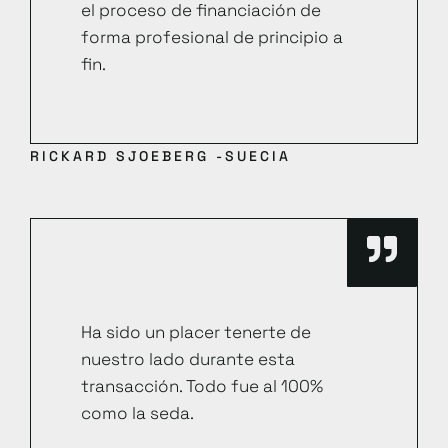
el proceso de financiación de
forma profesional de principio a
fin.
RICKARD SJOEBERG -SUECIA
Ha sido un placer tenerte de
nuestro lado durante esta
transacción. Todo fue al 100%
como la seda.