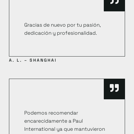
Gracias de nuevo por tu pasión,
dedicación y profesionalidad.
A. L. – SHANGHAI
Podemos recomendar
encarecidamente a Paul
International ya que mantuvieron