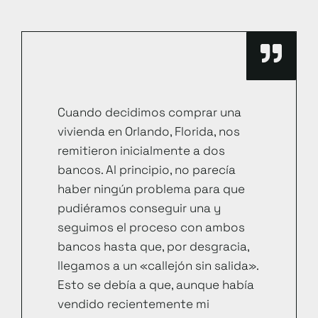
Cuando decidimos comprar una
vivienda en Orlando, Florida, nos
remitieron inicialmente a dos
bancos. Al principio, no parecía
haber ningún problema para que
pudiéramos conseguir una y
seguimos el proceso con ambos
bancos hasta que, por desgracia,
llegamos a un «callejón sin salida».
Esto se debía a que, aunque había
vendido recientemente mi