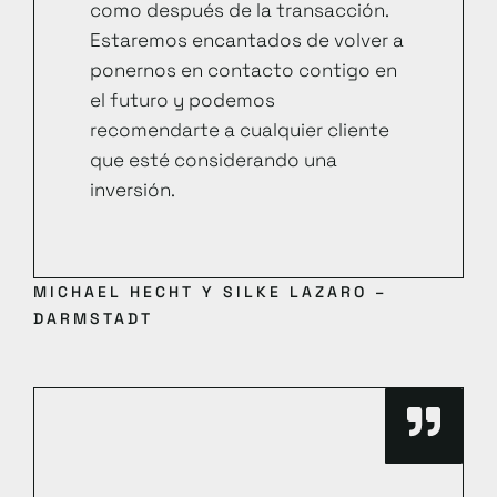
como después de la transacción.
Estaremos encantados de volver a
ponernos en contacto contigo en
el futuro y podemos
recomendarte a cualquier cliente
que esté considerando una
inversión.
MICHAEL HECHT Y SILKE LAZARO –
DARMSTADT