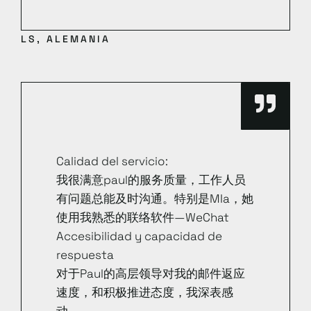
LS, ALEMANIA
Calidad del servicio:
我很满意paul的服务质量，工作人员
有问题总能及时沟通。特别是MIa，她
使用我熟悉的联络软件—WeChat
Accesibilidad y capacidad de
respuesta
对于Paul的高层领导对我的邮件返应
速度，和积极推进态度，我深表感