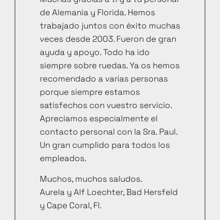
de Alemania y Florida. Hemos
trabajado juntos con éxito muchas
veces desde 2003. Fueron de gran
ayuda y apoyo. Todo ha ido
siempre sobre ruedas. Ya os hemos
recomendado a varias personas
porque siempre estamos
satisfechos con vuestro servicio.
Apreciamos especialmente el
contacto personal con la Sra. Paul.
Un gran cumplido para todos los
empleados.
Muchos, muchos saludos.
Aurela y Alf Loechter, Bad Hersfeld
y Cape Coral, Fl.