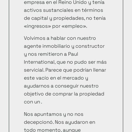
empresa en el Reino Unido y tenía
activos sustanciales en términos
de capital y propiedades, no tenía
«ingresos» por «empleo».
Volvimos a hablar con nuestro
agente inmobiliario y constructor
y nos remitieron a Paul
International, que no pudo ser más
servicial. Parece que podrían llenar
este vacío en el mercado y
ayudarnos a conseguir nuestro
objetivo de comprar la propiedad
con un .
Nos apuntamos y no nos
decepcionó. Nos ayudaron en
todo momento, aunque