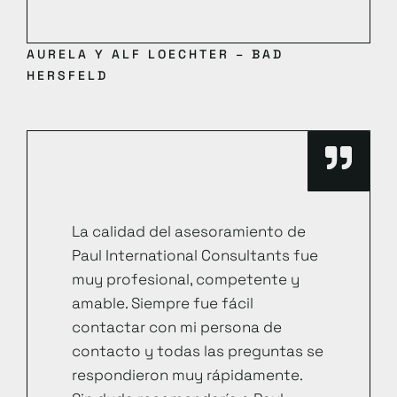
AURELA Y ALF LOECHTER – BAD
HERSFELD
La calidad del asesoramiento de
Paul International Consultants fue
muy profesional, competente y
amable. Siempre fue fácil
contactar con mi persona de
contacto y todas las preguntas se
respondieron muy rápidamente.