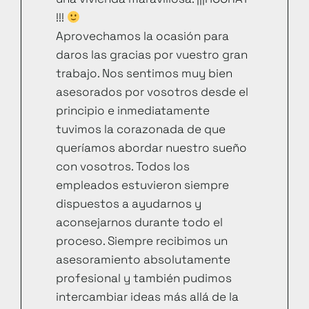
!!!
Aprovechamos la ocasión para
daros las gracias por vuestro gran
trabajo. Nos sentimos muy bien
asesorados por vosotros desde el
principio e inmediatamente
tuvimos la corazonada de que
queríamos abordar nuestro sueño
con vosotros. Todos los
empleados estuvieron siempre
dispuestos a ayudarnos y
aconsejarnos durante todo el
proceso. Siempre recibimos un
asesoramiento absolutamente
profesional y también pudimos
intercambiar ideas más allá de la