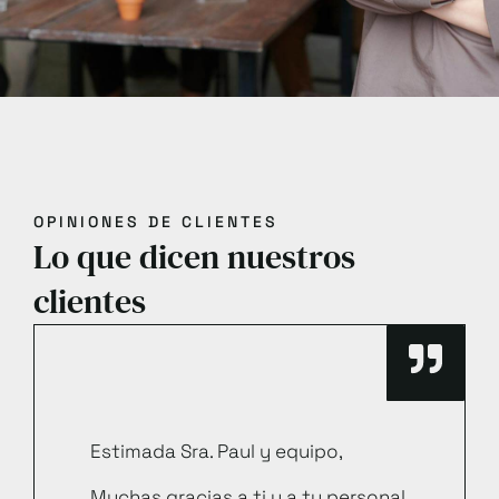
OPINIONES DE CLIENTES
Lo que dicen nuestros
clientes
Estimada Sra. Paul y equipo,
Muchas gracias a ti y a tu personal