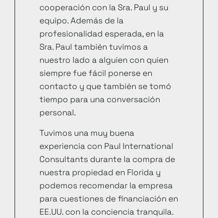
cooperación con la Sra. Paul y su
equipo. Además de la
profesionalidad esperada, en la
Sra. Paul también tuvimos a
nuestro lado a alguien con quien
siempre fue fácil ponerse en
contacto y que también se tomó
tiempo para una conversación
personal.
Tuvimos una muy buena
experiencia con Paul International
Consultants durante la compra de
nuestra propiedad en Florida y
podemos recomendar la empresa
para cuestiones de financiación en
EE.UU. con la conciencia tranquila.