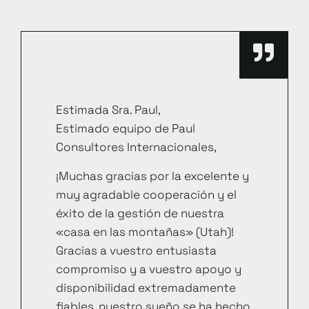
Estimada Sra. Paul,
Estimado equipo de Paul
Consultores Internacionales,
¡Muchas gracias por la excelente y
muy agradable cooperación y el
éxito de la gestión de nuestra
«casa en las montañas» (Utah)!
Gracias a vuestro entusiasta
compromiso y a vuestro apoyo y
disponibilidad extremadamente
fiables, nuestro sueño se ha hecho