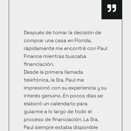
Después de tomar la decisión de
comprar una casa en Florida,
rápidamente me encontré con Paul
Finance mientras buscaba
financiación.
Desde la primera llamada
telefónica, la Sra. Paul me
impresionó con su experiencia y su
interés genuino. En pocos días se
elaboró un calendario para
guiarme a lo largo de todo el
proceso de financiación. La Sra.
Paul siempre estaba disponible