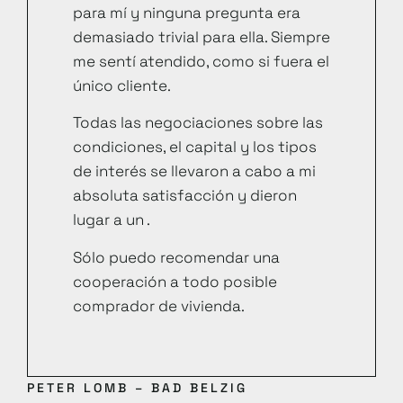
para mí y ninguna pregunta era
demasiado trivial para ella. Siempre
me sentí atendido, como si fuera el
único cliente.
Todas las negociaciones sobre las
condiciones, el capital y los tipos
de interés se llevaron a cabo a mi
absoluta satisfacción y dieron
lugar a un .
Sólo puedo recomendar una
cooperación a todo posible
comprador de vivienda.
PETER LOMB – BAD BELZIG