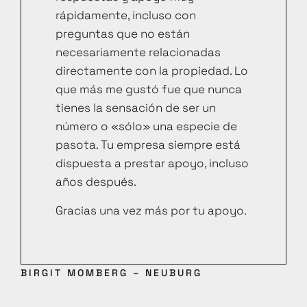
rápidamente, incluso con
preguntas que no están
necesariamente relacionadas
directamente con la propiedad. Lo
que más me gustó fue que nunca
tienes la sensación de ser un
número o «sólo» una especie de
pasota. Tu empresa siempre está
dispuesta a prestar apoyo, incluso
años después.
Gracias una vez más por tu apoyo.
BIRGIT MOMBERG – NEUBURG