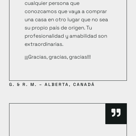
cualquier persona que
conozcamos que vaya a comprar
una casa en otro lugar que no sea
su propio país de origen. Tu
profesionalidad y amabilidad son
extraordinarias.
¡¡¡Gracias, gracias, gracias!!!
G. & R. M. – ALBERTA, CANADÁ