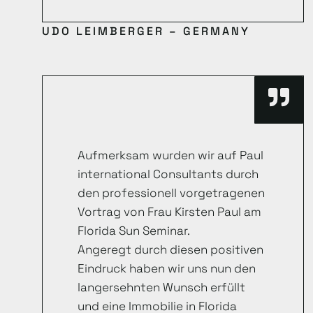
UDO LEIMBERGER – GERMANY
Aufmerksam wurden wir auf Paul
international Consultants durch
den professionell vorgetragenen
Vortrag von Frau Kirsten Paul am
Florida Sun Seminar.
Angeregt durch diesen positiven
Eindruck haben wir uns nun den
langersehnten Wunsch erfüllt
und eine Immobilie in Florida