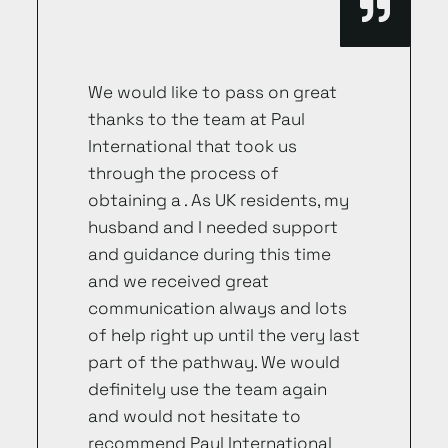
We would like to pass on great
thanks to the team at Paul
International that took us
through the process of
obtaining a . As UK residents, my
husband and I needed support
and guidance during this time
and we received great
communication always and lots
of help right up until the very last
part of the pathway. We would
definitely use the team again
and would not hesitate to
recommend Paul International