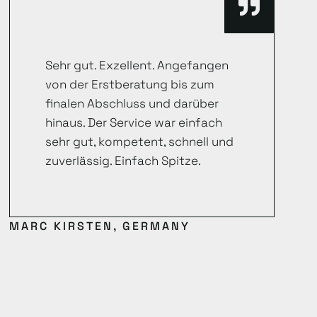
Sehr gut. Exzellent. Angefangen
von der Erstberatung bis zum
finalen Abschluss und darüber
hinaus. Der Service war einfach
sehr gut, kompetent, schnell und
zuverlässig. Einfach Spitze.
MARC KIRSTEN, GERMANY