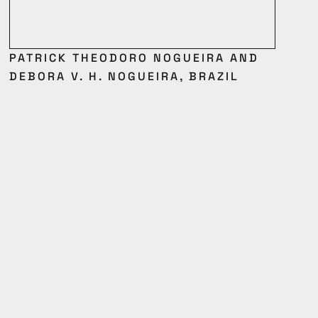
PATRICK THEODORO NOGUEIRA AND
DEBORA V. H. NOGUEIRA, BRAZIL