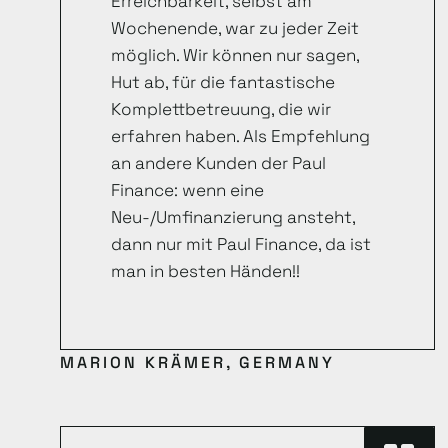
Erreichbarkeit, selbst am
Wochenende, war zu jeder Zeit
möglich. Wir können nur sagen,
Hut ab, für die fantastische
Komplettbetreuung, die wir
erfahren haben. Als Empfehlung
an andere Kunden der Paul
Finance: wenn eine
Neu-/Umfinanzierung ansteht,
dann nur mit Paul Finance, da ist
man in besten Händen!!
MARION KRÄMER, GERMANY