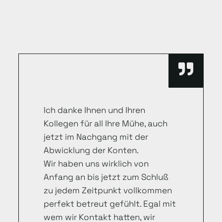
Ich danke Ihnen und Ihren
Kollegen für all Ihre Mühe, auch
jetzt im Nachgang mit der
Abwicklung der Konten.
Wir haben uns wirklich von
Anfang an bis jetzt zum Schluß
zu jedem Zeitpunkt vollkommen
perfekt betreut gefühlt. Egal mit
wem wir Kontakt hatten, wir