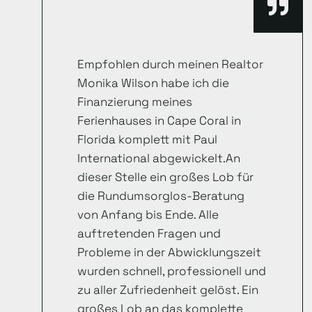
Empfohlen durch meinen Realtor
Monika Wilson habe ich die
Finanzierung meines
Ferienhauses in Cape Coral in
Florida komplett mit Paul
International abgewickelt.An
dieser Stelle ein großes Lob für
die Rundumsorglos-Beratung
von Anfang bis Ende. Alle
auftretenden Fragen und
Probleme in der Abwicklungszeit
wurden schnell, professionell und
zu aller Zufriedenheit gelöst. Ein
großes Lob an das komplette