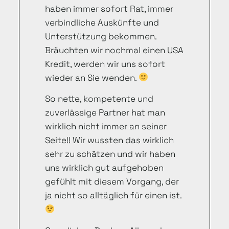
haben immer sofort Rat, immer
verbindliche Auskünfte und
Unterstützung bekommen.
Bräuchten wir nochmal einen USA
Kredit, werden wir uns sofort
wieder an Sie wenden.
So nette, kompetente und
zuverlässige Partner hat man
wirklich nicht immer an seiner
Seite!! Wir wussten das wirklich
sehr zu schätzen und wir haben
uns wirklich gut aufgehoben
gefühlt mit diesem Vorgang, der
ja nicht so alltäglich für einen ist.