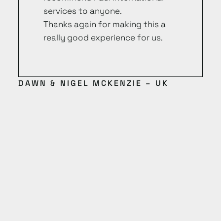
services to anyone.
Thanks again for making this a
really good experience for us.
DAWN & NIGEL MCKENZIE – UK