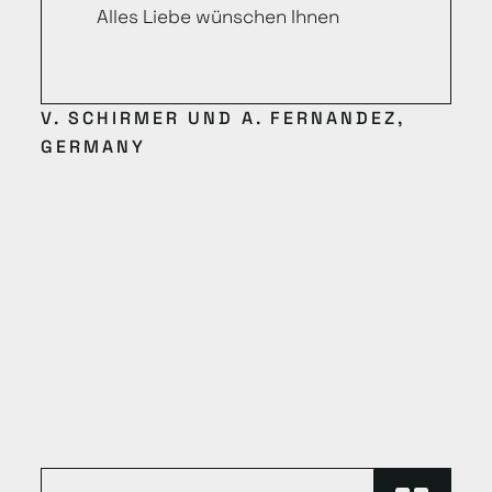
Alles Liebe wünschen Ihnen
V. SCHIRMER UND A. FERNANDEZ,
GERMANY