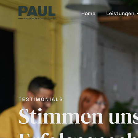
Home
Leistungen
TESTIMONIALS
Stimmen uns