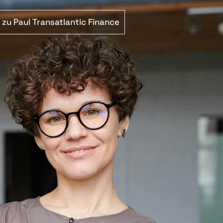
zu Paul Transatlantic Finance
TSCH