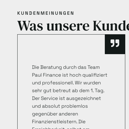
KUNDENMEINUNGEN
Was unsere Kund
Die Beratung durch das Team
Paul Finance ist hoch qualifiziert
und professionell. Wir wurden
sehr gut betreut ab dem 1. Tag.
Der Service ist ausgezeichnet
und absolut problemlos
gegenüber anderen
Finanzienstleistern. Die