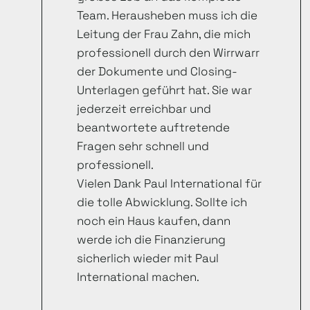
Team. Herausheben muss ich die
Leitung der Frau Zahn, die mich
professionell durch den Wirrwarr
der Dokumente und Closing-
Unterlagen geführt hat. Sie war
jederzeit erreichbar und
beantwortete auftretende
Fragen sehr schnell und
professionell.
Vielen Dank Paul International für
die tolle Abwicklung. Sollte ich
noch ein Haus kaufen, dann
werde ich die Finanzierung
sicherlich wieder mit Paul
International machen.