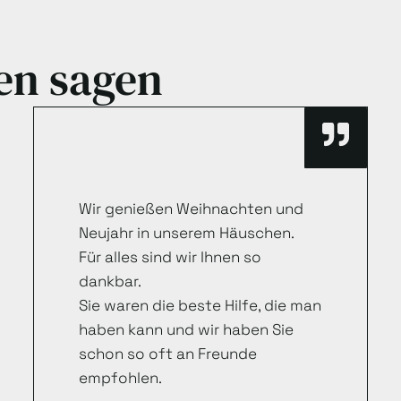
en sagen
Wir genießen Weihnachten und
Neujahr in unserem Häuschen.
Für alles sind wir Ihnen so
dankbar.
Sie waren die beste Hilfe, die man
haben kann und wir haben Sie
schon so oft an Freunde
empfohlen.