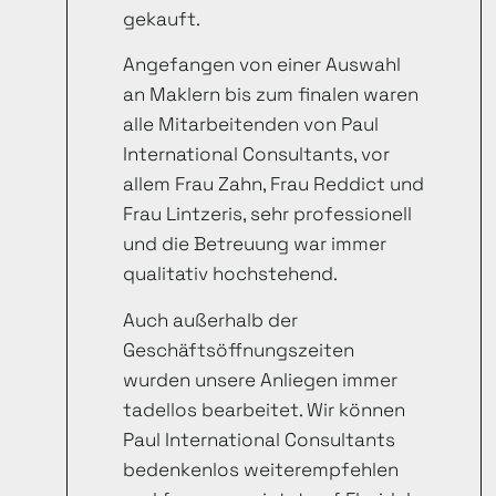
gekauft.
Angefangen von einer Auswahl
an Maklern bis zum finalen waren
alle Mitarbeitenden von Paul
International Consultants, vor
allem Frau Zahn, Frau Reddict und
Frau Lintzeris, sehr professionell
und die Betreuung war immer
qualitativ hochstehend.
Auch außerhalb der
Geschäftsöffnungszeiten
wurden unsere Anliegen immer
tadellos bearbeitet. Wir können
Paul International Consultants
bedenkenlos weiterempfehlen