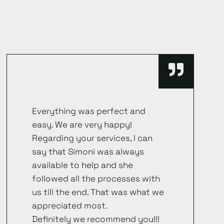
Everything was perfect and
easy. We are very happy!
Regarding your services, I can
say that Simoni was always
available to help and she
followed all the processes with
us till the end. That was what we
appreciated most.
Definitely we recommend you!!!