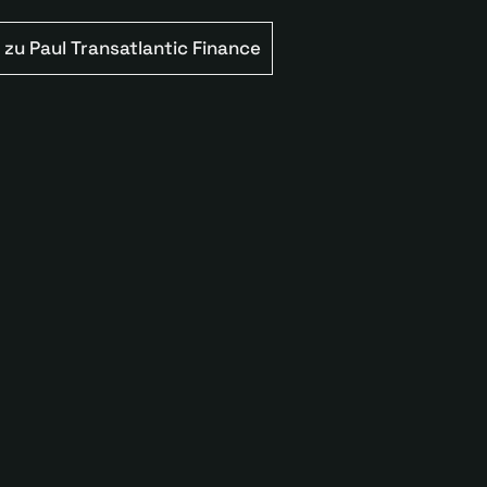
zu Paul Transatlantic Finance
TSCH