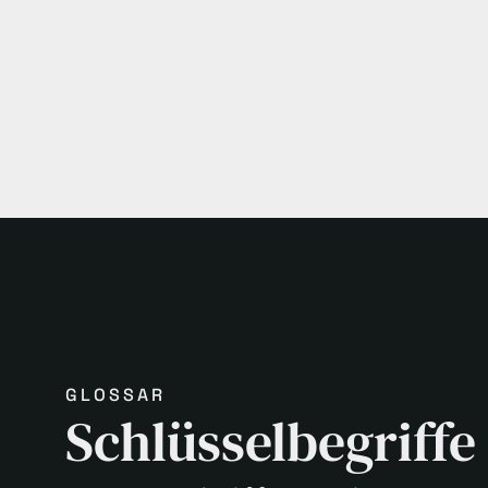
GLOSSAR
Schlüsselbegriffe