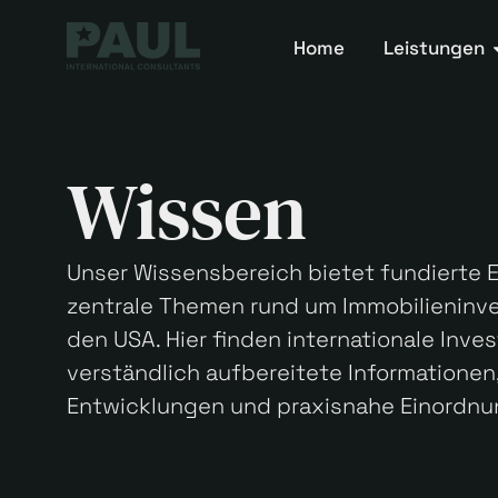
Home
Leistungen
Wissen
Unser Wissensbereich bietet fundierte E
zentrale Themen rund um Immobilieninve
den USA. Hier finden internationale Inve
verständlich aufbereitete Informationen,
Entwicklungen und praxisnahe Einordnu