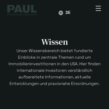
DEUTSCH
Wissen
Unser Wissensbereich bietet fundierte
Einblicke in zentrale Themen rund um
Immobilieninvestitionen in den USA. Hier finden
internationale Investoren verständlich
aufbereitete Informationen, aktuelle
Entwicklungen und praxisnahe Einordnungen.