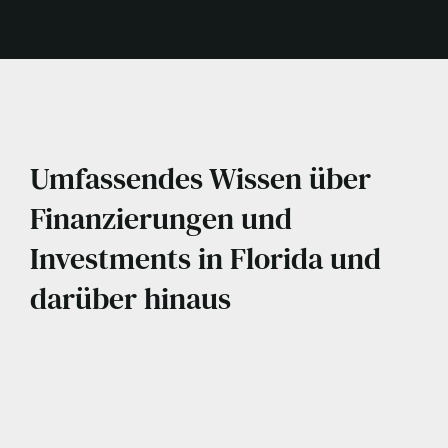
Umfassendes Wissen über
Finanzierungen und
Investments in Florida und
darüber hinaus