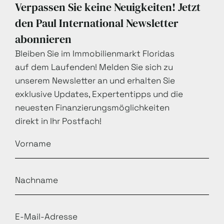
Verpassen Sie keine Neuigkeiten! Jetzt
den Paul International Newsletter
abonnieren
Bleiben Sie im Immobilienmarkt Floridas
auf dem Laufenden! Melden Sie sich zu
unserem Newsletter an und erhalten Sie
exklusive Updates, Expertentipps und die
neuesten Finanzierungsmöglichkeiten
direkt in Ihr Postfach!