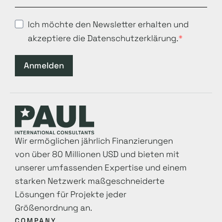
Ich möchte den Newsletter erhalten und
akzeptiere die Datenschutzerklärung.
Anmelden
Wir ermöglichen jährlich Finanzierungen
von über 80 Millionen USD und bieten mit
unserer umfassenden Expertise und einem
starken Netzwerk maß­geschneiderte
Lösungen für Projekte jeder
Größenordnung an.
COMPANY