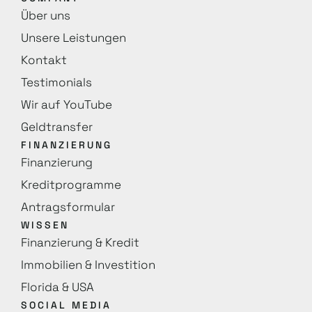
Über uns
Unsere Leistungen
Kontakt
Testimonials
Wir auf YouTube
Geldtransfer
FINANZIERUNG
Finanzierung
Kreditprogramme
Antragsformular
WISSEN
Finanzierung & Kredit
Immobilien & Investition
Florida & USA
SOCIAL MEDIA