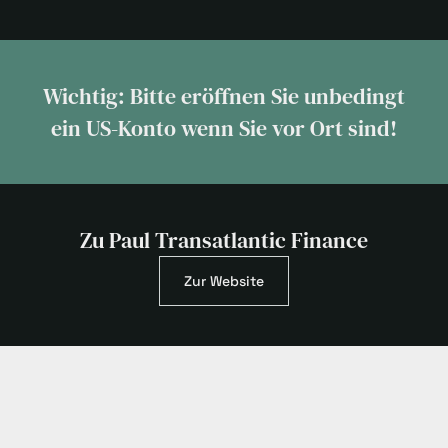
Wichtig: Bitte eröffnen Sie unbedingt
ein US-Konto wenn Sie vor Ort sind!
Zu Paul Transatlantic Finance
Zur Website