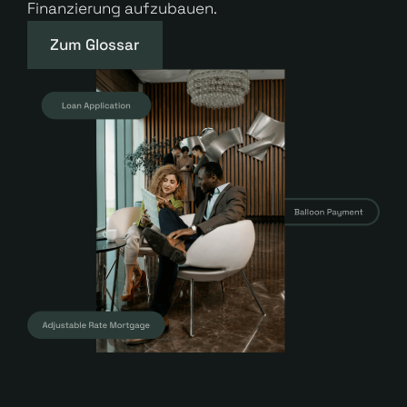
Finanzierung aufzubauen.
Zum Glossar