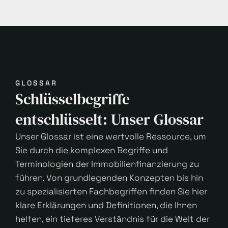
GLOSSAR
Schlüsselbegriffe
entschlüsselt: Unser Glossar
Unser Glossar ist eine wertvolle Ressource, um
Sie durch die komplexen Begriffe und
Terminologien der Immobilienfinanzierung zu
führen. Von grundlegenden Konzepten bis hin
zu spezialisierten Fachbegriffen finden Sie hier
klare Erklärungen und Definitionen, die Ihnen
helfen, ein tieferes Verständnis für die Welt der