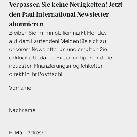
Verpassen Sie keine Neuigkeiten! Jetzt
den Paul International Newsletter
abonnieren
Bleiben Sie im Immobilienmarkt Floridas
auf dem Laufenden! Melden Sie sich zu
unserem Newsletter an und erhalten Sie
exklusive Updates, Expertentipps und die
neuesten Finanzierungsmöglichkeiten
direkt in Ihr Postfach!