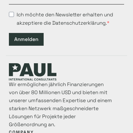
Ich möchte den Newsletter erhalten und
akzeptiere die Datenschutzerklärung.
Anmelden
Wir ermöglichen jährlich Finanzierungen
von über 80 Millionen USD und bieten mit
unserer umfassenden Expertise und einem
starken Netzwerk maß­geschneiderte
Lösungen für Projekte jeder
Größenordnung an.
COMPANY