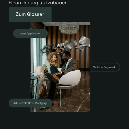
Finanzierung aufzubauen.
Zum Glossar