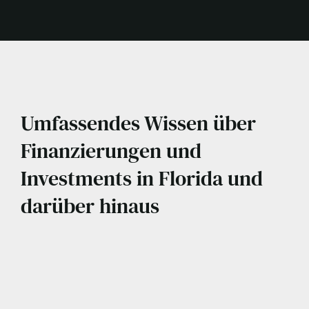
Umfassendes Wissen über
Finanzierungen und
Investments in Florida und
darüber hinaus