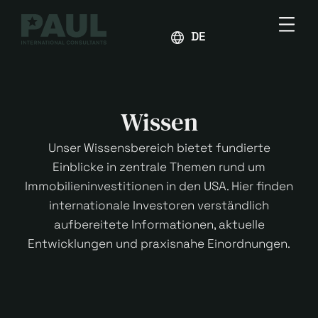
DEUTSCH
Wissen
Unser Wissensbereich bietet fundierte
Einblicke in zentrale Themen rund um
Immobilieninvestitionen in den USA. Hier finden
internationale Investoren verständlich
aufbereitete Informationen, aktuelle
Entwicklungen und praxisnahe Einordnungen.