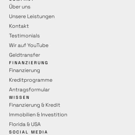
Über uns
Unsere Leistungen
Kontakt
Testimonials
Wir auf YouTube
Geldtransfer
FINANZIERUNG
Finanzierung
Kreditprogramme
Antragsformular
WISSEN
Finanzierung & Kredit
Immobilien & Investition
Florida & USA
SOCIAL MEDIA