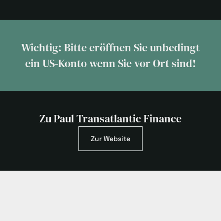
Wichtig: Bitte eröffnen Sie unbedingt
ein US-Konto wenn Sie vor Ort sind!
Zu Paul Transatlantic Finance
Zur Website