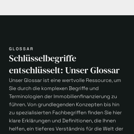
GLOSSAR
Schlüsselbegriffe
entschlüsselt: Unser Glossar
Unser Glossar ist eine wertvolle Ressource, um
Sie durch die komplexen Begriffe und
Terminologien der Immobilienfinanzierung zu
führen. Von grundlegenden Konzepten bis hin
zu spezialisierten Fachbegriffen finden Sie hier
klare Erklärungen und Definitionen, die Ihnen
helfen, ein tieferes Verständnis für die Welt der