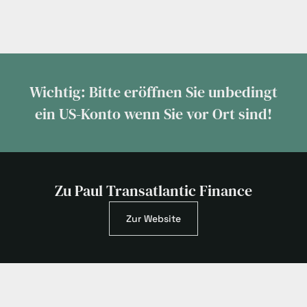
Wichtig: Bitte eröffnen Sie unbedingt
ein US-Konto wenn Sie vor Ort sind!
Zu Paul Transatlantic Finance
Zur Website