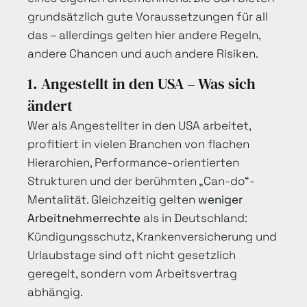
grundsätzlich gute Voraussetzungen für all
das – allerdings gelten hier andere Regeln,
andere Chancen und auch andere Risiken.
1. Angestellt in den USA – Was sich
ändert
Wer als Angestellter in den USA arbeitet,
profitiert in vielen Branchen von flachen
Hierarchien, Performance-orientierten
Strukturen und der berühmten „Can-do“-
Mentalität. Gleichzeitig gelten
weniger
Arbeitnehmerrechte
als in Deutschland:
Kündigungsschutz, Krankenversicherung und
Urlaubstage sind oft nicht gesetzlich
geregelt, sondern vom Arbeitsvertrag
abhängig.