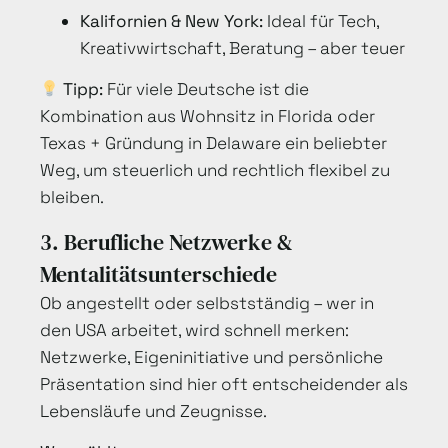
Kalifornien & New York:
Ideal für Tech,
Kreativwirtschaft, Beratung – aber teuer
Tipp:
Für viele Deutsche ist die
Kombination aus Wohnsitz in Florida oder
Texas + Gründung in Delaware ein beliebter
Weg, um steuerlich und rechtlich flexibel zu
bleiben.
3. Berufliche Netzwerke &
Mentalitätsunterschiede
Ob angestellt oder selbstständig – wer in
den USA arbeitet, wird schnell merken:
Netzwerke, Eigeninitiative und persönliche
Präsentation sind hier oft entscheidender als
Lebensläufe und Zeugnisse.