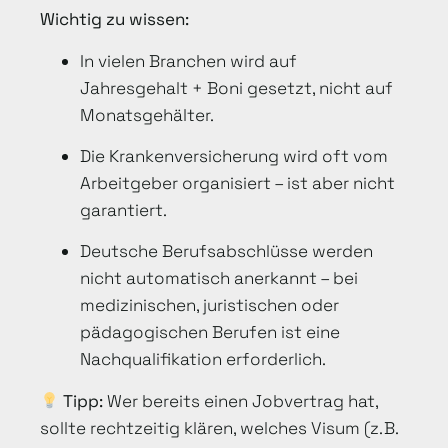
Wichtig zu wissen:
In vielen Branchen wird auf
Jahresgehalt + Boni gesetzt, nicht auf
Monatsgehälter.
Die Krankenversicherung wird oft vom
Arbeitgeber organisiert – ist aber nicht
garantiert.
Deutsche Berufsabschlüsse werden
nicht automatisch anerkannt – bei
medizinischen, juristischen oder
pädagogischen Berufen ist eine
Nachqualifikation erforderlich.
Tipp:
Wer bereits einen Jobvertrag hat,
sollte rechtzeitig klären, welches Visum (z. B.