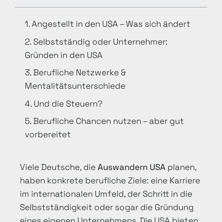
1. Angestellt in den USA – Was sich ändert
2. Selbstständig oder Unternehmer:
Gründen in den USA
3. Berufliche Netzwerke &
Mentalitätsunterschiede
4. Und die Steuern?
5. Berufliche Chancen nutzen – aber gut
vorbereitet
Viele Deutsche, die
Auswandern USA
planen,
haben konkrete berufliche Ziele: eine Karriere
im internationalen Umfeld, der Schritt in die
Selbstständigkeit oder sogar die Gründung
eines eigenen Unternehmens. Die USA bieten