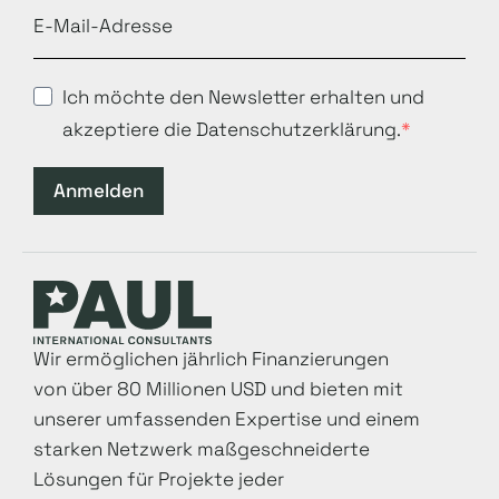
Ich möchte den Newsletter erhalten und
akzeptiere die Datenschutzerklärung.
Anmelden
Wir ermöglichen jährlich Finanzierungen
von über 80 Millionen USD und bieten mit
unserer umfassenden Expertise und einem
starken Netzwerk maß­geschneiderte
Lösungen für Projekte jeder