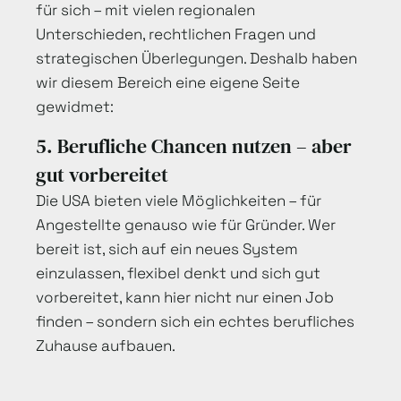
für sich – mit vielen regionalen
Unterschieden, rechtlichen Fragen und
strategischen Überlegungen. Deshalb haben
wir diesem Bereich eine eigene Seite
gewidmet:
5. Berufliche Chancen nutzen – aber
gut vorbereitet
Die USA bieten viele Möglichkeiten – für
Angestellte genauso wie für Gründer. Wer
bereit ist, sich auf ein neues System
einzulassen, flexibel denkt und sich gut
vorbereitet, kann hier nicht nur einen Job
finden – sondern sich ein echtes berufliches
Zuhause aufbauen.