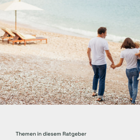
Themen in diesem Ratgeber