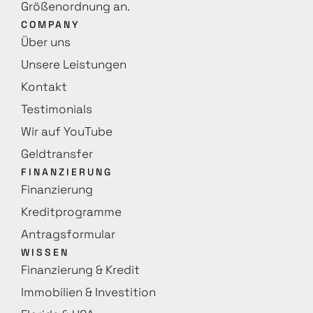
Größenordnung an.
COMPANY
Über uns
Unsere Leistungen
Kontakt
Testimonials
Wir auf YouTube
Geldtransfer
FINANZIERUNG
Finanzierung
Kreditprogramme
Antragsformular
WISSEN
Finanzierung & Kredit
Immobilien & Investition