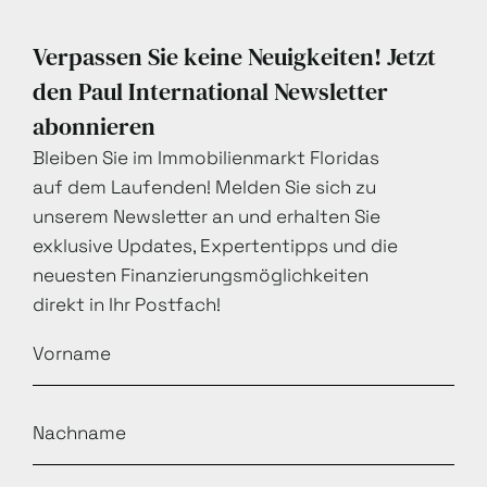
Verpassen Sie keine Neuigkeiten! Jetzt
den Paul International Newsletter
abonnieren
Bleiben Sie im Immobilienmarkt Floridas
auf dem Laufenden! Melden Sie sich zu
unserem Newsletter an und erhalten Sie
exklusive Updates, Expertentipps und die
neuesten Finanzierungsmöglichkeiten
direkt in Ihr Postfach!