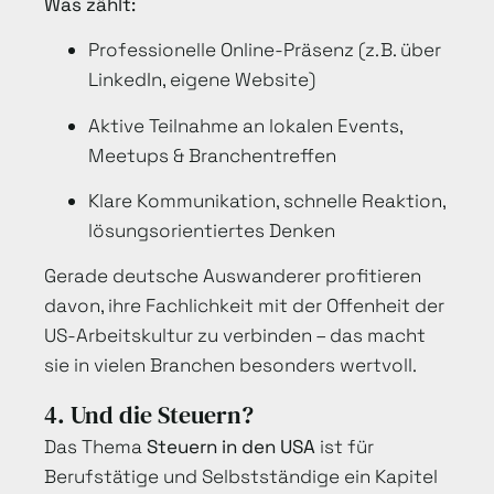
Was zählt:
Professionelle Online-Präsenz (z. B. über
LinkedIn, eigene Website)
Aktive Teilnahme an lokalen Events,
Meetups & Branchentreffen
Klare Kommunikation, schnelle Reaktion,
lösungsorientiertes Denken
Gerade deutsche Auswanderer profitieren
davon, ihre Fachlichkeit mit der Offenheit der
US-Arbeitskultur zu verbinden – das macht
sie in vielen Branchen besonders wertvoll.
4. Und die Steuern?
Das Thema
Steuern in den USA
ist für
Berufstätige und Selbstständige ein Kapitel