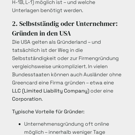
H-1B, L-1) möglich ist – und welche
Unterlagen benötigt werden.
2. Selbstständig oder Unternehmer:
Gründen in den USA
Die USA gelten als Gründerland – und
tatsächlich ist der Weg in die
Selbstständigkeit oder zur Firmengründung
vergleichsweise unkompliziert. In vielen
Bundesstaaten können auch Ausländer ohne
Greencard eine Firma gründen – etwa eine
LLC (Limited Liability Company)
oder eine
Corporation
.
Typische Vorteile für Gründer:
Unternehmensgründung oft online
möglich – innerhalb weniger Tage