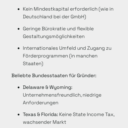
Kein Mindestkapital erforderlich (wie in
Deutschland bei der GmbH)
Geringe Bürokratie und flexible
Gestaltungsmöglichkeiten
Internationales Umfeld und Zugang zu
Förderprogrammen (in manchen
Staaten)
Beliebte Bundesstaaten für Gründer:
Delaware & Wyoming:
Unternehmensfreundlich, niedrige
Anforderungen
Texas & Florida:
Keine State Income Tax,
wachsender Markt