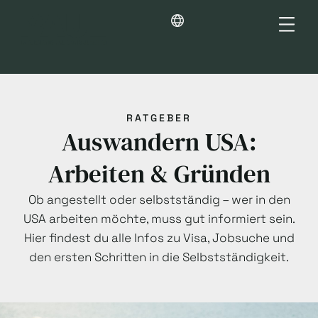
RATGEBER
Auswandern USA:
Arbeiten & Gründen
Ob angestellt oder selbstständig – wer in den
USA arbeiten möchte, muss gut informiert sein.
Hier findest du alle Infos zu Visa, Jobsuche und
den ersten Schritten in die Selbstständigkeit.