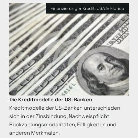
Finanzierung & Kredit
,
USA & Florida
Die Kreditmodelle der US-Banken
Kreditmodelle der US-Banken unterschieden
sich in der Zinsbindung, Nachweispflicht,
Rückzahlungsmodalitäten, Fälligkeiten und
anderen Merkmalen.