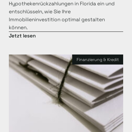
Hypothekenrückzahlungen in Florida ein und
entschlüsseln, wie Sie Ihre
Immobilieninvestition optimal gestalten
können.
Jetzt lesen
Finanzierung & Kredit