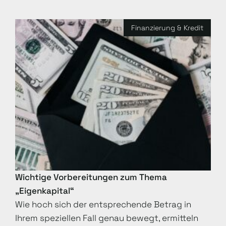
Finanzierung & Kredit
Wichtige Vorbereitungen zum Thema
„Eigenkapital“
Wie hoch sich der entsprechende Betrag in
Ihrem speziellen Fall genau bewegt, ermitteln