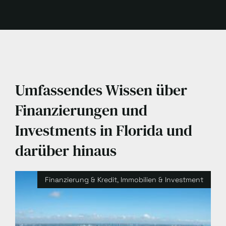
Umfassendes Wissen über
Finanzierungen und
Investments in Florida und
darüber hinaus
Finanzierung & Kredit
,
Immobilien & Investment