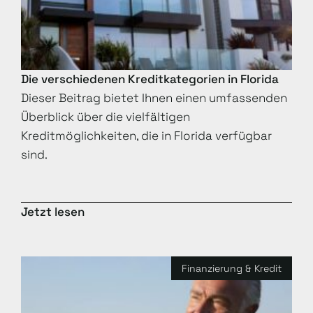
Die verschiedenen Kreditkategorien in Florida
Dieser Beitrag bietet Ihnen einen umfassenden
Überblick über die vielfältigen
Kreditmöglichkeiten, die in Florida verfügbar
sind.
Jetzt lesen
Finanzierung & Kredit