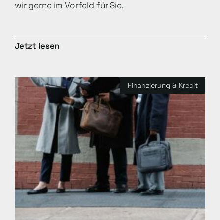
wir gerne im Vorfeld für Sie.
Jetzt lesen
Finanzierung & Kredit