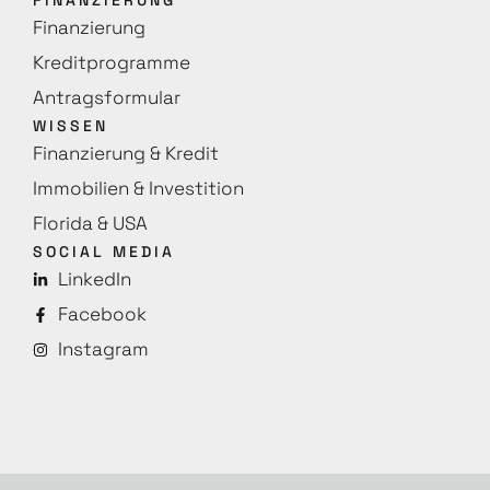
FINANZIERUNG
Finanzierung
Kreditprogramme
Antragsformular
WISSEN
Finanzierung & Kredit
Immobilien & Investition
Florida & USA
SOCIAL MEDIA
LinkedIn
Facebook
Instagram