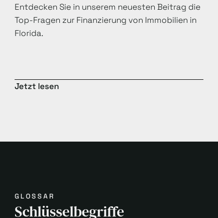
Entdecken Sie in unserem neuesten Beitrag die
Top-Fragen zur Finanzierung von Immobilien in
Florida.
Jetzt lesen
GLOSSAR
Schlüsselbegriffe