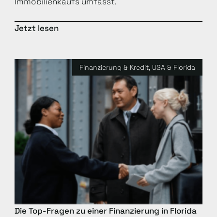
Immobilienkaufs umfasst.
Jetzt lesen
Finanzierung & Kredit
,
USA & Florida
Die Top-Fragen zu einer Finanzierung in Florida