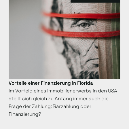
Vorteile einer Finanzierung in Florida
Im Vorfeld eines Immobilienerwerbs in den USA
stellt sich gleich zu Anfang immer auch die
Frage der Zahlung: Barzahlung oder
Finanzierung?