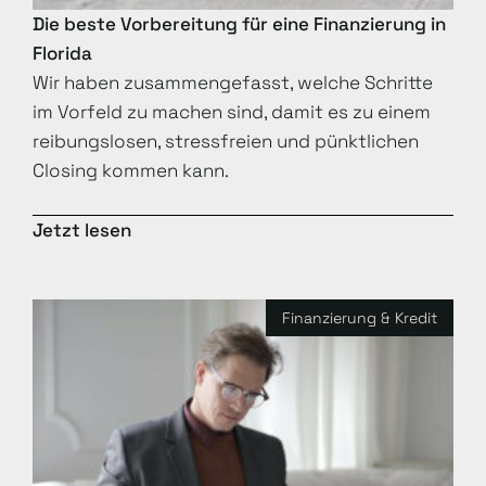
Die beste Vorbereitung für eine Finanzierung in
Florida
Wir haben zusammengefasst, welche Schritte
im Vorfeld zu machen sind, damit es zu einem
reibungslosen, stressfreien und pünktlichen
Closing kommen kann.
Jetzt lesen
Finanzierung & Kredit