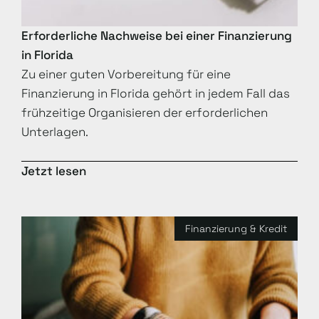
Erforderliche Nachweise bei einer Finanzierung
in Florida
Zu einer guten Vorbereitung für eine
Finanzierung in Florida gehört in jedem Fall das
frühzeitige Organisieren der erforderlichen
Unterlagen.
Jetzt lesen
Finanzierung & Kredit