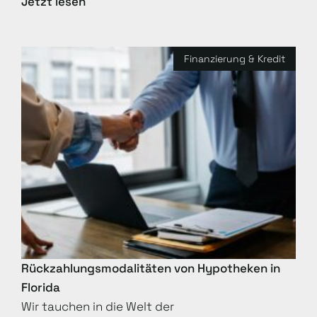
Jetzt lesen
Finanzierung & Kredit
Rückzahlungsmodalitäten von Hypotheken in
Florida
Wir tauchen in die Welt der