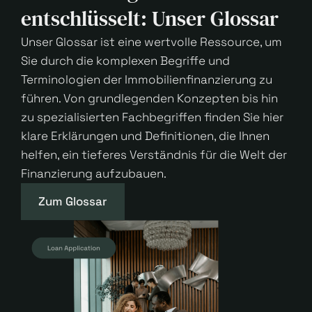
entschlüsselt: Unser Glossar
Unser Glossar ist eine wertvolle Ressource, um
Sie durch die komplexen Begriffe und
Terminologien der Immobilienfinanzierung zu
führen. Von grundlegenden Konzepten bis hin
zu spezialisierten Fachbegriffen finden Sie hier
klare Erklärungen und Definitionen, die Ihnen
helfen, ein tieferes Verständnis für die Welt der
Finanzierung aufzubauen.
Zum Glossar