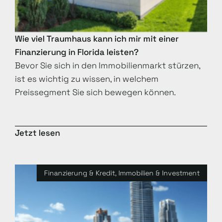
Wie viel Traumhaus kann ich mir mit einer
Finanzierung in Florida leisten?
Bevor Sie sich in den Immobilienmarkt stürzen,
ist es wichtig zu wissen, in welchem
Preissegment Sie sich bewegen können.
Jetzt lesen
Finanzierung & Kredit
,
Immobilien & Investment