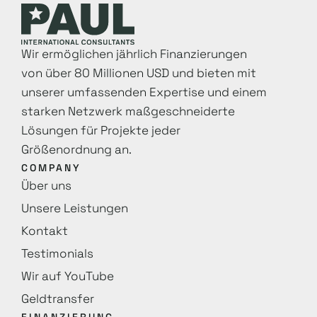
Wir ermöglichen jährlich Finanzierungen
von über 80 Millionen USD und bieten mit
unserer umfassenden Expertise und einem
starken Netzwerk maß­geschneiderte
Lösungen für Projekte jeder
Größenordnung an.
COMPANY
Über uns
Unsere Leistungen
Kontakt
Testimonials
Wir auf YouTube
Geldtransfer