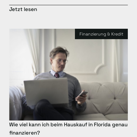
Jetzt lesen
Finanzierung & Kredit
Wie viel kann ich beim Hauskauf in Florida genau
finanzieren?