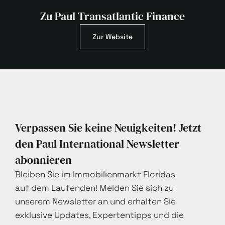
Zu Paul Transatlantic Finance
Zur Website
Verpassen Sie keine Neuigkeiten! Jetzt
den Paul International Newsletter
abonnieren
Bleiben Sie im Immobilienmarkt Floridas
auf dem Laufenden! Melden Sie sich zu
unserem Newsletter an und erhalten Sie
exklusive Updates, Expertentipps und die