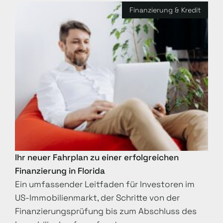
Finanzierung & Kredit
Ihr neuer Fahrplan zu einer erfolgreichen
Finanzierung in Florida
Ein umfassender Leitfaden für Investoren im
US-Immobilienmarkt, der Schritte von der
Finanzierungsprüfung bis zum Abschluss des