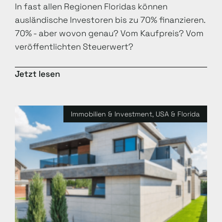
In fast allen Regionen Floridas können
ausländische Investoren bis zu 70% finanzieren.
70% - aber wovon genau? Vom Kaufpreis? Vom
veröffentlichten Steuerwert?
Jetzt lesen
Immobilien & Investment
,
USA & Florida