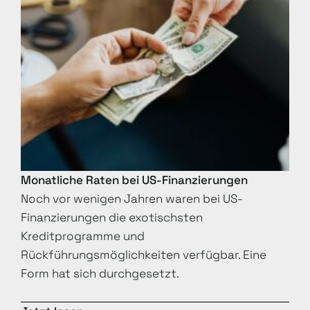
Monatliche Raten bei US-Finanzierungen
Noch vor wenigen Jahren waren bei US-
Finanzierungen die exotischsten
Kreditprogramme und
Rückführungsmöglichkeiten verfügbar. Eine
Form hat sich durchgesetzt.