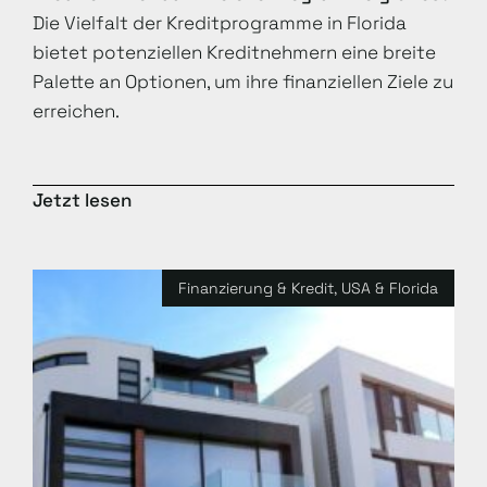
Die Vielfalt der Kreditprogramme in Florida
bietet potenziellen Kreditnehmern eine breite
Palette an Optionen, um ihre finanziellen Ziele zu
erreichen.
Jetzt lesen
Finanzierung & Kredit
,
USA & Florida