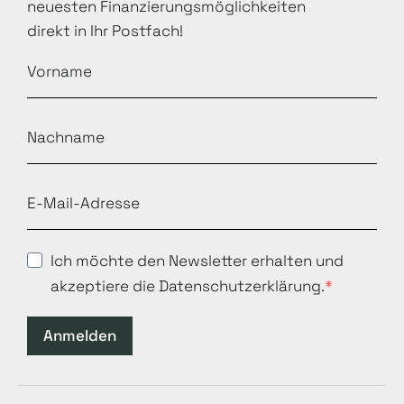
neuesten Finanzierungsmöglichkeiten
direkt in Ihr Postfach!
Ich möchte den Newsletter erhalten und
akzeptiere die Datenschutzerklärung.
Anmelden