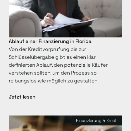
Ablauf einer Finanzierung in Florida
Von der Kreditvorprüfung bis zur
Schlüsselübergabe gibt es einen klar
definierten Ablauf, den potenzielle Käufer
verstehen sollten, um den Prozess so
reibungslos wie möglich zu gestalten.
Jetzt lesen
Finanzierung & Kredit