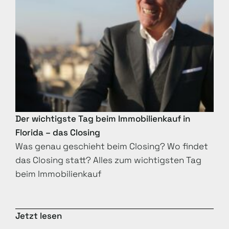
Der wichtigste Tag beim Immobilienkauf in
Florida – das Closing
Was genau geschieht beim Closing? Wo findet
das Closing statt? Alles zum wichtigsten Tag
beim Immobilienkauf
Jetzt lesen