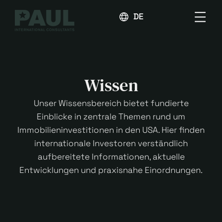
DEUTSCH
Wissen
Unser Wissensbereich bietet fundierte
Einblicke in zentrale Themen rund um
Immobilieninvestitionen in den USA. Hier finden
internationale Investoren verständlich
aufbereitete Informationen, aktuelle
Entwicklungen und praxisnahe Einordnungen.