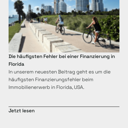
Die häufigsten Fehler bei einer Finanzierung in
Florida
In unserem neuesten Beitrag geht es um die
häufigsten Finanzierungsfehler beim
Immobilienerwerb in Florida, USA.
Jetzt lesen