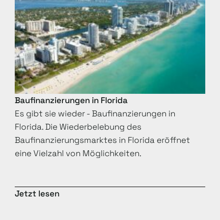
Baufinanzierungen in Florida
Es gibt sie wieder - Baufinanzierungen in
Florida. Die Wiederbelebung des
Baufinanzierungsmarktes in Florida eröffnet
eine Vielzahl von Möglichkeiten.
Jetzt lesen