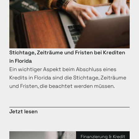
Stichtage, Zeiträume und Fristen bei Krediten
in Florida
Ein wichtiger Aspekt beim Abschluss eines
Kredits in Florida sind die Stichtage, Zeiträume
und Fristen, die beachtet werden müssen.
Jetzt lesen
Finanzierung & Kredit