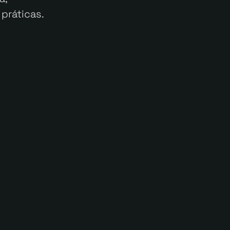
práticas.