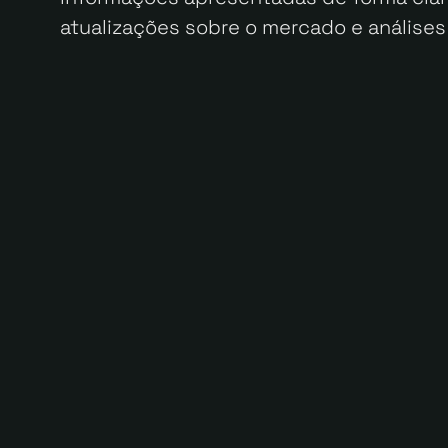
atualizações sobre o mercado e análises 