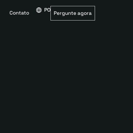
PORTUGUÊS
Contato
Pergunte agora