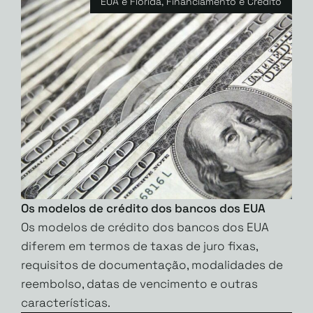
EUA e Flórida
,
Financiamento e Crédito
Os modelos de crédito dos bancos dos EUA
Os modelos de crédito dos bancos dos EUA
diferem em termos de taxas de juro fixas,
requisitos de documentação, modalidades de
reembolso, datas de vencimento e outras
características.