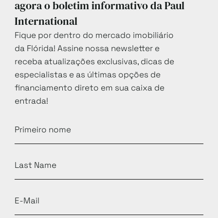
agora o boletim informativo da Paul
International
Fique por dentro do mercado imobiliário
da Flórida! Assine nossa newsletter e
receba atualizações exclusivas, dicas de
especialistas e as últimas opções de
financiamento direto em sua caixa de
entrada!