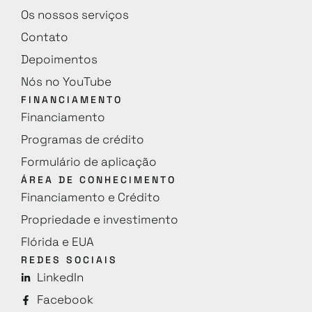
Os nossos serviços
Contato
Depoimentos
Nós no YouTube
FINANCIAMENTO
Financiamento
Programas de crédito
Formulário de aplicação
ÁREA DE CONHECIMENTO
Financiamento e Crédito
Propriedade e investimento
Flórida e EUA
REDES SOCIAIS
LinkedIn
Facebook