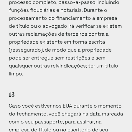
processo completo, passo-a-passo, incluindo
funções fiduciárias e notariais. Durante o
processamento do financiamento a empresa
de título ou o advogado irá verificar se existem
outras reclamações de terceiros contra a
propriedade existente em forma escrita
(ressegurado), de modo que a propriedade
pode ser entregue sem restrições e sem
quaisquer outras reivindicações; ter um título
limpo.
13
Caso você estiver nos EUA durante o momento
do fechamento, você chegará na data marcada
com o seu passaporte, para assinar, na
empresa de título ou no escritório de seu