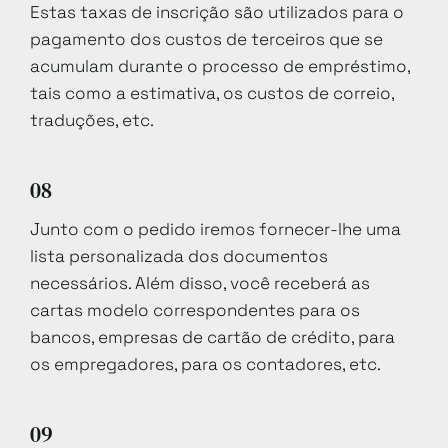
Estas taxas de inscrição são utilizados para o
pagamento dos custos de terceiros que se
acumulam durante o processo de empréstimo,
tais como a estimativa, os custos de correio,
traduções, etc.
08
Junto com o pedido iremos fornecer-lhe uma
lista personalizada dos documentos
necessários. Além disso, você receberá as
cartas modelo correspondentes para os
bancos, empresas de cartão de crédito, para
os empregadores, para os contadores, etc.
09