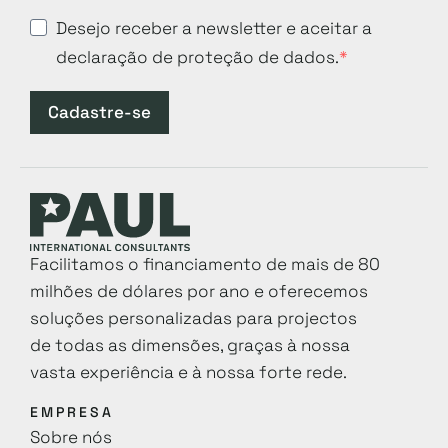
Desejo receber a newsletter e aceitar a
declaração de proteção de dados.
Cadastre-se
Facilitamos o financiamento de mais de 80
milhões de dólares por ano e oferecemos
soluções personalizadas para projectos
de todas as dimensões, graças à nossa
vasta experiência e à nossa forte rede.
EMPRESA
Sobre nós