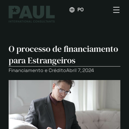
PORTUGUÊS
O processo de financiamento
para Estrangeiros
Financiamento e Crédito
Abril 7, 2024