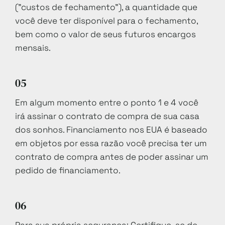
("custos de fechamento"), a quantidade que
você deve ter disponível para o fechamento,
bem como o valor de seus futuros encargos
mensais.
05
Em algum momento entre o ponto 1 e 4 você
irá assinar o contrato de compra de sua casa
dos sonhos. Financiamento nos EUA é baseado
em objetos por essa razão você precisa ter um
contrato de compra antes de poder assinar um
pedido de financiamento.
06