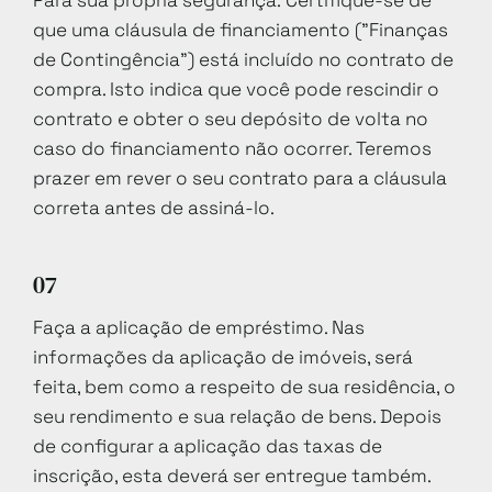
Para sua própria segurança: Certifique-se de
que uma cláusula de financiamento ("Finanças
de Contingência") está incluído no contrato de
compra. Isto indica que você pode rescindir o
contrato e obter o seu depósito de volta no
caso do financiamento não ocorrer. Teremos
prazer em rever o seu contrato para a cláusula
correta antes de assiná-lo.
07
Faça a aplicação de empréstimo. Nas
informações da aplicação de imóveis, será
feita, bem como a respeito de sua residência, o
seu rendimento e sua relação de bens. Depois
de configurar a aplicação das taxas de
inscrição, esta deverá ser entregue também.