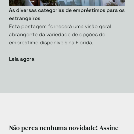
As diversas categorias de empréstimos para os
estrangeiros
Esta postagem fornecerá uma visão geral
abrangente da variedade de opções de
empréstimo disponíveis na Flórida.
Leia agora
Não perca nenhuma novidade! Assine