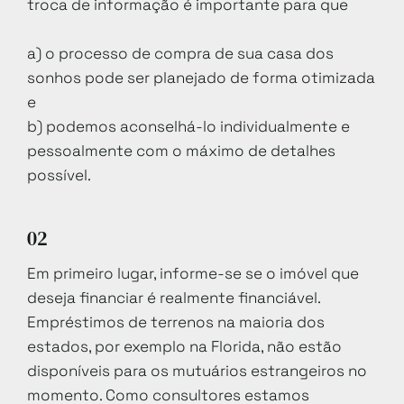
troca de informação é importante para que
a) o processo de compra de sua casa dos
sonhos pode ser planejado de forma otimizada
e
b) podemos aconselhá-lo individualmente e
pessoalmente com o máximo de detalhes
possível.
02
Em primeiro lugar, informe-se se o imóvel que
deseja financiar é realmente financiável.
Empréstimos de terrenos na maioria dos
estados, por exemplo na Florida, não estão
disponíveis para os mutuários estrangeiros no
momento. Como consultores estamos