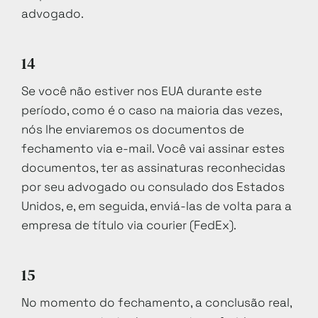
advogado.
14
Se você não estiver nos EUA durante este
período, como é o caso na maioria das vezes,
nós lhe enviaremos os documentos de
fechamento via e-mail. Você vai assinar estes
documentos, ter as assinaturas reconhecidas
por seu advogado ou consulado dos Estados
Unidos, e, em seguida, enviá-las de volta para a
empresa de título via courier (FedEx).
15
No momento do fechamento, a conclusão real,