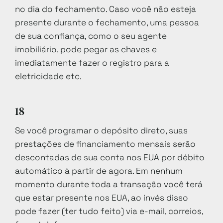
no dia do fechamento. Caso você não esteja
presente durante o fechamento, uma pessoa
de sua confiança, como o seu agente
imobiliário, pode pegar as chaves e
imediatamente fazer o registro para a
eletricidade etc.
18
Se você programar o depósito direto, suas
prestações de financiamento mensais serão
descontadas de sua conta nos EUA por débito
automático à partir de agora. Em nenhum
momento durante toda a transação você terá
que estar presente nos EUA, ao invés disso
pode fazer (ter tudo feito) via e-mail, correios,