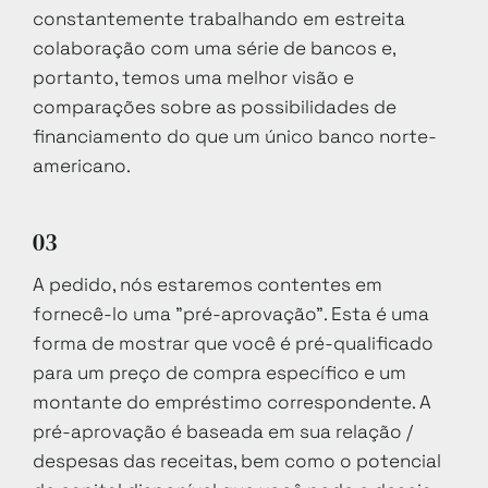
constantemente trabalhando em estreita
colaboração com uma série de bancos e,
portanto, temos uma melhor visão e
comparações sobre as possibilidades de
financiamento do que um único banco norte-
americano.
03
A pedido, nós estaremos contentes em
fornecê-lo uma "pré-aprovação". Esta é uma
forma de mostrar que você é pré-qualificado
para um preço de compra específico e um
montante do empréstimo correspondente. A
pré-aprovação é baseada em sua relação /
despesas das receitas, bem como o potencial