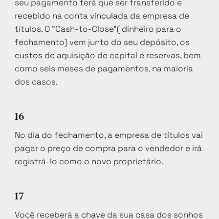
seu pagamento terá que ser transferido e
recebido na conta vinculada da empresa de
títulos. O "Cash-to-Close"( dinheiro para o
fechamento) vem junto do seu depósito, os
custos de aquisição de capital e reservas, bem
como seis meses de pagamentos, na maioria
dos casos.
16
No dia do fechamento, a empresa de títulos vai
pagar o preço de compra para o vendedor e irá
registrá-lo como o novo proprietário.
17
Você receberá a chave da sua casa dos sonhos