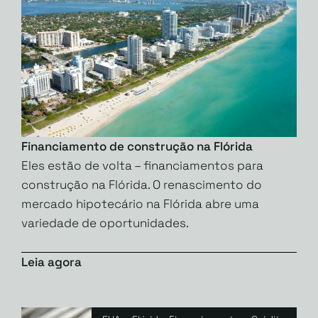
Financiamento de construção na Flórida
Eles estão de volta – financiamentos para
construção na Flórida. O renascimento do
mercado hipotecário na Flórida abre uma
variedade de oportunidades.
Leia agora