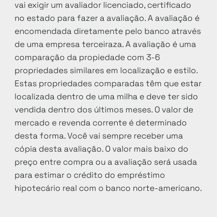
vai exigir um avaliador licenciado, certificado
no estado para fazer a avaliação. A avaliação é
encomendada diretamente pelo banco através
de uma empresa terceiraza. A avaliação é uma
comparação da propiedade com 3-6
propriedades similares em localização e estilo.
Estas propriedades comparadas têm que estar
localizada dentro de uma milha e deve ter sido
vendida dentro dos últimos meses. O valor de
mercado e revenda corrente é determinado
desta forma. Você vai sempre receber uma
cópia desta avaliação. O valor mais baixo do
preço entre compra ou a avaliação será usada
para estimar o crédito do empréstimo
hipotecário real com o banco norte-americano.