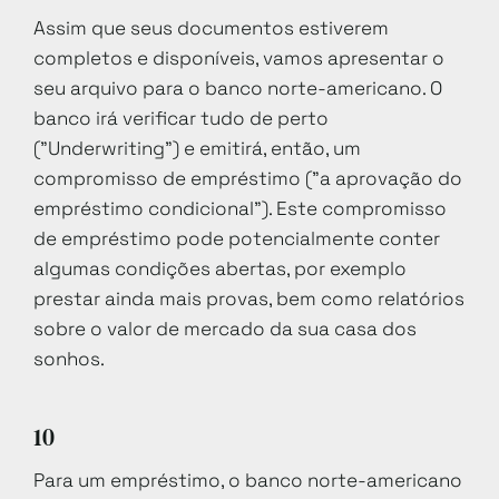
Assim que seus documentos estiverem
completos e disponíveis, vamos apresentar o
seu arquivo para o banco norte-americano. O
banco irá verificar tudo de perto
("Underwriting") e emitirá, então, um
compromisso de empréstimo ("a aprovação do
empréstimo condicional"). Este compromisso
de empréstimo pode potencialmente conter
algumas condições abertas, por exemplo
prestar ainda mais provas, bem como relatórios
sobre o valor de mercado da sua casa dos
sonhos.
10
Para um empréstimo, o banco norte-americano