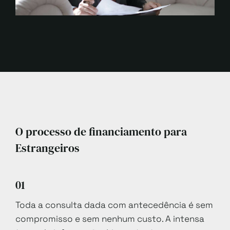
O processo de financiamento para
Estrangeiros
01
Toda a consulta dada com antecedência é sem
compromisso e sem nenhum custo. A intensa