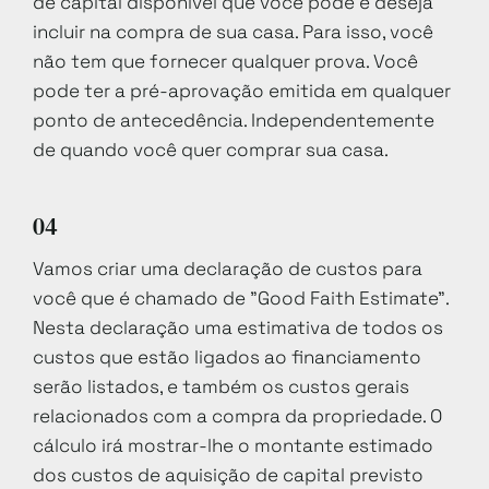
de capital disponível que você pode e deseja
incluir na compra de sua casa. Para isso, você
não tem que fornecer qualquer prova. Você
pode ter a pré-aprovação emitida em qualquer
ponto de antecedência. Independentemente
de quando você quer comprar sua casa.
04
Vamos criar uma declaração de custos para
você que é chamado de "Good Faith Estimate".
Nesta declaração uma estimativa de todos os
custos que estão ligados ao financiamento
serão listados, e também os custos gerais
relacionados com a compra da propriedade. O
cálculo irá mostrar-lhe o montante estimado
dos custos de aquisição de capital previsto