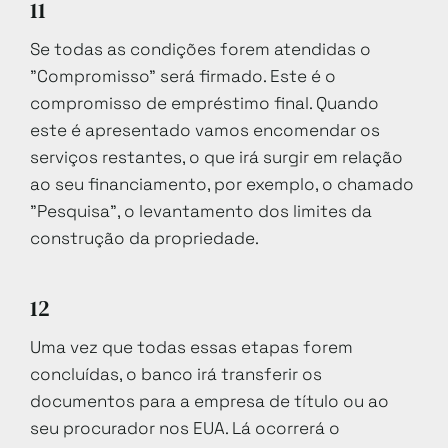
11
Se todas as condições forem atendidas o
"Compromisso" será firmado. Este é o
compromisso de empréstimo final. Quando
este é apresentado vamos encomendar os
serviços restantes, o que irá surgir em relação
ao seu financiamento, por exemplo, o chamado
"Pesquisa", o levantamento dos limites da
construção da propriedade.
12
Uma vez que todas essas etapas forem
concluídas, o banco irá transferir os
documentos para a empresa de título ou ao
seu procurador nos EUA. Lá ocorrerá o