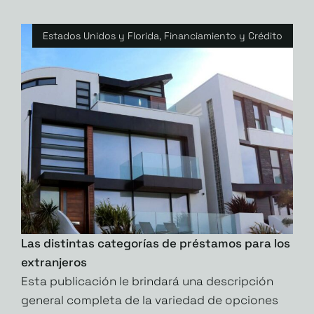
Estados Unidos y Florida
,
Financiamiento y Crédito
Las distintas categorías de préstamos para los
extranjeros
Esta publicación le brindará una descripción
general completa de la variedad de opciones