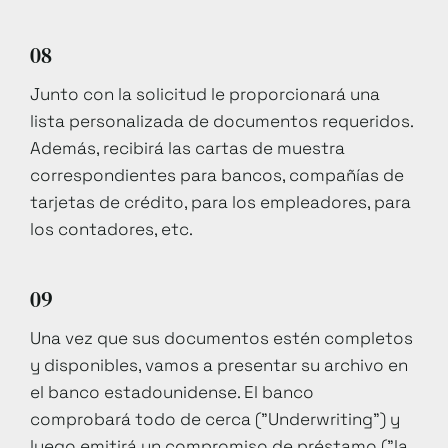
08
Junto con la solicitud le proporcionará una
lista personalizada de documentos requeridos.
Además, recibirá las cartas de muestra
correspondientes para bancos, compañías de
tarjetas de crédito, para los empleadores, para
los contadores, etc.
09
Una vez que sus documentos estén completos
y disponibles, vamos a presentar su archivo en
el banco estadounidense. El banco
comprobará todo de cerca ("Underwriting") y
luego emitirá un compromiso de préstamo ("la