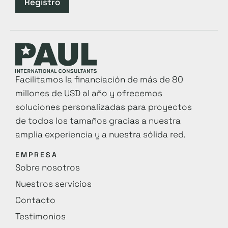
Registro
Facilitamos la financiación de más de 80
millones de USD al año y ofrecemos
soluciones personalizadas para proyectos
de todos los tamaños gracias a nuestra
amplia experiencia y a nuestra sólida red.
EMPRESA
Sobre nosotros
Nuestros servicios
Contacto
Testimonios