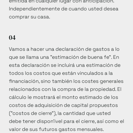
emitida en cualquier lugar con anticipación.
Independientemente de cuando usted desea
comprar su casa.
04
Vamos a hacer una declaración de gastos a lo
que se llama una "estimación de buena fe". En
esta declaración se incluirá una estimación de
todos los costos que están vinculados a la
financiación, sino también los costes generales
relacionados con la compra de la propiedad. El
cálculo le mostrará el monto estimado de los
costos de adquisición de capital propuestos
("costos de cierre"), la cantidad que usted
debe tener dispon'ivel para el cierre, así como el
valor de sus futuros gastos mensuales.