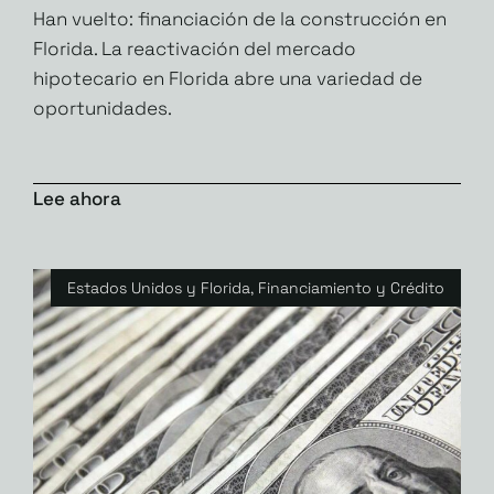
Han vuelto: financiación de la construcción en
Florida. La reactivación del mercado
hipotecario en Florida abre una variedad de
oportunidades.
Lee ahora
Estados Unidos y Florida
,
Financiamiento y Crédito