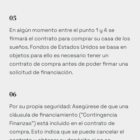
05
En algún momento entre el punto 1 y 4 se
firmará el contrato para comprar su casa de los
sueños. Fondos de Estados Unidos se basa en
objetos para ello es necesario tener un
contrato de compra antes de poder firmar una
solicitud de financiación.
06
Por su propia seguridad: Asegúrese de que una
cláusula de financiamiento ("Contingencia
Finanzas") está incluido en el contrato de
compra. Esto indica que se puede cancelar el