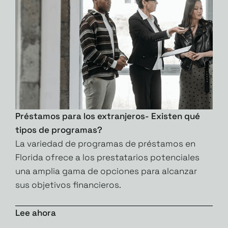
Préstamos para los extranjeros- Existen qué
tipos de programas?
La variedad de programas de préstamos en
Florida ofrece a los prestatarios potenciales
una amplia gama de opciones para alcanzar
sus objetivos financieros.
Lee ahora