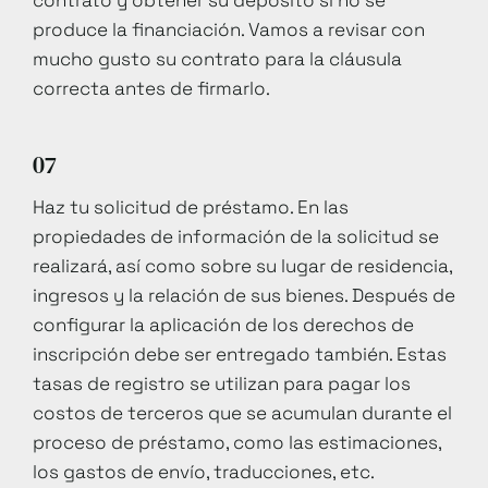
contrato y obtener su depósito si no se
produce la financiación. Vamos a revisar con
mucho gusto su contrato para la cláusula
correcta antes de firmarlo.
07
Haz tu solicitud de préstamo. En las
propiedades de información de la solicitud se
realizará, así como sobre su lugar de residencia,
ingresos y la relación de sus bienes. Después de
configurar la aplicación de los derechos de
inscripción debe ser entregado también. Estas
tasas de registro se utilizan para pagar los
costos de terceros que se acumulan durante el
proceso de préstamo, como las estimaciones,
los gastos de envío, traducciones, etc.