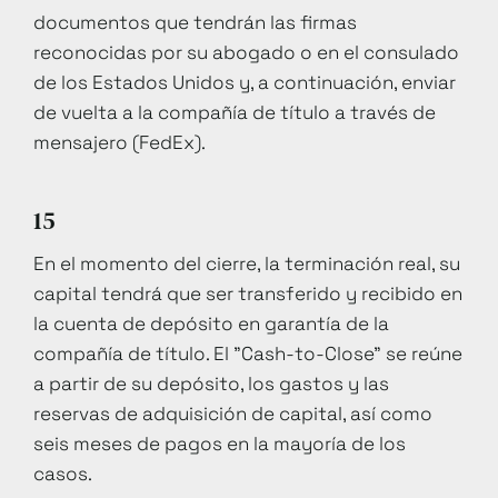
documentos que tendrán las firmas
reconocidas por su abogado o en el consulado
de los Estados Unidos y, a continuación, enviar
de vuelta a la compañía de título a través de
mensajero (FedEx).
15
En el momento del cierre, la terminación real, su
capital tendrá que ser transferido y recibido en
la cuenta de depósito en garantía de la
compañía de título. El "Cash-to-Close" se reúne
a partir de su depósito, los gastos y las
reservas de adquisición de capital, así como
seis meses de pagos en la mayoría de los
casos.