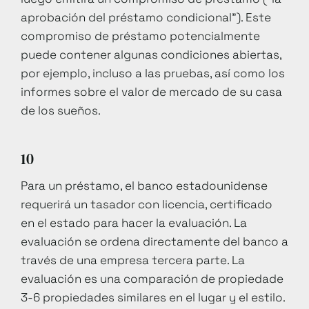
aprobación del préstamo condicional"). Este
compromiso de préstamo potencialmente
puede contener algunas condiciones abiertas,
por ejemplo, incluso a las pruebas, así como los
informes sobre el valor de mercado de su casa
de los sueños.
10
Para un préstamo, el banco estadounidense
requerirá un tasador con licencia, certificado
en el estado para hacer la evaluación. La
evaluación se ordena directamente del banco a
través de una empresa tercera parte. La
evaluación es una comparación de propiedade
3-6 propiedades similares en el lugar y el estilo.