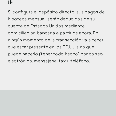
18
Si configura el depósito directo, sus pagos de
hipoteca mensual, serán deducidos de su
cuenta de Estados Unidos mediante
domiciliación bancaria a partir de ahora. En
ningún momento de la transacción va a tener
que estar presente en los EE.UU. sino que
puede hacerlo (tener todo hecho) por correo
electrónico, mensajería, fax y teléfono.