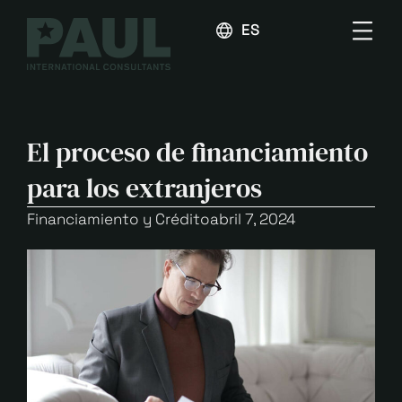
ESPAÑOL
El proceso de financiamiento
para los extranjeros
Financiamiento y Crédito
abril 7, 2024