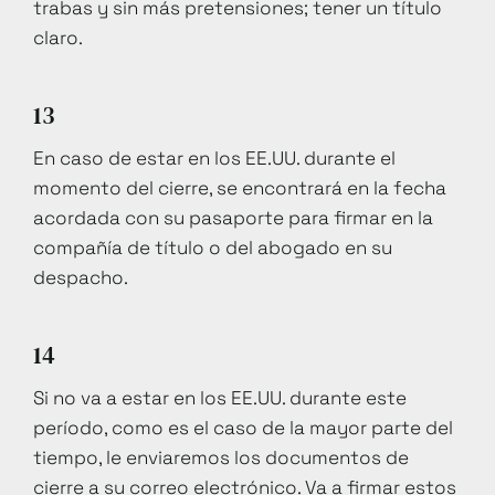
trabas y sin más pretensiones; tener un título
claro.
13
En caso de estar en los EE.UU. durante el
momento del cierre, se encontrará en la fecha
acordada con su pasaporte para firmar en la
compañía de título o del abogado en su
despacho.
14
Si no va a estar en los EE.UU. durante este
período, como es el caso de la mayor parte del
tiempo, le enviaremos los documentos de
cierre a su correo electrónico. Va a firmar estos