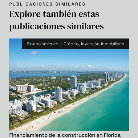
PUBLICACIONES SIMILARES
Explore también estas
publicaciones similares
Financiamiento y Crédito
,
Inversión inmobiliaria
Financiamiento de la construcción en Florida