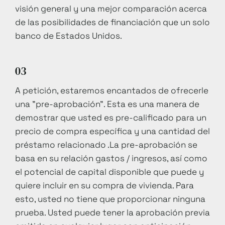
visión general y una mejor comparación acerca
de las posibilidades de financiación que un solo
banco de Estados Unidos.
03
A petición, estaremos encantados de ofrecerle
una "pre-aprobación". Esta es una manera de
demostrar que usted es pre-calificado para un
precio de compra específica y una cantidad del
préstamo relacionado .La pre-aprobación se
basa en su relación gastos / ingresos, así como
el potencial de capital disponible que puede y
quiere incluir en su compra de vivienda. Para
esto, usted no tiene que proporcionar ninguna
prueba. Usted puede tener la aprobación previa