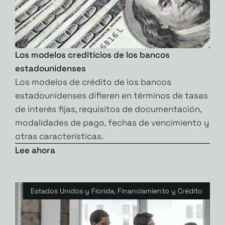
Los modelos crediticios de los bancos
estadounidenses
Los modelos de crédito de los bancos
estadounidenses difieren en términos de tasas
de interés fijas, requisitos de documentación,
modalidades de pago, fechas de vencimiento y
otras características.
Lee ahora
Estados Unidos y Florida
,
Financiamiento y Crédito