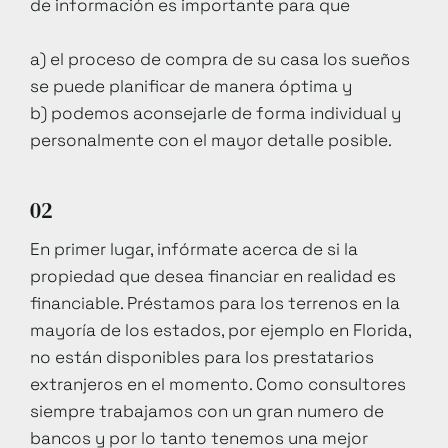
de información es importante para que
a) el proceso de compra de su casa los sueños
se puede planificar de manera óptima y
b) podemos aconsejarle de forma individual y
personalmente con el mayor detalle posible.
02
En primer lugar, infórmate acerca de si la
propiedad que desea financiar en realidad es
financiable. Préstamos para los terrenos en la
mayoría de los estados, por ejemplo en Florida,
no están disponibles para los prestatarios
extranjeros en el momento. Como consultores
siempre trabajamos con un gran numero de
bancos y por lo tanto tenemos una mejor