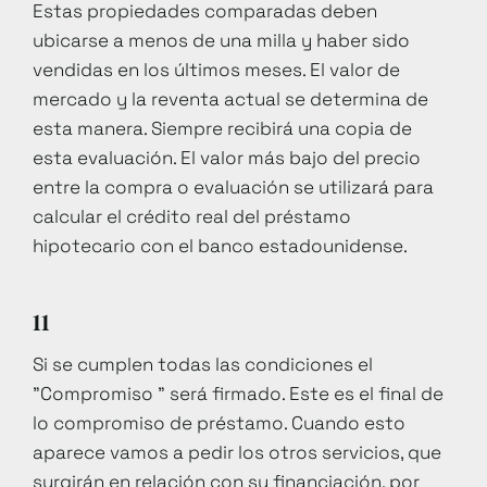
Estas propiedades comparadas deben
ubicarse a menos de una milla y haber sido
vendidas en los últimos meses. El valor de
mercado y la reventa actual se determina de
esta manera. Siempre recibirá una copia de
esta evaluación. El valor más bajo del precio
entre la compra o evaluación se utilizará para
calcular el crédito real del préstamo
hipotecario con el banco estadounidense.
11
Si se cumplen todas las condiciones el
"Compromiso " será firmado. Este es el final de
lo compromiso de préstamo. Cuando esto
aparece vamos a pedir los otros servicios, que
surgirán en relación con su financiación, por