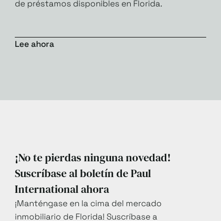
de préstamos disponibles en Florida.
Lee ahora
¡No te pierdas ninguna novedad!
Suscríbase al boletín de Paul
International ahora
¡Manténgase en la cima del mercado
inmobiliario de Florida! Suscríbase a