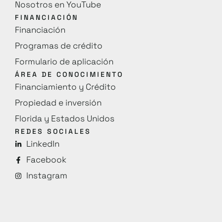
Nosotros en YouTube
FINANCIACIÓN
Financiación
Programas de crédito
Formulario de aplicación
ÁREA DE CONOCIMIENTO
Financiamiento y Crédito
Propiedad e inversión
Florida y Estados Unidos
REDES SOCIALES
LinkedIn
Facebook
Instagram