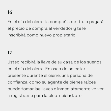
16
En el día del cierre, la compañía de título pagará
el precio de compra al vendedor y te le
inscribirá como nuevo propietario.
17
Usted recibirá la llave de su casa de los sueños
en el día del cierre. En caso de no estar
presente durante el cierre, una persona de
confianza, como su agente de bienes raíces
puede tomar las llaves e inmediatamente volver
a registrarse para la electricidad, etc.