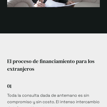
El proceso de financiamiento para los
extranjeros
01
Toda la consulta dada de antemano es sin
compromiso y sin costo. El intenso intercambio