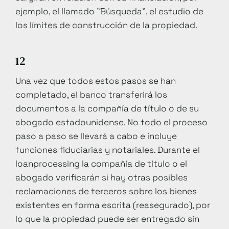
ejemplo, el llamado "Búsqueda", el estudio de
los límites de construcción de la propiedad.
12
Una vez que todos estos pasos se han
completado, el banco transferirá los
documentos a la compañía de título o de su
abogado estadounidense. No todo el proceso
paso a paso se llevará a cabo e incluye
funciones fiduciarias y notariales. Durante el
loanprocessing la compañía de título o el
abogado verificarán si hay otras posibles
reclamaciones de terceros sobre los bienes
existentes en forma escrita (reasegurado), por
lo que la propiedad puede ser entregado sin