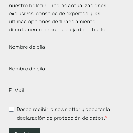
nuestro boletín y reciba actualizaciones
exclusivas, consejos de expertos y las
últimas opciones de financiamiento
directamente en su bandeja de entrada.
Deseo recibir la newsletter y aceptar la
declaración de protección de datos.