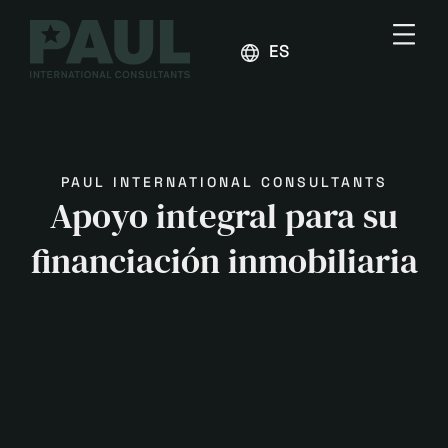
ESPAÑOL
PAUL INTERNATIONAL CONSULTANTS
Apoyo integral para su
financiación inmobiliaria