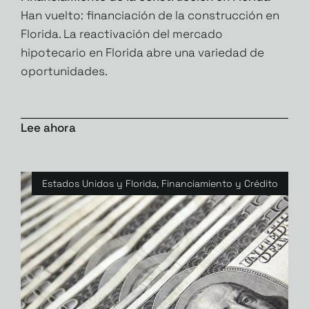
Han vuelto: financiación de la construcción en
Florida. La reactivación del mercado
hipotecario en Florida abre una variedad de
oportunidades.
Lee ahora
Estados Unidos y Florida
,
Financiamiento y Crédito