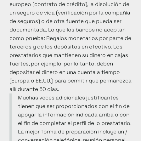
europeo (contrato de crédito), la disolución de
un seguro de vida (verificación por la compañía
de seguros) o de otra fuente que pueda ser
documentada. Lo que los bancos no aceptan
como prueba: Regalos monetarios por parte de
terceros y de los depósitos en efectivo. Los
prestatarios que mantienen su dinero en cajas
fuertes, por ejemplo, por lo tanto, deben
depositar el dinero en una cuenta a tiempo
(Europa o EE.UU.) para permitir que permanezca
allí durante 60 días.
Muchas veces adicionales justificantes
tienen que ser proporcionados con el fin de
apoyar la información indicada arriba o con
el fin de completar el perfil de lo prestatario.
La mejor forma de preparación incluye un /
conversación telefónica, reunión personal