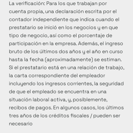
La verificación: Para los que trabajan por
cuenta propia, una declaración escrita por el
contador independiente que indica cuando el
prestatario se inició en los negocios y en que
tipo de negocio, así como el porcentaje de
participación en la empresa. Además, el ingreso
bruto de los últimos dos años y el año en curso
hasta la fecha (aproximadamente) se estiman.
Si el prestatario está en una relación de trabajo,
la carta correspondiente del empleador
incluyendo los ingresos corrientes, la seguridad
de que el empleado se encuentra en una
situación laboral activa, y, posiblemente,
recibos de pagos. En algunos casos, los últimos
tres años de los créditos fiscales / pueden ser
necesario