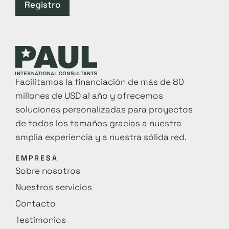
Registro
Facilitamos la financiación de más de 80
millones de USD al año y ofrecemos
soluciones personalizadas para proyectos
de todos los tamaños gracias a nuestra
amplia experiencia y a nuestra sólida red.
EMPRESA
Sobre nosotros
Nuestros servicios
Contacto
Testimonios