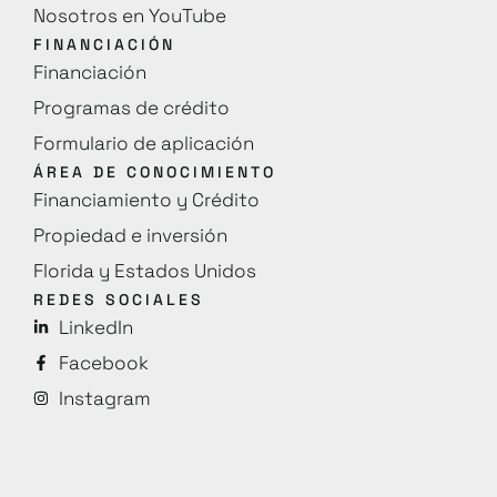
Nosotros en YouTube
FINANCIACIÓN
Financiación
Programas de crédito
Formulario de aplicación
ÁREA DE CONOCIMIENTO
Financiamiento y Crédito
Propiedad e inversión
Florida y Estados Unidos
REDES SOCIALES
LinkedIn
Facebook
Instagram