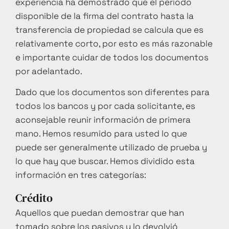
experiencia ha demostrado que el período
disponible de la firma del contrato hasta la
transferencia de propiedad se calcula que es
relativamente corto, por esto es más razonable
e importante cuidar de todos los documentos
por adelantado.
Dado que los documentos son diferentes para
todos los bancos y por cada solicitante, es
aconsejable reunir información de primera
mano. Hemos resumido para usted lo que
puede ser generalmente utilizado de prueba y
lo que hay que buscar. Hemos dividido esta
información en tres categorías:
Crédito
Aquellos que puedan demostrar que han
tomado sobre los pasivos y lo devolvió