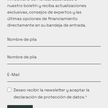
nuestro boletín y reciba actualizaciones
exclusivas, consejos de expertos y las
últimas opciones de financiamiento
directamente en su bandeja de entrada.
Deseo recibir la newsletter y aceptar la
declaración de protección de datos.