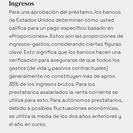
Ingresos
Para una aprobación del préstamo, los bancos
de Estados Unidos determinan cómo usted
califica para un pago específico basado en
«Proporciones». Estos son las proporciones de
ingresos-gastos, considerando ciertas figuras
clave. Esto significa que los bancos hacen una
verificación para asegurarse de que todos los
gastos (de vida y pasivos contractuales)
generalmente no constituyen más de aprox.
35% de los ingresos brutos. Para los
prestatarios asalariados la renta corriente se
utiliza para esto. Para autónomos prestatarios,
debido a posibles fluctuaciones económicas,
se utiliza la media de los dos años anteriores y
el año en curso.