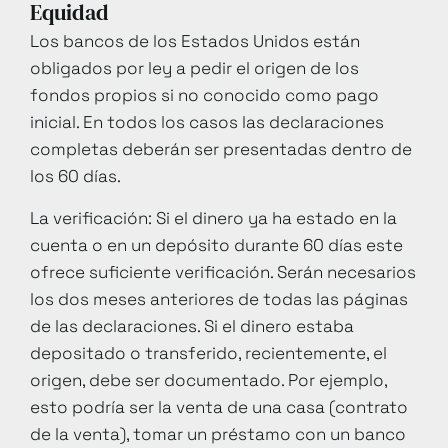
Equidad
Los bancos de los Estados Unidos están
obligados por ley a pedir el origen de los
fondos propios si no conocido como pago
inicial. En todos los casos las declaraciones
completas deberán ser presentadas dentro de
los 60 días.
La verificación: Si el dinero ya ha estado en la
cuenta o en un depósito durante 60 días este
ofrece suficiente verificación. Serán necesarios
los dos meses anteriores de todas las páginas
de las declaraciones. Si el dinero estaba
depositado o transferido, recientemente, el
origen, debe ser documentado. Por ejemplo,
esto podría ser la venta de una casa (contrato
de la venta), tomar un préstamo con un banco