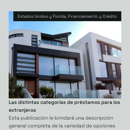
Estados Unidos y Florida
,
Financiamiento y Crédito
Las distintas categorías de préstamos para los
extranjeros
Esta publicación le brindará una descripción
general completa de la variedad de opciones