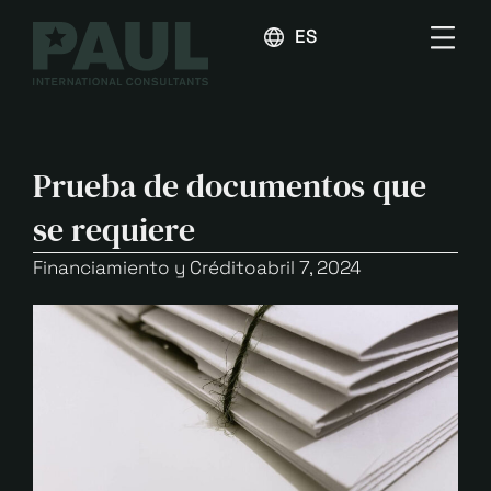
ESPAÑOL
Prueba de documentos que
se requiere
Financiamiento y Crédito
abril 7, 2024