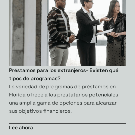
Préstamos para los extranjeros- Existen qué
tipos de programas?
La variedad de programas de préstamos en
Florida ofrece a los prestatarios potenciales
una amplia gama de opciones para alcanzar
sus objetivos financieros.
Lee ahora