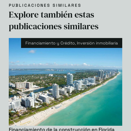
PUBLICACIONES SIMILARES
Explore también estas
publicaciones similares
Financiamiento y Crédito
,
Inversión inmobiliaria
Financiamiento de la construcción en Florida