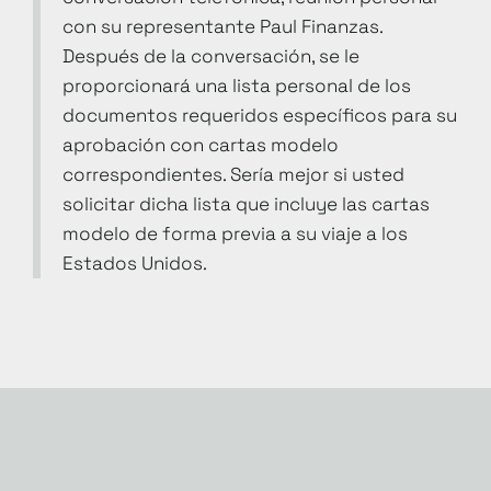
con su representante Paul Finanzas.
Después de la conversación, se le
proporcionará una lista personal de los
documentos requeridos específicos para su
aprobación con cartas modelo
correspondientes. Sería mejor si usted
solicitar dicha lista que incluye las cartas
modelo de forma previa a su viaje a los
Estados Unidos.