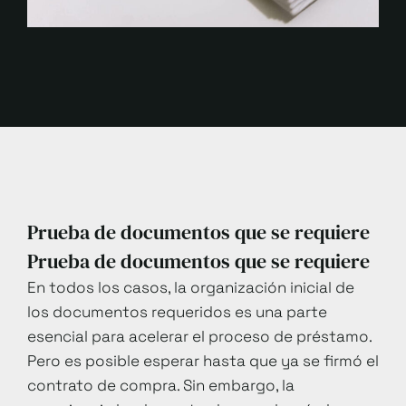
Prueba de documentos que se requiere
Prueba de documentos que se requiere
En todos los casos, la organización inicial de
los documentos requeridos es una parte
esencial para acelerar el proceso de préstamo.
Pero es posible esperar hasta que ya se firmó el
contrato de compra. Sin embargo, la