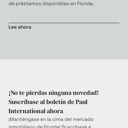
de préstamos disponibles en Florida.
Lee ahora
¡No te pierdas ninguna novedad!
Suscríbase al boletín de Paul
International ahora
¡Manténgase en la cima del mercado
inmobiliario de Florida! Suscríbase a