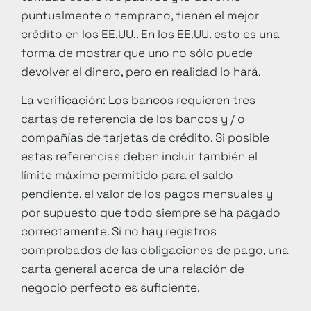
puntualmente o temprano, tienen el mejor
crédito en los EE.UU.. En los EE.UU. esto es una
forma de mostrar que uno no sólo puede
devolver el dinero, pero en realidad lo hará.
La verificación: Los bancos requieren tres
cartas de referencia de los bancos y / o
compañías de tarjetas de crédito. Si posible
estas referencias deben incluir también el
límite máximo permitido para el saldo
pendiente, el valor de los pagos mensuales y
por supuesto que todo siempre se ha pagado
correctamente. Si no hay registros
comprobados de las obligaciones de pago, una
carta general acerca de una relación de
negocio perfecto es suficiente.