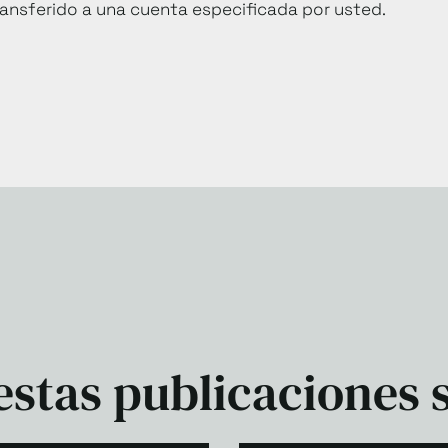
ransferido a una cuenta especificada por usted.
stas publicaciones 