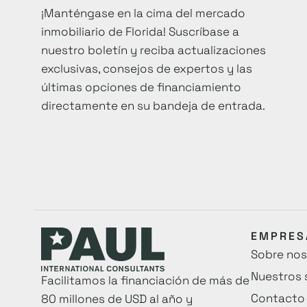
¡Manténgase en la cima del mercado
inmobiliario de Florida! Suscríbase a
nuestro boletín y reciba actualizaciones
exclusivas, consejos de expertos y las
últimas opciones de financiamiento
directamente en su bandeja de entrada.
EMPRES
Sobre nos
Nuestros 
Facilitamos la financiación de más de
Contacto
80 millones de USD al año y