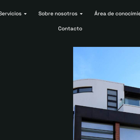
Servicios
Sobre nosotros
Área de conocimi
Contacto