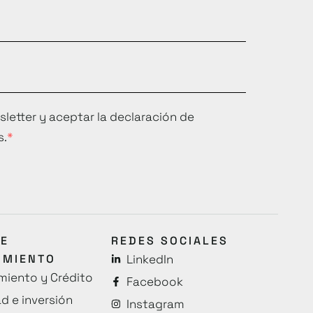
sletter y aceptar la declaración de
s.
DE
REDES SOCIALES
IMIENTO
LinkedIn
miento y Crédito
Facebook
d e inversión
Instagram