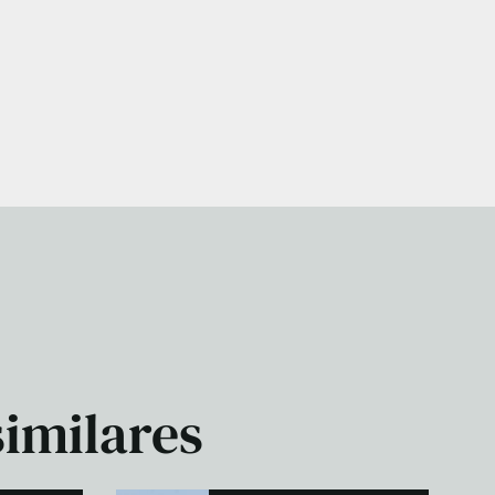
similares