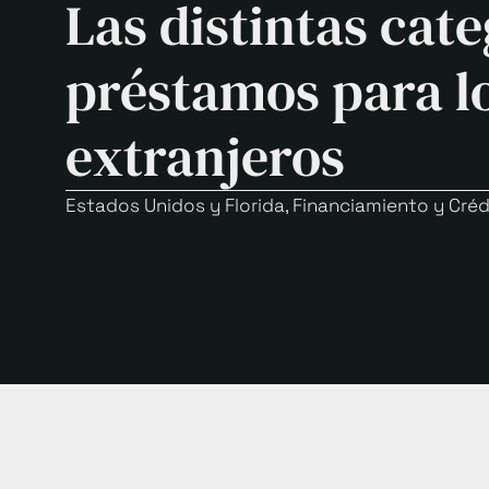
Las distintas cate
préstamos para l
extranjeros
Estados Unidos y Florida
,
Financiamiento y Créd