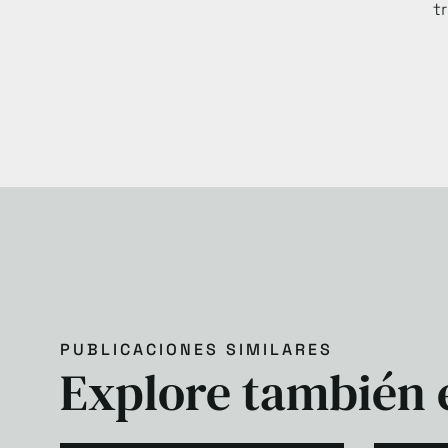
t
PUBLICACIONES SIMILARES
Explore también e