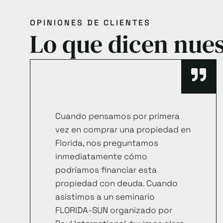
OPINIONES DE CLIENTES
Lo que dicen nues
Cuando pensamos por primera
vez en comprar una propiedad en
Florida, nos preguntamos
inmediatamente cómo
podríamos financiar esta
propiedad con deuda. Cuando
asistimos a un seminario
FLORIDA-SUN organizado por