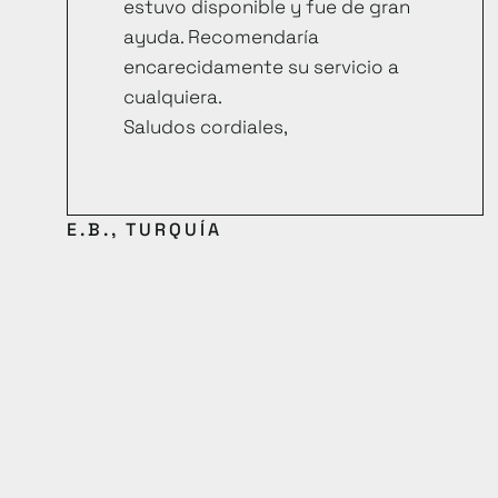
estuvo disponible y fue de gran
ayuda. Recomendaría
encarecidamente su servicio a
cualquiera.
Saludos cordiales,
E.B., TURQUÍA