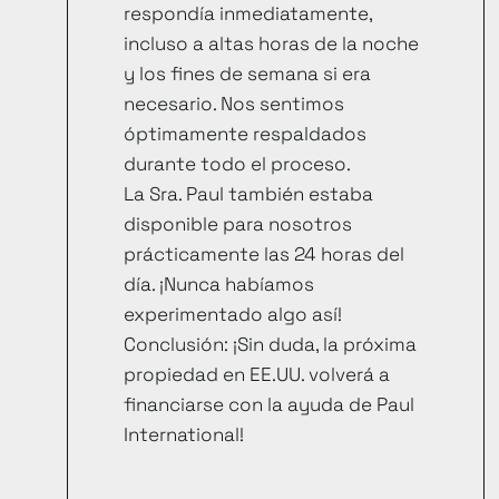
respondía inmediatamente,
incluso a altas horas de la noche
y los fines de semana si era
necesario. Nos sentimos
óptimamente respaldados
durante todo el proceso.
La Sra. Paul también estaba
disponible para nosotros
prácticamente las 24 horas del
día. ¡Nunca habíamos
experimentado algo así!
Conclusión: ¡Sin duda, la próxima
propiedad en EE.UU. volverá a
financiarse con la ayuda de Paul
International!