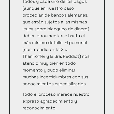
Todos y cada uno de los pagos
(aunque en nuestro caso
procedían de bancos alemanes,
que están sujetos a las mismas
leyes sobre blanqueo de dinero)
deben documentarse hasta el
más mínimo detalle. El personal
(nos atendieron la Sra.
Thanhoffer y la Sra. Reddict) nos
atendió muy bien en todo
momento y pudo eliminar
muchas incertidumbres con sus
conocimientos especializados.
Todo el proceso merece nuestro
expreso agradecimiento y
reconocimiento.