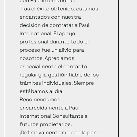
con Paul International.
Tras el éxito obtenido, estamos
encantados con nuestra
decisión de contratar a Paul
International. El apoyo
profesional durante todo el
proceso fue un alivio para
nosotros. Apreciamos
especialmente el contacto
regular y la gestión fiable de los
trámites individuales. Siempre
estábamos al día.
Recomendamos
encarecidamente a Paul
International Consultants a
futuros propietarios.
¡Definitivamente merece la pena