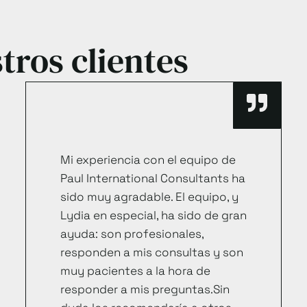
tros clientes
Mi experiencia con el equipo de
Paul International Consultants ha
sido muy agradable. El equipo, y
Lydia en especial, ha sido de gran
ayuda: son profesionales,
responden a mis consultas y son
muy pacientes a la hora de
responder a mis preguntas.Sin