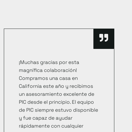
¡Muchas gracias por esta
magnífica colaboración!
Compramos una casa en
California este año y recibimos
un asesoramiento excelente de
PIC desde el principio. El equipo
de PIC siempre estuvo disponible
y fue capaz de ayudar
rápidamente con cualquier