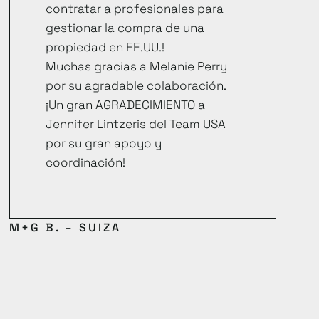
contratar a profesionales para
gestionar la compra de una
propiedad en EE.UU.!
Muchas gracias a Melanie Perry
por su agradable colaboración.
¡Un gran AGRADECIMIENTO a
Jennifer Lintzeris del Team USA
por su gran apoyo y
coordinación!
M+G B. – SUIZA