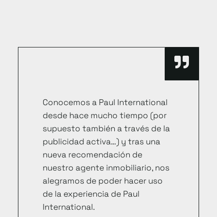
Conocemos a Paul International
desde hace mucho tiempo (por
supuesto también a través de la
publicidad activa…) y tras una
nueva recomendación de
nuestro agente inmobiliario, nos
alegramos de poder hacer uso
de la experiencia de Paul
International.