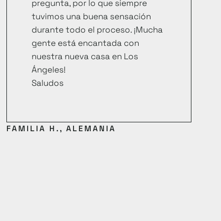
pregunta, por lo que siempre
tuvimos una buena sensación
durante todo el proceso. ¡Mucha
gente está encantada con
nuestra nueva casa en Los
Ángeles!
Saludos
FAMILIA H., ALEMANIA