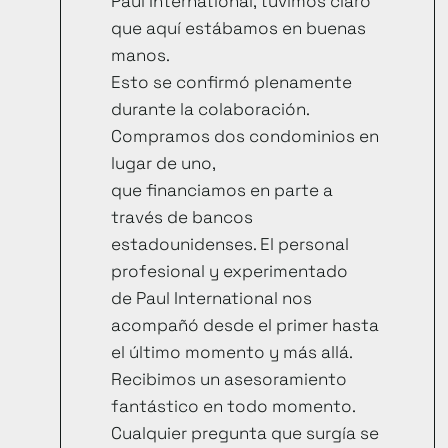
Paul International, tuvimos claro
que aquí estábamos en buenas
manos.
Esto se confirmó plenamente
durante la colaboración.
Compramos dos condominios en
lugar de uno,
que financiamos en parte a
través de bancos
estadounidenses. El personal
profesional y experimentado
de Paul International nos
acompañó desde el primer hasta
el último momento y más allá.
Recibimos un asesoramiento
fantástico en todo momento.
Cualquier pregunta que surgía se