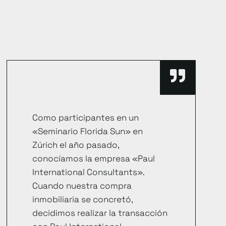
Como participantes en un
«Seminario Florida Sun» en
Zúrich el año pasado,
conocíamos la empresa «Paul
International Consultants».
Cuando nuestra compra
inmobiliaria se concretó,
decidimos realizar la transacción