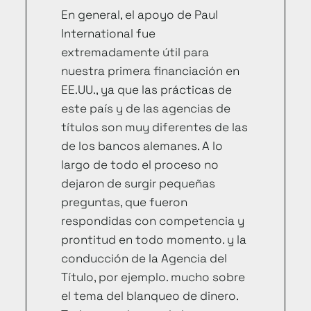
En general, el apoyo de Paul
International fue
extremadamente útil para
nuestra primera financiación en
EE.UU., ya que las prácticas de
este país y de las agencias de
títulos son muy diferentes de las
de los bancos alemanes. A lo
largo de todo el proceso no
dejaron de surgir pequeñas
preguntas, que fueron
respondidas con competencia y
prontitud en todo momento. y la
conducción de la Agencia del
Título, por ejemplo. mucho sobre
el tema del blanqueo de dinero.