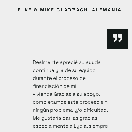
ELKE & MIKE GLADBACH, ALEMANIA
Realmente aprecié su ayuda
continua y la de su equipo
durante el proceso de
financiación de mi
vivienda.Gracias a su apoyo,
completamos este proceso sin
ningún problema y/o dificultad.
Me gustaría dar las gracias
especialmente a Lydia, siempre