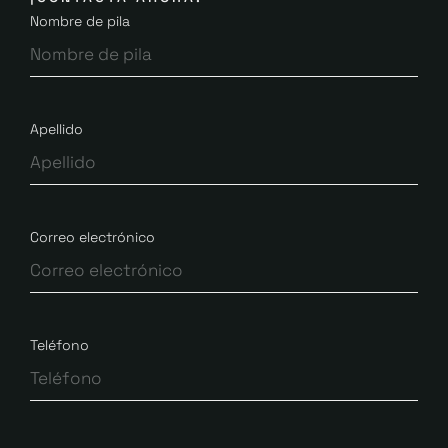
Nombre de pila
Apellido
Correo electrónico
Teléfono