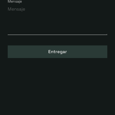
Mensaje
Entregar