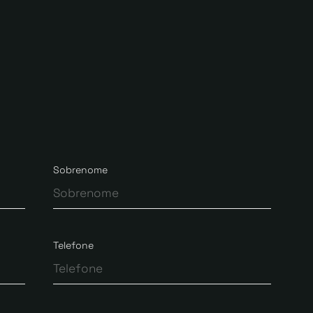
Sobrenome
Telefone