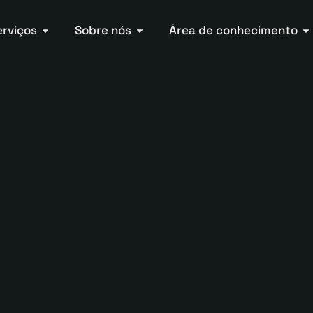
erviços
Sobre nós
Área de conhecimento