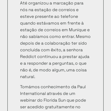
Até organizou a marcação para
nós na estação de correios e
esteve presente ao telefone
quando estávamos em frente à
estação de correios em Munique e
não sabíamos como entrar. Mesmo
depois de a colaboração ter sido
concluída com êxito, a senhora
Reddict continuou a prestar ajuda
e a responder a perguntas, o que
não é, de modo algum, uma coisa
natural.
Tomámos conhecimento da Paul
International através de um
webinar do Florida Sun que pode
ser acedido gratuitamente no