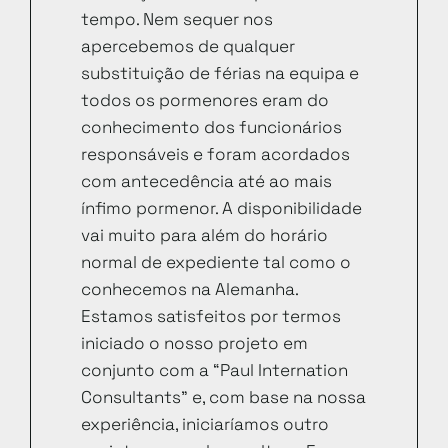
tempo. Nem sequer nos
apercebemos de qualquer
substituição de férias na equipa e
todos os pormenores eram do
conhecimento dos funcionários
responsáveis e foram acordados
com antecedência até ao mais
ínfimo pormenor. A disponibilidade
vai muito para além do horário
normal de expediente tal como o
conhecemos na Alemanha.
Estamos satisfeitos por termos
iniciado o nosso projeto em
conjunto com a “Paul Internation
Consultants” e, com base na nossa
experiência, iniciaríamos outro