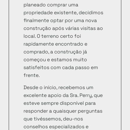
planeado comprar uma
propriedade existente, decidimos
finalmente optar por uma nova
construção após várias visitas ao
local. O terreno certo foi
rapidamente encontrado e
comprado, a construção já
começou e estamos muito
satisfeitos com cada passo em
frente.
Desde o início, recebemos um
excelente apoio da Sra. Perry, que
esteve sempre disponível para
responder a quaisquer perguntas
que tivéssemos, deu-nos
conselhos especializados e