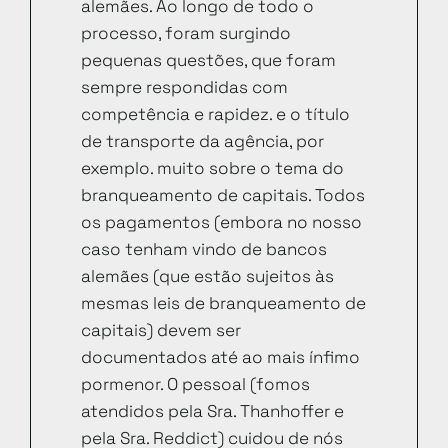
alemães. Ao longo de todo o
processo, foram surgindo
pequenas questões, que foram
sempre respondidas com
competência e rapidez. e o título
de transporte da agência, por
exemplo. muito sobre o tema do
branqueamento de capitais. Todos
os pagamentos (embora no nosso
caso tenham vindo de bancos
alemães (que estão sujeitos às
mesmas leis de branqueamento de
capitais) devem ser
documentados até ao mais ínfimo
pormenor. O pessoal (fomos
atendidos pela Sra. Thanhoffer e
pela Sra. Reddict) cuidou de nós