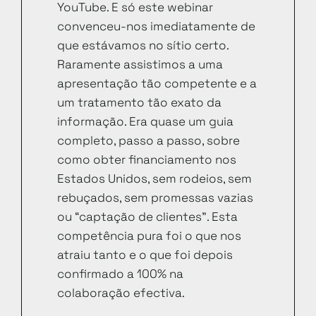
YouTube. E só este webinar
convenceu-nos imediatamente de
que estávamos no sítio certo.
Raramente assistimos a uma
apresentação tão competente e a
um tratamento tão exato da
informação. Era quase um guia
completo, passo a passo, sobre
como obter financiamento nos
Estados Unidos, sem rodeios, sem
rebuçados, sem promessas vazias
ou “captação de clientes”. Esta
competência pura foi o que nos
atraiu tanto e o que foi depois
confirmado a 100% na
colaboração efectiva.