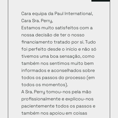
Cara equipa da Paul International,
Cara Sra. Perry,
Estamos muito satisfeitos com a
nossa decisão de ter o nosso
financiamento tratado por si. Tudo
foi perfeito desde o início e não só
tivemos uma boa sensação, como
também nos sentimos muito bem
informados e aconselhados sobre
todos os passos do processo (em
todos os momentos).
A Sra. Perry tomou-nos pela mão
profissionalmente e explicou-nos
pacientemente todos os passos e
também nos apoiou em coisas