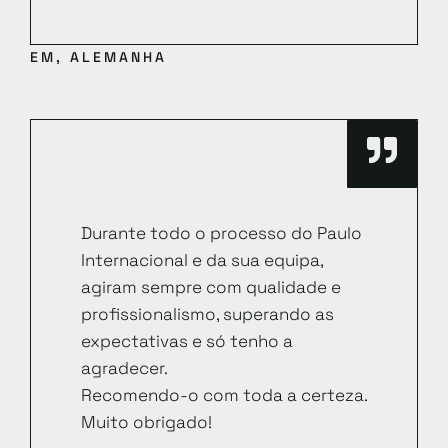
EM, ALEMANHA
Durante todo o processo do Paulo
Internacional e da sua equipa,
agiram sempre com qualidade e
profissionalismo, superando as
expectativas e só tenho a
agradecer.
Recomendo-o com toda a certeza.
Muito obrigado!