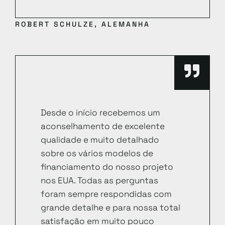
ROBERT SCHULZE, ALEMANHA
Desde o início recebemos um
aconselhamento de excelente
qualidade e muito detalhado
sobre os vários modelos de
financiamento do nosso projeto
nos EUA. Todas as perguntas
foram sempre respondidas com
grande detalhe e para nossa total
satisfação em muito pouco