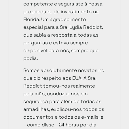
competente e segura até à nossa
propriedade de investimento na
Florida. Um agradecimento
especial para a Sra. Lydia Reddict,
que sabia a resposta a todas as
perguntas e estava sempre
disponível para nós, sempre que
podia.
Somos absolutamente novatos no
que diz respeito aos EUA. A Sra.
Reddict tomou-nos realmente
pela mão, conduziu-nos em
segurança para além de todas as
armadilhas, explicou-nos todos os
documentos e todos os e-mails, e
– como disse – 24 horas por dia.