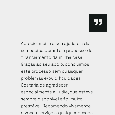
Apreciei muito a sua ajuda e a da
sua equipa durante o processo de
financiamento da minha casa.
Graças ao seu apoio, concluímos
este processo sem quaisquer
problemas e/ou dificuldades.
Gostaria de agradecer
especialmente à Lydia, que esteve
sempre disponível e foi muito
prestável. Recomendo vivamente
o vosso serviço a qualquer pessoa.