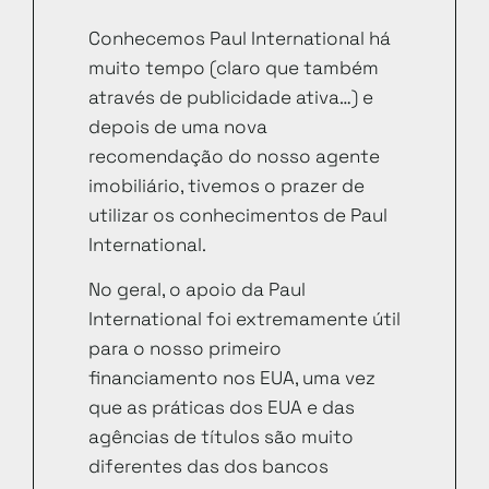
Conhecemos Paul International há
muito tempo (claro que também
através de publicidade ativa…) e
depois de uma nova
recomendação do nosso agente
imobiliário, tivemos o prazer de
utilizar os conhecimentos de Paul
International.
No geral, o apoio da Paul
International foi extremamente útil
para o nosso primeiro
financiamento nos EUA, uma vez
que as práticas dos EUA e das
agências de títulos são muito
diferentes das dos bancos