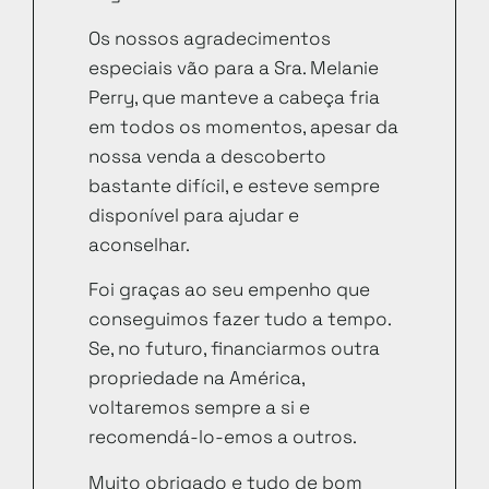
Os nossos agradecimentos
especiais vão para a Sra. Melanie
Perry, que manteve a cabeça fria
em todos os momentos, apesar da
nossa venda a descoberto
bastante difícil, e esteve sempre
disponível para ajudar e
aconselhar.
Foi graças ao seu empenho que
conseguimos fazer tudo a tempo.
Se, no futuro, financiarmos outra
propriedade na América,
voltaremos sempre a si e
recomendá-lo-emos a outros.
Muito obrigado e tudo de bom