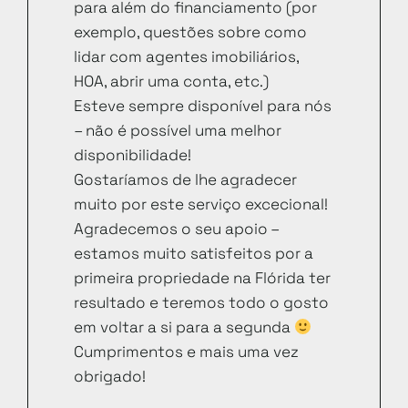
para além do financiamento (por
exemplo, questões sobre como
lidar com agentes imobiliários,
HOA, abrir uma conta, etc.)
Esteve sempre disponível para nós
– não é possível uma melhor
disponibilidade!
Gostaríamos de lhe agradecer
muito por este serviço excecional!
Agradecemos o seu apoio –
estamos muito satisfeitos por a
primeira propriedade na Flórida ter
resultado e teremos todo o gosto
em voltar a si para a segunda
Cumprimentos e mais uma vez
obrigado!