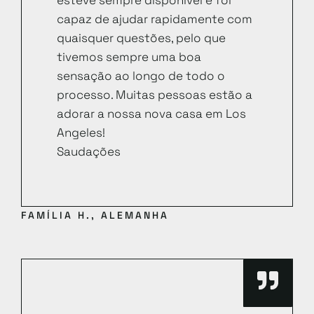
capaz de ajudar rapidamente com
quaisquer questões, pelo que
tivemos sempre uma boa
sensação ao longo de todo o
processo. Muitas pessoas estão a
adorar a nossa nova casa em Los
Angeles!
Saudações
FAMÍLIA H., ALEMANHA