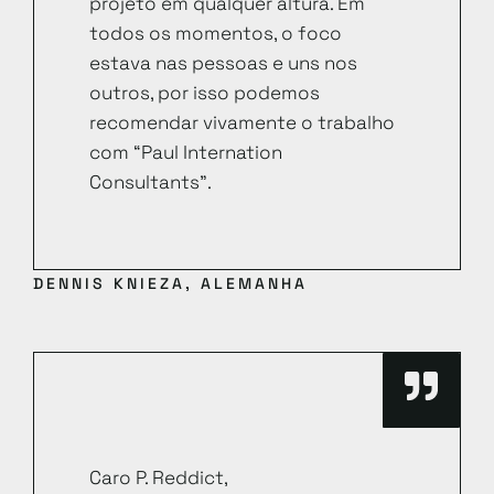
projeto em qualquer altura. Em
todos os momentos, o foco
estava nas pessoas e uns nos
outros, por isso podemos
recomendar vivamente o trabalho
com “Paul Internation
Consultants”.
DENNIS KNIEZA, ALEMANHA
Caro P. Reddict,