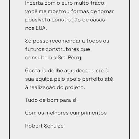
incerta com o euro muito fraco,
você me mostrou formas de tornar
possível a construção de casas
nos EUA.
Só posso recomendar a todos os
futuros construtores que
consultem a Sra. Perry.
Gostaria de lhe agradecer a si e à
sua equipa pelo apoio perfeito até
à realização do projeto.
Tudo de bom para si.
Com os melhores cumprimentos
Robert Schulze