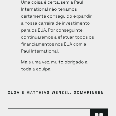
Uma coisa é certa, sem a Paul
International não teríamos
certamente conseguido expandir
a nossa carreira de investimento
para os EUA. Por conseguinte,
continuaremos a efetuar todos os
financiamentos nos EUA com a
Paul International.
Mais uma vez, muito obrigado a
toda a equipa.
OLGA E MATTHIAS WENZEL, GOMARINGEN