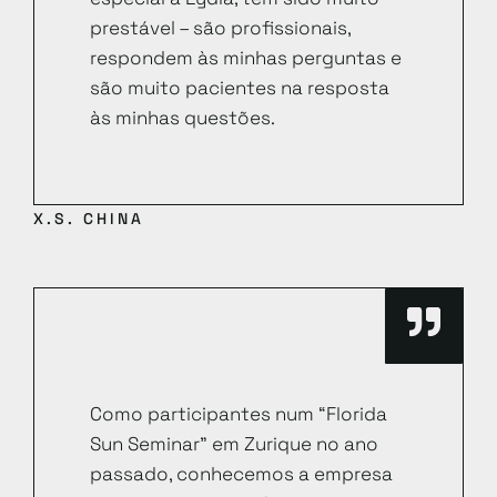
prestável – são profissionais,
respondem às minhas perguntas e
são muito pacientes na resposta
às minhas questões.
X.S. CHINA
Como participantes num “Florida
Sun Seminar” em Zurique no ano
passado, conhecemos a empresa