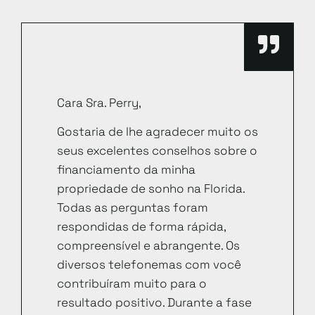
Cara Sra. Perry,
Gostaria de lhe agradecer muito os
seus excelentes conselhos sobre o
financiamento da minha
propriedade de sonho na Florida.
Todas as perguntas foram
respondidas de forma rápida,
compreensível e abrangente. Os
diversos telefonemas com você
contribuíram muito para o
resultado positivo. Durante a fase