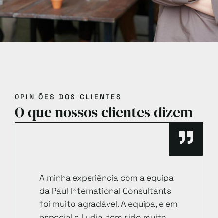
OPINIÕES DOS CLIENTES
O que nossos clientes dizem
A minha experiência com a equipa
da Paul International Consultants
foi muito agradável. A equipa, e em
especial a Lydia, tem sido muito