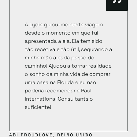
A Lydia guiou-me nesta viagem
desde o momento em que fui
apresentada a ela. Ela tem sido
tão recetiva e tão útil, segurando a
minha mão a cada passo do
caminho! Ajudou a tornar realidade
o sonho da minha vida de comprar
uma casa na Flórida e eu não
poderia recomendar a Paul
International Consultants o
suficiente!
ABI PROUDLOVE, REINO UNIDO