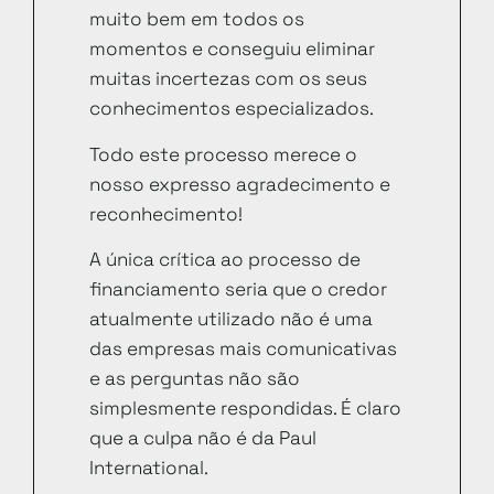
muito bem em todos os
momentos e conseguiu eliminar
muitas incertezas com os seus
conhecimentos especializados.
Todo este processo merece o
nosso expresso agradecimento e
reconhecimento!
A única crítica ao processo de
financiamento seria que o credor
atualmente utilizado não é uma
das empresas mais comunicativas
e as perguntas não são
simplesmente respondidas. É claro
que a culpa não é da Paul
International.