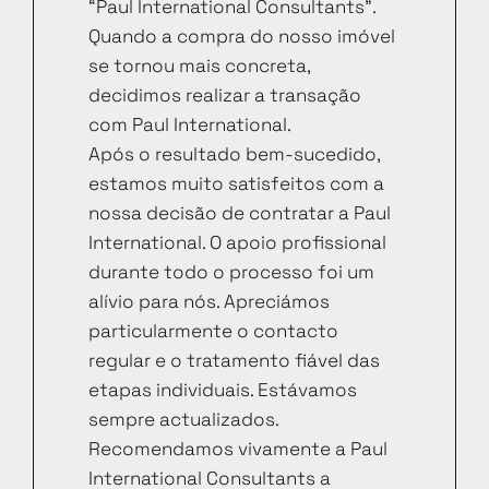
“Paul International Consultants”.
Quando a compra do nosso imóvel
se tornou mais concreta,
decidimos realizar a transação
com Paul International.
Após o resultado bem-sucedido,
estamos muito satisfeitos com a
nossa decisão de contratar a Paul
International. O apoio profissional
durante todo o processo foi um
alívio para nós. Apreciámos
particularmente o contacto
regular e o tratamento fiável das
etapas individuais. Estávamos
sempre actualizados.
Recomendamos vivamente a Paul
International Consultants a