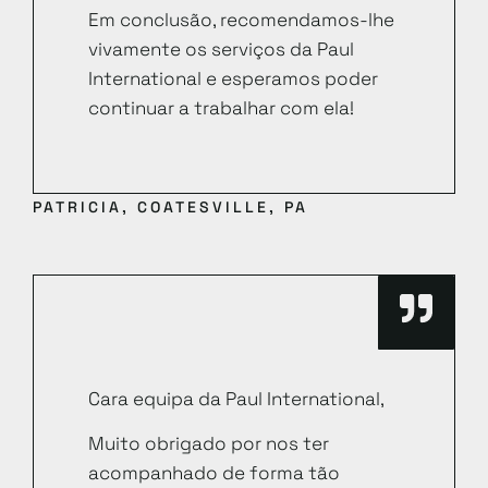
Em conclusão, recomendamos-lhe
vivamente os serviços da Paul
International e esperamos poder
continuar a trabalhar com ela!
PATRICIA, COATESVILLE, PA
Cara equipa da Paul International,
Muito obrigado por nos ter
acompanhado de forma tão