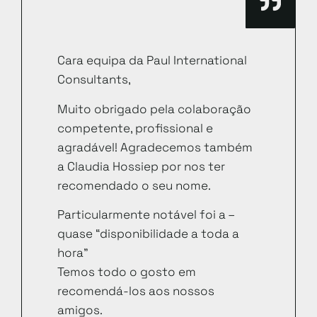
Cara equipa da Paul International
Consultants,
Muito obrigado pela colaboração
competente, profissional e
agradável! Agradecemos também
a Claudia Hossiep por nos ter
recomendado o seu nome.
Particularmente notável foi a –
quase “disponibilidade a toda a
hora”
Temos todo o gosto em
recomendá-los aos nossos
amigos.