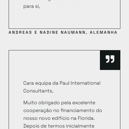
para si,
ANDREAS E NADINE NAUMANN, ALEMANHA
Cara equipa da Paul International
Consultants,
Muito obrigado pela excelente
cooperação no financiamento do
nosso novo edifício na Florida.
Depois de termos inicialmente