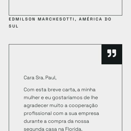
EDMILSON MARCHESOTTI, AMÉRICA DO
SUL
Cara Sra. Paul,
Com esta breve carta, a minha
mulher e eu gostaríamos de lhe
agradecer muito a cooperação
profissional com a sua empresa
durante a compra da nossa
segunda casa na Florida.