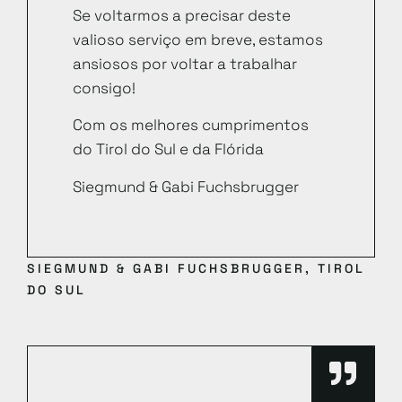
Se voltarmos a precisar deste
valioso serviço em breve, estamos
ansiosos por voltar a trabalhar
consigo!
Com os melhores cumprimentos
do Tirol do Sul e da Flórida
Siegmund & Gabi Fuchsbrugger
SIEGMUND & GABI FUCHSBRUGGER, TIROL
DO SUL