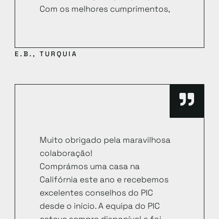
Com os melhores cumprimentos,
E.B., TURQUIA
Muito obrigado pela maravilhosa
colaboração!
Comprámos uma casa na
Califórnia este ano e recebemos
excelentes conselhos do PIC
desde o início. A equipa do PIC
esteve sempre disponível e foi