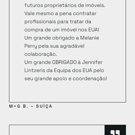
futuros proprietários de imóveis.
Vale mesmo a pena contratar
profissionais para tratar da
compra de um imóvel nos EUA!
Um grande obrigado a Melanie
Perry pela sua agradável
colaboração.
Um grande OBRIGADO à Jennifer
Lintzeris da Equipa dos EUA pelo
seu grande apoio e coordenação!
M+G B. – SUÍÇA