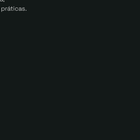
práticas.