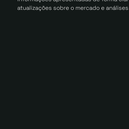
atualizações sobre o mercado e análises 