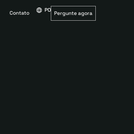
PORTUGUÊS
Contato
Pergunte agora