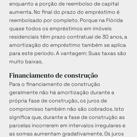
enquanto a porção de reembolso de capital
aumenta. No final do prazo do empréstimo é
reembolsado por completo. Porque na Flórida
quase todos os empréstimos em imóveis
residenciais têm prazo contratual de 30 anos, a
amortização do empréstimo também se aplica
para este período. A vantagem: Suas taxas são
muito baixas.
Financiamento de construção
Para o financiamento de construção
geralmente não há amortização durante a
própria fase de construção, os juros de
compromisso também não são cobrados. Isto
significa que, durante a fase de construção as
parcelas incorrerem em intervalos irregulares e
as somas aumentam gradativamente. Os juros