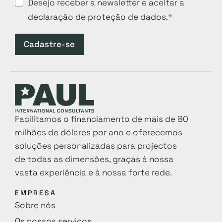
Desejo receber a newsletter e aceitar a
declaração de proteção de dados.
Cadastre-se
Facilitamos o financiamento de mais de 80
milhões de dólares por ano e oferecemos
soluções personalizadas para projectos
de todas as dimensões, graças à nossa
vasta experiência e à nossa forte rede.
EMPRESA
Sobre nós
Os nossos serviços