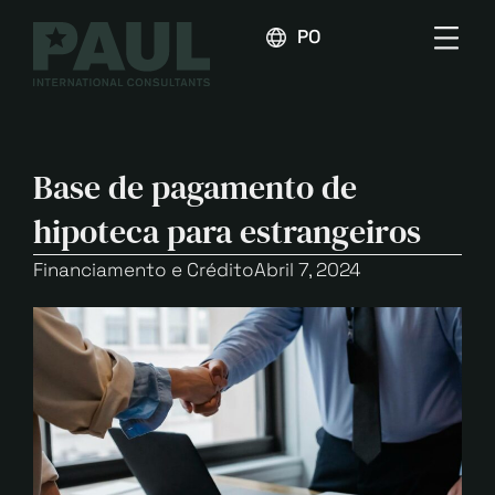
PORTUGUÊS
Base de pagamento de
hipoteca para estrangeiros
Financiamento e Crédito
Abril 7, 2024