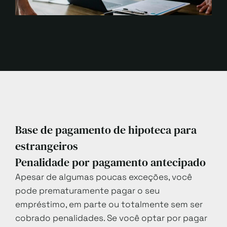
Base de pagamento de hipoteca para
estrangeiros
Penalidade por pagamento antecipado
Apesar de algumas poucas exceções, você
pode prematuramente pagar o seu
empréstimo, em parte ou totalmente sem ser
cobrado penalidades. Se você optar por pagar