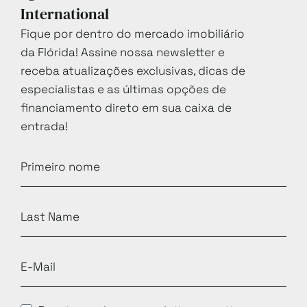
International
Fique por dentro do mercado imobiliário
da Flórida! Assine nossa newsletter e
receba atualizações exclusivas, dicas de
especialistas e as últimas opções de
financiamento direto em sua caixa de
entrada!