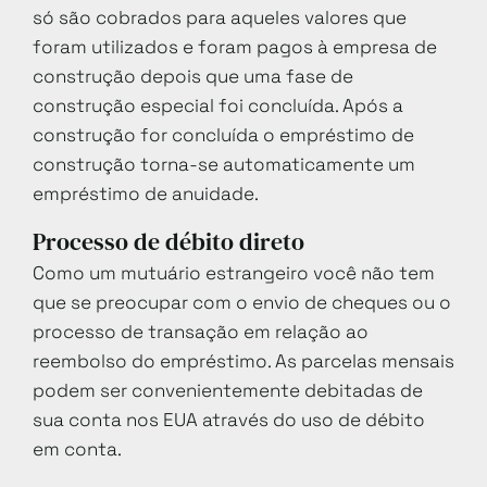
só são cobrados para aqueles valores que
foram utilizados e foram pagos à empresa de
construção depois que uma fase de
construção especial foi concluída. Após a
construção for concluída o empréstimo de
construção torna-se automaticamente um
empréstimo de anuidade.
Processo de débito direto
Como um mutuário estrangeiro você não tem
que se preocupar com o envio de cheques ou o
processo de transação em relação ao
reembolso do empréstimo. As parcelas mensais
podem ser convenientemente debitadas de
sua conta nos EUA através do uso de débito
em conta.