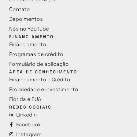
Contato
Depoimentos
Nós no YouTube
FINANCIAMENTO
Financiamento
Programas de crédito
Formulário de aplicação
ÁREA DE CONHECIMENTO
Financiamento e Crédito
Propriedade e investimento
Flórida e EUA
REDES SOCIAIS
LinkedIn
Facebook
Instagram