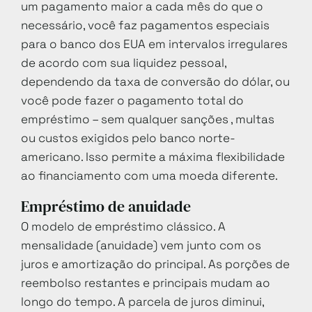
um pagamento maior a cada mês do que o
necessário, você faz pagamentos especiais
para o banco dos EUA em intervalos irregulares
de acordo com sua liquidez pessoal,
dependendo da taxa de conversão do dólar, ou
você pode fazer o pagamento total do
empréstimo – sem qualquer sanções , multas
ou custos exigidos pelo banco norte-
americano. Isso permite a máxima flexibilidade
ao financiamento com uma moeda diferente.
Empréstimo de anuidade
O modelo de empréstimo clássico. A
mensalidade (anuidade) vem junto com os
juros e amortização do principal. As porções de
reembolso restantes e principais mudam ao
longo do tempo. A parcela de juros diminui,