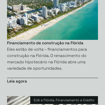
Financiamento de construção na Flórida
Eles estão de volta – financiamentos para
construção na Flórida. O renascimento do
mercado hipotecário na Flórida abre uma
variedade de oportunidades.
Leia agora
EUA e Flórida
,
Financiamento e Crédito