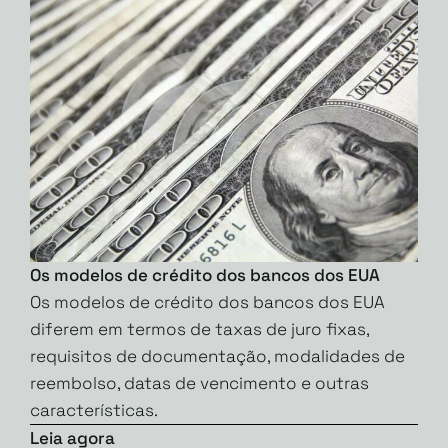
Os modelos de crédito dos bancos dos EUA
Os modelos de crédito dos bancos dos EUA
diferem em termos de taxas de juro fixas,
requisitos de documentação, modalidades de
reembolso, datas de vencimento e outras
características.
Leia agora