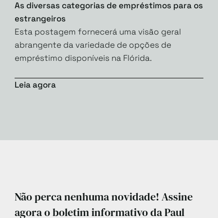
As diversas categorias de empréstimos para os
estrangeiros
Esta postagem fornecerá uma visão geral
abrangente da variedade de opções de
empréstimo disponíveis na Flórida.
Leia agora
Não perca nenhuma novidade! Assine
agora o boletim informativo da Paul