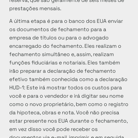
prestações mensais.
A última etapa é para o banco dos EUA enviar
os documentos de fechamento para a
empresa de títulos ou para o advogado
encarregado do fechamento. Eles realizam o
fechamento simultâneo e, assim, realizam
funções fiduciárias e notariais. Eles também
irão preparar a declaração de fechamento
efetivo também conhecida como a declaração
HUD-1: Este irá mostrar todos os custos para
você e para o vendedor e irá digitar seu nome
como o novo proprietário, bem como o registro
da hipoteca, obras e nota. Você não precisa
estar presente nos EUA durante o fechamento,
em vez disso você pode receber os
documentos via e-mail, imprimir, e em seguida,