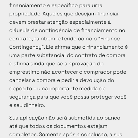
financiamento é específico para uma
propriedade. Aqueles que desejam financiar
devem prestar atenção especialmente à
cláusula de contingência de financiamento no
contrato, também referido como o “Finance
Contingency”. Ele afirma que o financiamento é
uma parte substancial do contrato de compra
e afirma ainda que, se a aprovação do
empréstimo não acontecer o comprador pode
cancelar a compra e pedir a devolução do
depósito – uma importante medida de
segurança para que você possa proteger você
e seu dinheiro.
Sua aplicação não será submetida ao banco
até que todos os documentos estejam
completos. Somente após a conclusão, a sua