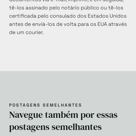
tê-los assinado pelo notário público ou tê-los
certificada pelo consulado dos Estados Unidos
antes de enviá-los de volta para os EUA através
de um courier.
POSTAGENS SEMELHANTES
Navegue também por essas
postagens semelhantes