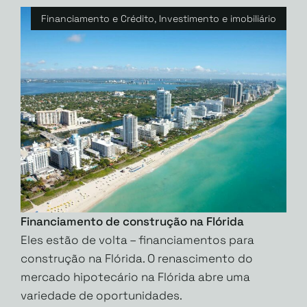
Financiamento e Crédito
,
Investimento e imobiliário
Financiamento de construção na Flórida
Eles estão de volta – financiamentos para
construção na Flórida. O renascimento do
mercado hipotecário na Flórida abre uma
variedade de oportunidades.