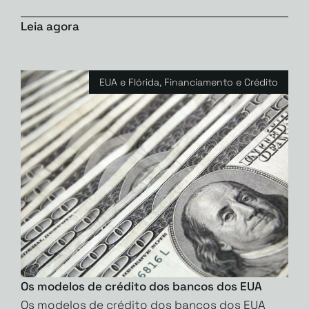
Leia agora
EUA e Flórida
,
Financiamento e Crédito
Os modelos de crédito dos bancos dos EUA
Os modelos de crédito dos bancos dos EUA