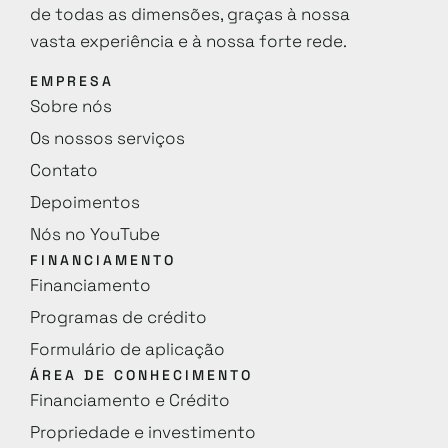
de todas as dimensões, graças à nossa
vasta experiência e à nossa forte rede.
EMPRESA
Sobre nós
Os nossos serviços
Contato
Depoimentos
Nós no YouTube
FINANCIAMENTO
Financiamento
Programas de crédito
Formulário de aplicação
ÁREA DE CONHECIMENTO
Financiamento e Crédito
Propriedade e investimento