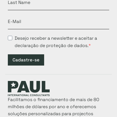
Desejo receber a newsletter e aceitar a
declaração de proteção de dados.
Cadastre-se
Facilitamos o financiamento de mais de 80
milhões de dólares por ano e oferecemos
soluções personalizadas para projectos