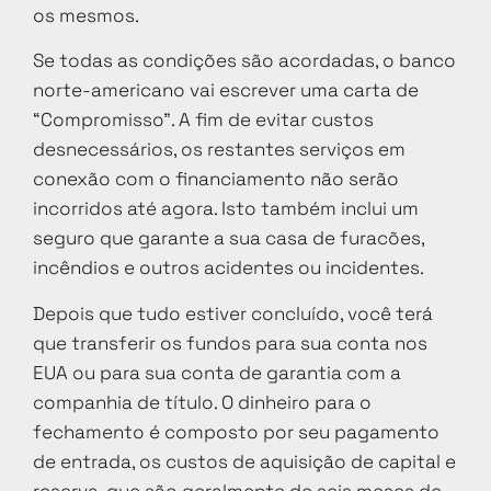
os mesmos.
Se todas as condições são acordadas, o banco
norte-americano vai escrever uma carta de
“Compromisso”. A fim de evitar custos
desnecessários, os restantes serviços em
conexão com o financiamento não serão
incorridos até agora. Isto também inclui um
seguro que garante a sua casa de furacões,
incêndios e outros acidentes ou incidentes.
Depois que tudo estiver concluído, você terá
que transferir os fundos para sua conta nos
EUA ou para sua conta de garantia com a
companhia de título. O dinheiro para o
fechamento é composto por seu pagamento
de entrada, os custos de aquisição de capital e
reserva, que são geralmente de seis meses de