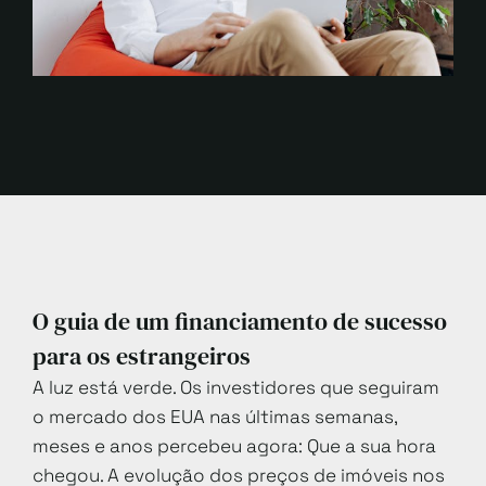
O guia de um financiamento de sucesso
para os estrangeiros
A luz está verde. Os investidores que seguiram
o mercado dos EUA nas últimas semanas,
meses e anos percebeu agora: Que a sua hora
chegou. A evolução dos preços de imóveis nos