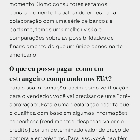
momento. Como consultores estamos
constantemente trabalhando em estreita
colaboração com uma série de bancos e,
portanto, temos uma melhor visão e
comparações sobre as possibilidades de
financiamento do que um único banco norte-
americano.
O que eu posso pagar como um
estrangeiro comprando nos EUA?
Para a sua informação, assim como verificação
para o vendedor, você vai precisar de uma “pré-
aprovação”. Esta é uma declaração escrita que
o qualifica com base em algumas informações
específicas (rendimentos, despesas, valor do
crédito) por um determinado valor de preço de
compra e empréstimo. Para isso, você não têm