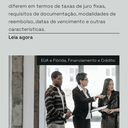
diferem em termos de taxas de juro fixas,
requisitos de documentação, modalidades de
reembolso, datas de vencimento e outras
características.
Leia agora
EUA e Flórida
,
Financiamento e Crédito