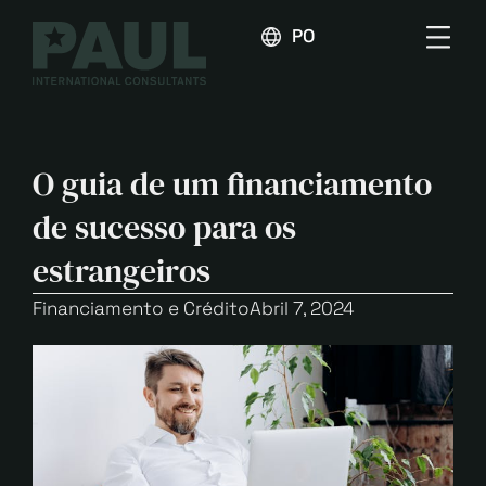
PORTUGUÊS
O guia de um financiamento
de sucesso para os
estrangeiros
Financiamento e Crédito
Abril 7, 2024