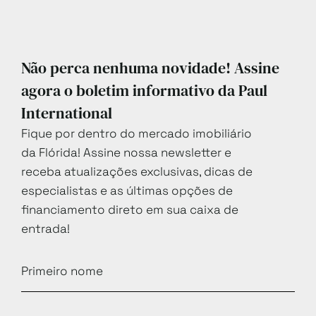
Não perca nenhuma novidade! Assine
agora o boletim informativo da Paul
International
Fique por dentro do mercado imobiliário
da Flórida! Assine nossa newsletter e
receba atualizações exclusivas, dicas de
especialistas e as últimas opções de
financiamento direto em sua caixa de
entrada!