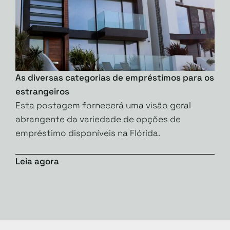
As diversas categorias de empréstimos para os
estrangeiros
Esta postagem fornecerá uma visão geral
abrangente da variedade de opções de
empréstimo disponíveis na Flórida.
Leia agora