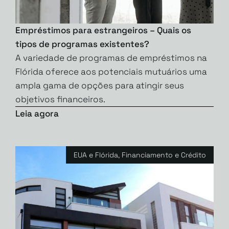
Empréstimos para estrangeiros – Quais os
tipos de programas existentes?
A variedade de programas de empréstimos na
Flórida oferece aos potenciais mutuários uma
ampla gama de opções para atingir seus
objetivos financeiros.
Leia agora
EUA e Flórida
,
Financiamento e Crédito