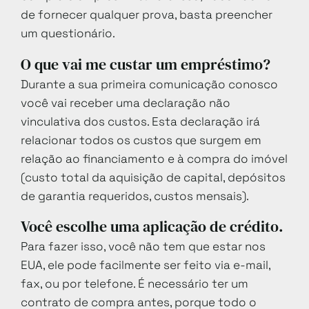
de fornecer qualquer prova, basta preencher
um questionário.
O que vai me custar um empréstimo?
Durante a sua primeira comunicação conosco
você vai receber uma declaração não
vinculativa dos custos. Esta declaração irá
relacionar todos os custos que surgem em
relação ao financiamento e à compra do imóvel
(custo total da aquisição de capital, depósitos
de garantia requeridos, custos mensais).
Você escolhe uma aplicação de crédito.
Para fazer isso, você não tem que estar nos
EUA, ele pode facilmente ser feito via e-mail,
fax, ou por telefone. É necessário ter um
contrato de compra antes, porque todo o