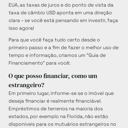
EUA, as taxas de juros e do ponto de vista da
taxa de câmbio USD aponta em uma direção
clara – se você está pensando em investir, faça
isso agora!
Para que você faça tudo certo desde o
primeiro passo e a fim de fazer o melhor uso de
tempo e informação, criamos um “Guia de
Financiamento” para você:
O que posso financiar, como um
estrangeiro?
Em primeiro lugar, informe-se se o imóvel que
deseja financiar é realmente financiável.
Empréstimos de terrenos na maioria dos
estados, por exemplo na Florida, não estão
disponíveis para os mutuários estrangeiros no