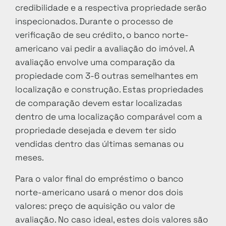
credibilidade e a respectiva propriedade serão
inspecionados. Durante o processo de
verificação de seu crédito, o banco norte-
americano vai pedir a avaliação do imóvel. A
avaliação envolve uma comparação da
propiedade com 3-6 outras semelhantes em
localização e construção. Estas propriedades
de comparação devem estar localizadas
dentro de uma localização comparável com a
propriedade desejada e devem ter sido
vendidas dentro das últimas semanas ou
meses.
Para o valor final do empréstimo o banco
norte-americano usará o menor dos dois
valores: preço de aquisição ou valor de
avaliação. No caso ideal, estes dois valores são