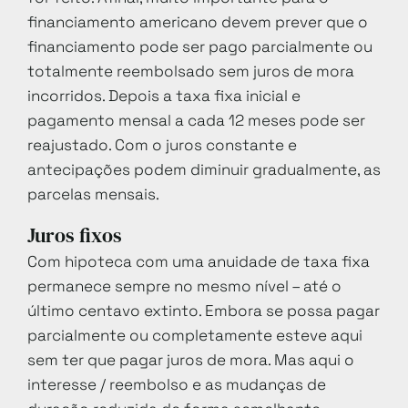
financiamento americano devem prever que o
financiamento pode ser pago parcialmente ou
totalmente reembolsado sem juros de mora
incorridos. Depois a taxa fixa inicial e
pagamento mensal a cada 12 meses pode ser
reajustado. Com o juros constante e
antecipações podem diminuir gradualmente, as
parcelas mensais.
Juros fixos
Com hipoteca com uma anuidade de taxa fixa
permanece sempre no mesmo nível – até o
último centavo extinto. Embora se possa pagar
parcialmente ou completamente esteve aqui
sem ter que pagar juros de mora. Mas aqui o
interesse / reembolso e as mudanças de