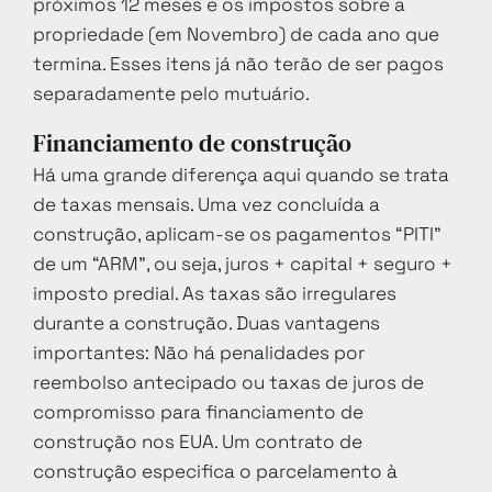
próximos 12 meses e os impostos sobre a
propriedade (em Novembro) de cada ano que
termina. Esses itens já não terão de ser pagos
separadamente pelo mutuário.
Financiamento de construção
Há uma grande diferença aqui quando se trata
de taxas mensais. Uma vez concluída a
construção, aplicam-se os pagamentos “PITI”
de um “ARM”, ou seja, juros + capital + seguro +
imposto predial. As taxas são irregulares
durante a construção. Duas vantagens
importantes: Não há penalidades por
reembolso antecipado ou taxas de juros de
compromisso para financiamento de
construção nos EUA. Um contrato de
construção especifica o parcelamento à