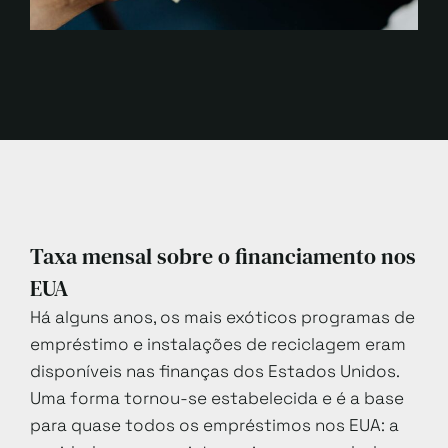
Taxa mensal sobre o financiamento nos
EUA
Há alguns anos, os mais exóticos programas de
empréstimo e instalações de reciclagem eram
disponíveis nas finanças dos Estados Unidos.
Uma forma tornou-se estabelecida e é a base
para quase todos os empréstimos nos EUA: a