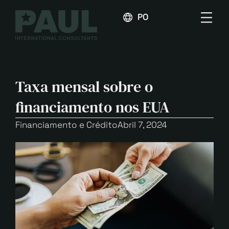
PORTUGUÊS
Taxa mensal sobre o
financiamento nos EUA
Financiamento e Crédito
Abril 7, 2024