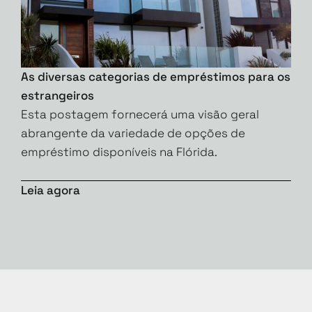
As diversas categorias de empréstimos para os
estrangeiros
Esta postagem fornecerá uma visão geral
abrangente da variedade de opções de
empréstimo disponíveis na Flórida.
Leia agora