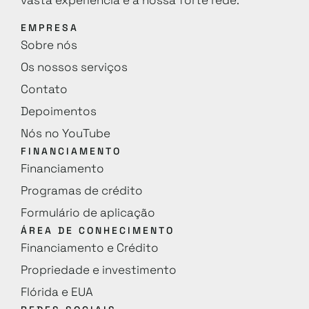
vasta experiência e à nossa forte rede.
EMPRESA
Sobre nós
Os nossos serviços
Contato
Depoimentos
Nós no YouTube
FINANCIAMENTO
Financiamento
Programas de crédito
Formulário de aplicação
ÁREA DE CONHECIMENTO
Financiamento e Crédito
Propriedade e investimento
Flórida e EUA