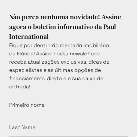
Não perca nenhuma novidade! Assine
agora o boletim informativo da Paul
International
Fique por dentro do mercado imobiliário
da Flórida! Assine nossa newsletter e
receba atualizações exclusivas, dicas de
especialistas e as últimas opções de
financiamento direto em sua caixa de
entrada!