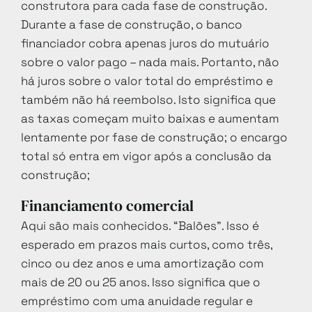
construtora para cada fase de construção.
Durante a fase de construção, o banco
financiador cobra apenas juros do mutuário
sobre o valor pago – nada mais. Portanto, não
há juros sobre o valor total do empréstimo e
também não há reembolso. Isto significa que
as taxas começam muito baixas e aumentam
lentamente por fase de construção; o encargo
total só entra em vigor após a conclusão da
construção;
Financiamento comercial
Aqui são mais conhecidos. “Balões”. Isso é
esperado em prazos mais curtos, como três,
cinco ou dez anos e uma amortização com
mais de 20 ou 25 anos. Isso significa que o
empréstimo com uma anuidade regular e