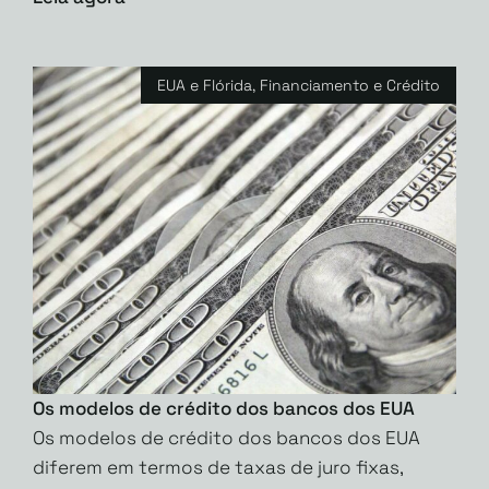
EUA e Flórida
,
Financiamento e Crédito
Os modelos de crédito dos bancos dos EUA
Os modelos de crédito dos bancos dos EUA
diferem em termos de taxas de juro fixas,