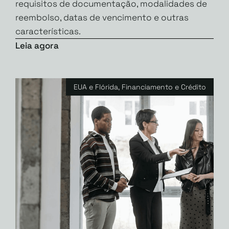
requisitos de documentação, modalidades de
reembolso, datas de vencimento e outras
características.
Leia agora
EUA e Flórida
,
Financiamento e Crédito