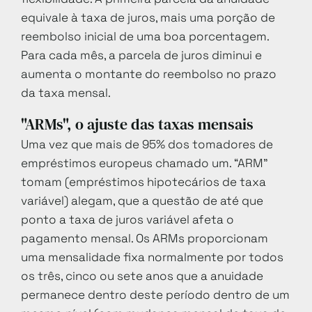
equivale à taxa de juros, mais uma porção de
reembolso inicial de uma boa porcentagem.
Para cada mês, a parcela de juros diminui e
aumenta o montante do reembolso no prazo
da taxa mensal.
"ARMs", o ajuste das taxas mensais
Uma vez que mais de 95% dos tomadores de
empréstimos europeus chamado um. “ARM”
tomam (empréstimos hipotecários de taxa
variável) alegam, que a questão de até que
ponto a taxa de juros variável afeta o
pagamento mensal. Os ARMs proporcionam
uma mensalidade fixa normalmente por todos
os três, cinco ou sete anos que a anuidade
permanece dentro deste período dentro de um