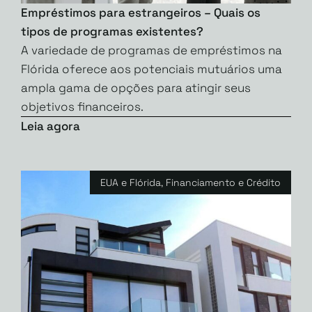
Empréstimos para estrangeiros – Quais os
tipos de programas existentes?
A variedade de programas de empréstimos na
Flórida oferece aos potenciais mutuários uma
ampla gama de opções para atingir seus
objetivos financeiros.
Leia agora
EUA e Flórida
,
Financiamento e Crédito