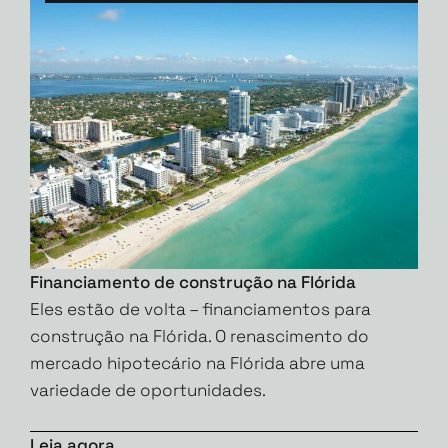
Financiamento de construção na Flórida
Eles estão de volta – financiamentos para
construção na Flórida. O renascimento do
mercado hipotecário na Flórida abre uma
variedade de oportunidades.
Leia agora