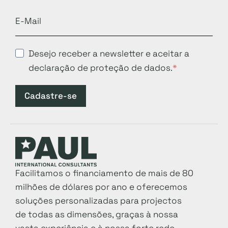
Desejo receber a newsletter e aceitar a
declaração de proteção de dados.
Cadastre-se
Facilitamos o financiamento de mais de 80
milhões de dólares por ano e oferecemos
soluções personalizadas para projectos
de todas as dimensões, graças à nossa