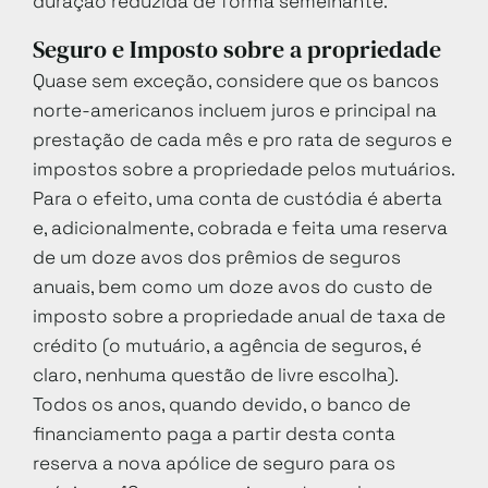
duração reduzida de forma semelhante.
Seguro e Imposto sobre a propriedade
Quase sem exceção, considere que os bancos
norte-americanos incluem juros e principal na
prestação de cada mês e pro rata de seguros e
impostos sobre a propriedade pelos mutuários.
Para o efeito, uma conta de custódia é aberta
e, adicionalmente, cobrada e feita uma reserva
de um doze avos dos prêmios de seguros
anuais, bem como um doze avos do custo de
imposto sobre a propriedade anual de taxa de
crédito (o mutuário, a agência de seguros, é
claro, nenhuma questão de livre escolha).
Todos os anos, quando devido, o banco de
financiamento paga a partir desta conta
reserva a nova apólice de seguro para os