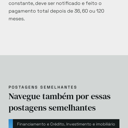
constante, deve ser notificado e feito o
pagamento total depois de 36, 60 ou 120
meses.
POSTAGENS SEMELHANTES
Navegue também por essas
postagens semelhantes
Financiamento e Crédito
,
Investimento e imobiliário