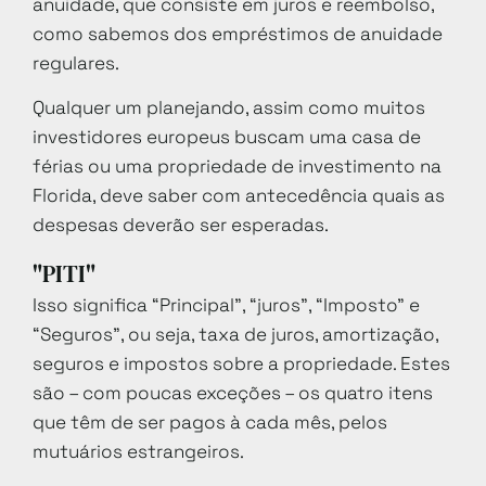
anuidade, que consiste em juros e reembolso,
como sabemos dos empréstimos de anuidade
regulares.
Qualquer um planejando, assim como muitos
investidores europeus buscam uma casa de
férias ou uma propriedade de investimento na
Florida, deve saber com antecedência quais as
despesas deverão ser esperadas.
"PITI"
Isso significa “Principal”, “juros”, “Imposto” e
“Seguros”, ou seja, taxa de juros, amortização,
seguros e impostos sobre a propriedade. Estes
são – com poucas exceções – os quatro itens
que têm de ser pagos à cada mês, pelos
mutuários estrangeiros.