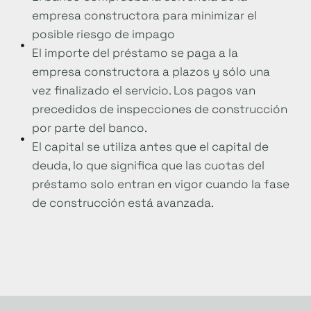
empresa constructora para minimizar el
posible riesgo de impago
El importe del préstamo se paga a la
empresa constructora a plazos y sólo una
vez finalizado el servicio. Los pagos van
precedidos de inspecciones de construcción
por parte del banco.
El capital se utiliza antes que el capital de
deuda, lo que significa que las cuotas del
préstamo solo entran en vigor cuando la fase
de construcción está avanzada.