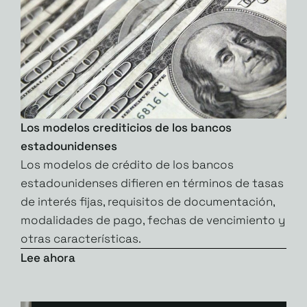
Los modelos crediticios de los bancos
estadounidenses
Los modelos de crédito de los bancos
estadounidenses difieren en términos de tasas
de interés fijas, requisitos de documentación,
modalidades de pago, fechas de vencimiento y
otras características.
Lee ahora