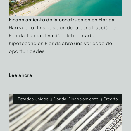
Financiamiento de la construcción en Florida
Han vuelto: financiación de la construcción en
Florida. La reactivación del mercado
hipotecario en Florida abre una variedad de
oportunidades.
Lee ahora
Estados Unidos y Florida
,
Financiamiento y Crédito