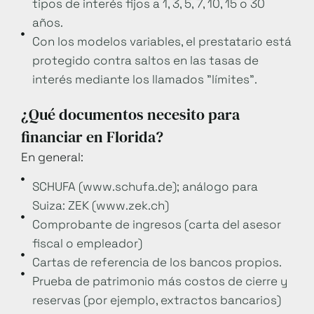
tipos de interés fijos a 1, 3, 5, 7, 10, 15 o 30
años.
Con los modelos variables, el prestatario está
protegido contra saltos en las tasas de
interés mediante los llamados "límites".
¿Qué documentos necesito para
financiar en Florida?
En general:
SCHUFA (www.schufa.de); análogo para
Suiza: ZEK (www.zek.ch)
Comprobante de ingresos (carta del asesor
fiscal o empleador)
Cartas de referencia de los bancos propios.
Prueba de patrimonio más costos de cierre y
reservas (por ejemplo, extractos bancarios)