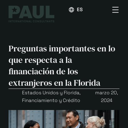
ESPAÑOL
Preguntas importantes en lo
que respecta a la
financiación de los
extranjeros en la Florida
Estados Unidos y Florida
,
marzo 20,
Financiamiento y Crédito
2024