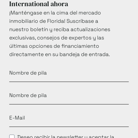
International ahora
¡Manténgase en la cima del mercado
inmobiliario de Florida! Suscríbase a
nuestro boletín y reciba actualizaciones
exclusivas, consejos de expertos y las
últimas opciones de financiamiento
directamente en su bandeja de entrada.
Deseo recibir la newsletter y aceptar la