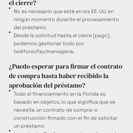
el cierre?
No es necesario que esté en los EE. UU. en
ningún momento durante el procesamiento
del préstamo.
Desde la solicitud hasta el cierre (pago),
podemos gestionar todo por
teléfono/fax/mensajería.
¿Puedo esperar para firmar el contrato
de compra hasta haber recibido la
aprobación del préstamo?
Todo el financiamiento en la Florida es
basado en objetos, lo que significa que se
necesita un contrato de compra-o
construcción firmado con el fin de solicitar
un préstamo