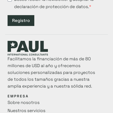
declaración de protección de datos.
Registro
Facilitamos la financiación de más de 80
millones de USD al año y ofrecemos
soluciones personalizadas para proyectos
de todos los tamaños gracias a nuestra
amplia experiencia y a nuestra sólida red.
EMPRESA
Sobre nosotros
Nuestros servicios