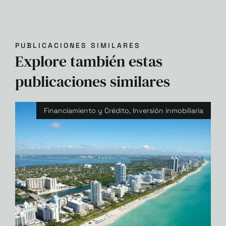
PUBLICACIONES SIMILARES
Explore también estas
publicaciones similares
Financiamiento y Crédito
,
Inversión inmobiliaria