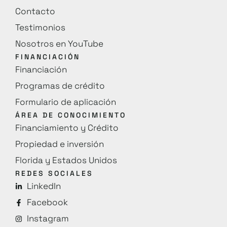
Contacto
Testimonios
Nosotros en YouTube
FINANCIACIÓN
Financiación
Programas de crédito
Formulario de aplicación
ÁREA DE CONOCIMIENTO
Financiamiento y Crédito
Propiedad e inversión
Florida y Estados Unidos
REDES SOCIALES
LinkedIn
Facebook
Instagram