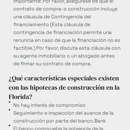
Importante: Por favor, asegúrese de que el
contrato de compra-o construcción incluye
una cláusula de Contingencia del
financiamiento (Esta cláusula de
contingencia de financiación permite una
renuncia en caso de que la financiación no es
factible.) Por favor, discuta esta cláusula con
su agente inmobiliario o un abogado antes
de firmar su contrato de compra.
¿Qué características especiales existen
con las hipotecas de construcción en la
Florida?
No hay interés de compromiso
Seguimiento e inspección del avance de la
construcción por parte del banco.Bank
El banco comprueba la solvencia de la