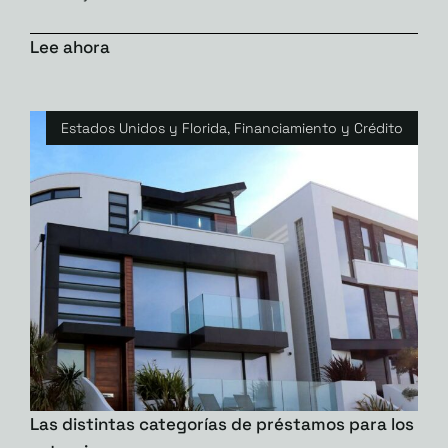
Lee ahora
Estados Unidos y Florida
,
Financiamiento y Crédito
Las distintas categorías de préstamos para los