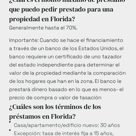
que puedo pedir prestado para una
propiedad en Florida?
Generalmente hasta el 70%.
Importante: Cuando se hace el financiamiento
a través de un banco de los Estados Unidos, el
banco requiere un certificado de uno tazador
del estado independiente para determinar el
valor de la propiedad mediante la comparación
de los hogares que han en la zona. El banco le
prestará dinero basado en lo que es menos- el
precio de compra o valor de tasación
¿Cuáles son los términos de los
préstamos en Florida?
Casa/apartamento/edificio nuevo: 30 años
Excepción: tasa de interés fija a 15 años,