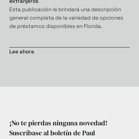
extranjeros
Esta publicación le brindará una descripción
general completa de la variedad de opciones
de préstamos disponibles en Florida.
Lee ahora
¡No te pierdas ninguna novedad!
Suscríbase al boletín de Paul