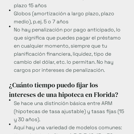
plazo 15 años
Globos (amortización a largo plazo, plazo
medio), p.ej. 5 o 7 años
No hay penalización por pago anticipado, lo
que significa que puedes pagar el préstamo
en cualquier momento, siempre que tu
planificación financiera, liquidez, tipo de
cambio del dólar, etc. lo permitan. No hay
cargos por intereses de penalización.
¿Cuánto tiempo puedo fijar los
intereses de una hipoteca en Florida?
Se hace una distinción básica entre ARM
(hipotecas de tasa ajustable) y tasas fijas (15
y 30 años).
Aquí hay una variedad de modelos comunes: