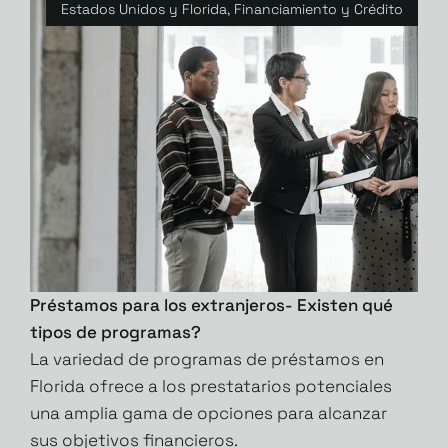
Estados Unidos y Florida
,
Financiamiento y Crédito
Préstamos para los extranjeros- Existen qué
tipos de programas?
La variedad de programas de préstamos en
Florida ofrece a los prestatarios potenciales
una amplia gama de opciones para alcanzar
sus objetivos financieros.