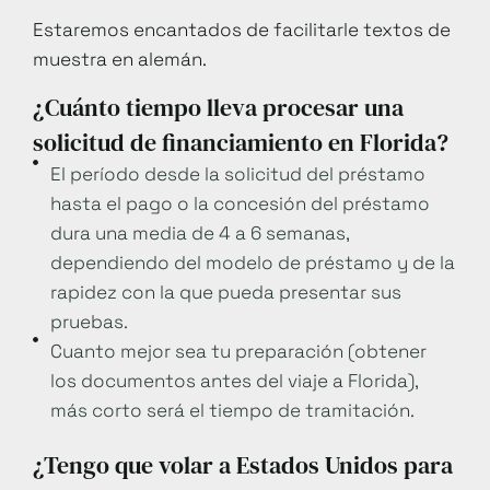
Estaremos encantados de facilitarle textos de
muestra en alemán.
¿Cuánto tiempo lleva procesar una
solicitud de financiamiento en Florida?
El período desde la solicitud del préstamo
hasta el pago o la concesión del préstamo
dura una media de 4 a 6 semanas,
dependiendo del modelo de préstamo y de la
rapidez con la que pueda presentar sus
pruebas.
Cuanto mejor sea tu preparación (obtener
los documentos antes del viaje a Florida),
más corto será el tiempo de tramitación.
¿Tengo que volar a Estados Unidos para