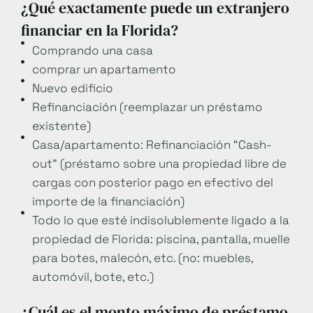
¿Qué exactamente puede un extranjero
financiar en la Florida?
Comprando una casa
comprar un apartamento
Nuevo edificio
Refinanciación (reemplazar un préstamo
existente)
Casa/apartamento: Refinanciación “Cash-
out” (préstamo sobre una propiedad libre de
cargas con posterior pago en efectivo del
importe de la financiación)
Todo lo que esté indisolublemente ligado a la
propiedad de Florida: piscina, pantalla, muelle
para botes, malecón, etc. (no: muebles,
automóvil, bote, etc.)
¿Cuál es el monto máximo de préstamo