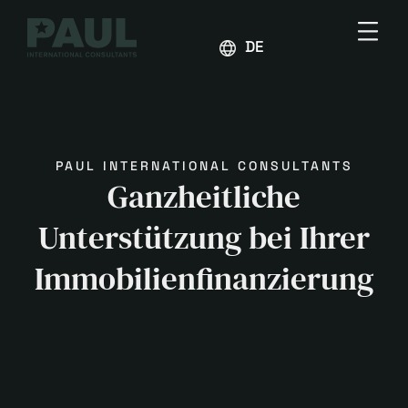
DEUTSCH
PAUL INTERNATIONAL CONSULTANTS
Ganzheitliche
Unterstützung bei Ihrer
Immobilien­finanzierung