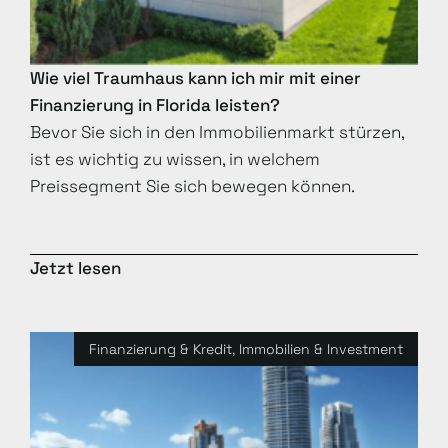
Wie viel Traumhaus kann ich mir mit einer
Finanzierung in Florida leisten?
Bevor Sie sich in den Immobilienmarkt stürzen,
ist es wichtig zu wissen, in welchem
Preissegment Sie sich bewegen können.
Jetzt lesen
Finanzierung & Kredit
,
Immobilien & Investment