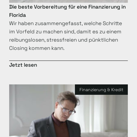
Die beste Vorbereitung für eine Finanzierung in
Florida
Wir haben zusammengefasst, welche Schritte
im Vorfeld zu machen sind, damit es zu einem
reibungslosen, stressfreien und pünktlichen
Closing kommen kann.
Jetzt lesen
Finanzierung & Kredit