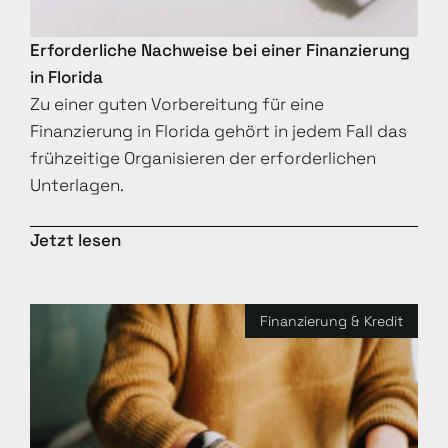
Erforderliche Nachweise bei einer Finanzierung
in Florida
Zu einer guten Vorbereitung für eine
Finanzierung in Florida gehört in jedem Fall das
frühzeitige Organisieren der erforderlichen
Unterlagen.
Jetzt lesen
Finanzierung & Kredit