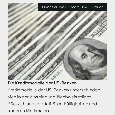
Finanzierung & Kredit
,
USA & Florida
Die Kreditmodelle der US-Banken
Kreditmodelle der US-Banken unterschieden
sich in der Zinsbindung, Nachweispflicht,
Rückzahlungsmodalitäten, Fälligkeiten und
anderen Merkmalen.