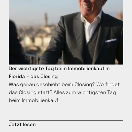
Der wichtigste Tag beim Immobilienkauf in
Florida – das Closing
Was genau geschieht beim Closing? Wo findet
das Closing statt? Alles zum wichtigsten Tag
beim Immobilienkauf
Jetzt lesen