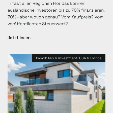
In fast allen Regionen Floridas können
ausländische Investoren bis zu 70% finanzieren.
70% - aber wovon genau? Vom Kaufpreis? Vom
veröffentlichten Steuerwert?
Jetzt lesen
Immobilien & Investment
,
USA & Florida