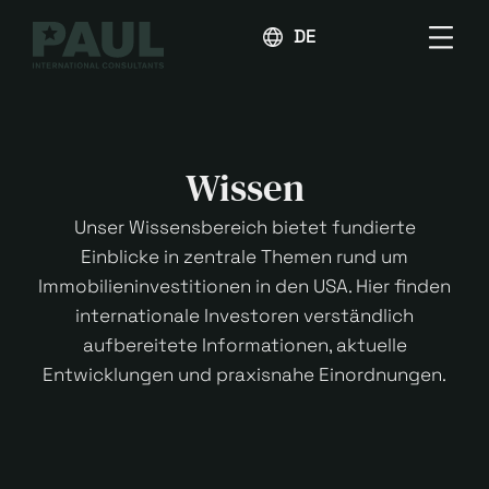
DEUTSCH
Wissen
Unser Wissensbereich bietet fundierte
Einblicke in zentrale Themen rund um
Immobilieninvestitionen in den USA. Hier finden
internationale Investoren verständlich
aufbereitete Informationen, aktuelle
Entwicklungen und praxisnahe Einordnungen.