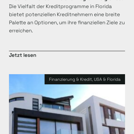
Die Vielfalt der Kreditprogramme in Florida
bietet potenziellen Kreditnehmern eine breite
Palette an Optionen, um ihre finanziellen Ziele zu
erreichen.
Jetzt lesen
Finanzierung & Kredit
,
USA & Florida