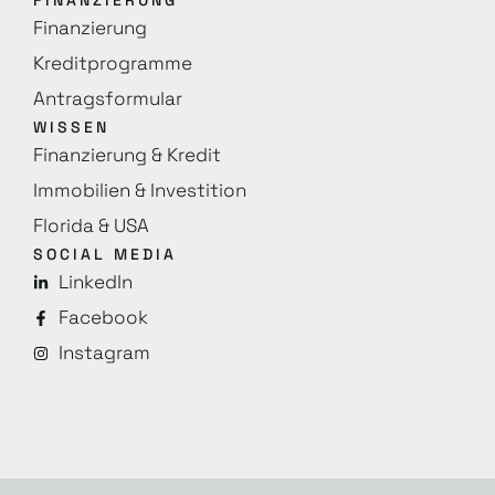
FINANZIERUNG
Finanzierung
Kreditprogramme
Antragsformular
WISSEN
Finanzierung & Kredit
Immobilien & Investition
Florida & USA
SOCIAL MEDIA
LinkedIn
Facebook
Instagram