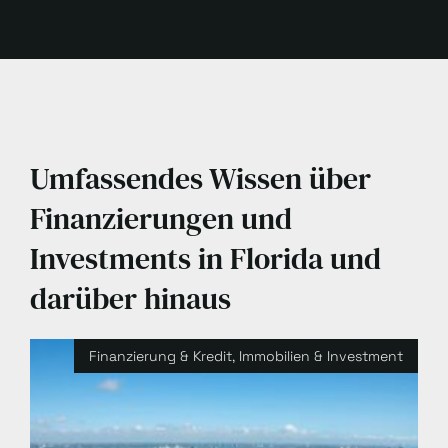
Umfassendes Wissen über
Finanzierungen und
Investments in Florida und
darüber hinaus
Finanzierung & Kredit
,
Immobilien & Investment