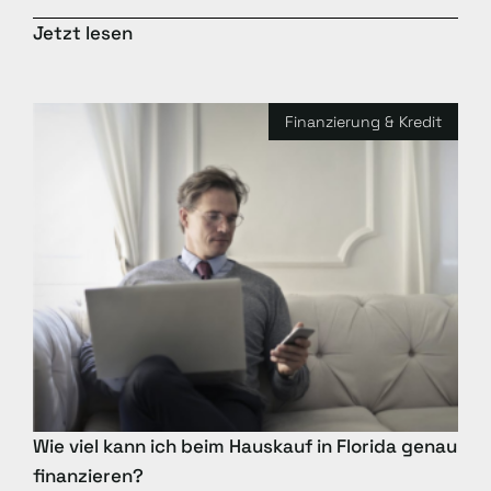
Jetzt lesen
Finanzierung & Kredit
Wie viel kann ich beim Hauskauf in Florida genau
finanzieren?