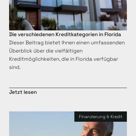
Die verschiedenen Kreditkategorien in Florida
Dieser Beitrag bietet Ihnen einen umfassenden
Überblick über die vielfältigen
Kreditmöglichkeiten, die in Florida verfügbar
sind.
Jetzt lesen
Finanzierung & Kredit