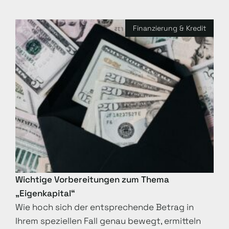
Finanzierung & Kredit
Wichtige Vorbereitungen zum Thema
„Eigenkapital“
Wie hoch sich der entsprechende Betrag in
Ihrem speziellen Fall genau bewegt, ermitteln