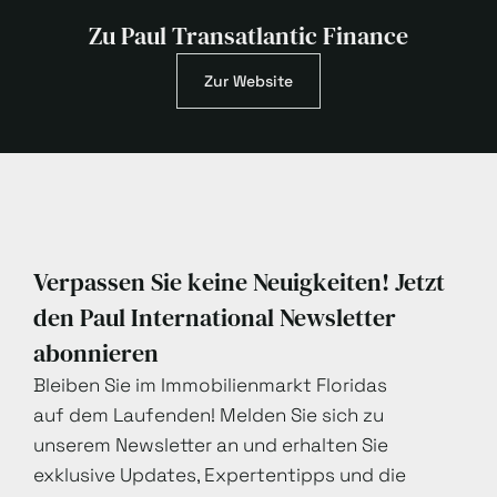
Zu Paul Transatlantic Finance
Zur Website
Verpassen Sie keine Neuigkeiten! Jetzt
den Paul International Newsletter
abonnieren
Bleiben Sie im Immobilienmarkt Floridas
auf dem Laufenden! Melden Sie sich zu
unserem Newsletter an und erhalten Sie
exklusive Updates, Expertentipps und die