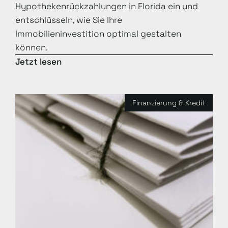
Hypothekenrückzahlungen in Florida ein und
entschlüsseln, wie Sie Ihre
Immobilieninvestition optimal gestalten
können.
Jetzt lesen
Finanzierung & Kredit