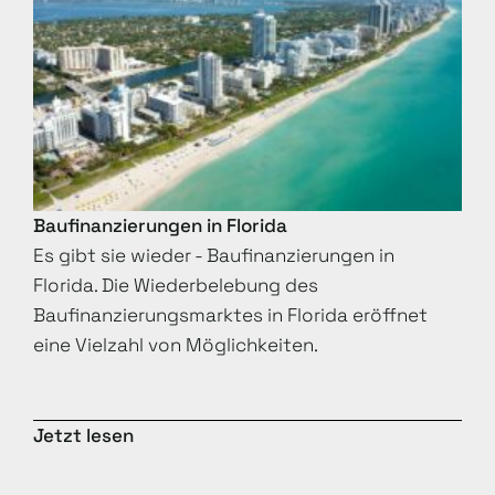
Baufinanzierungen in Florida
Es gibt sie wieder - Baufinanzierungen in
Florida. Die Wiederbelebung des
Baufinanzierungsmarktes in Florida eröffnet
eine Vielzahl von Möglichkeiten.
Jetzt lesen