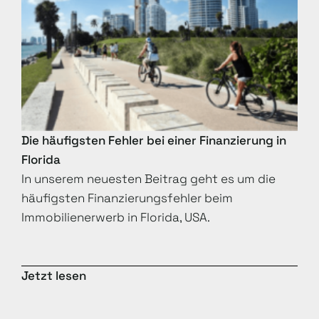
Die häufigsten Fehler bei einer Finanzierung in
Florida
In unserem neuesten Beitrag geht es um die
häufigsten Finanzierungsfehler beim
Immobilienerwerb in Florida, USA.
Jetzt lesen