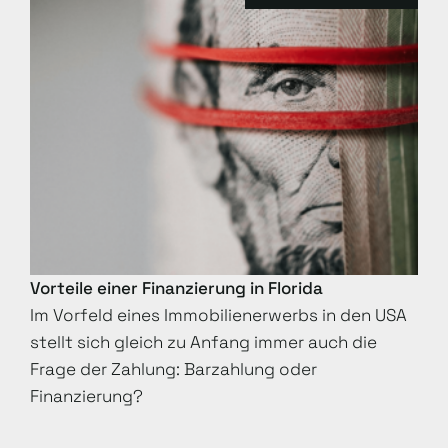
Vorteile einer Finanzierung in Florida
Im Vorfeld eines Immobilienerwerbs in den USA
stellt sich gleich zu Anfang immer auch die
Frage der Zahlung: Barzahlung oder
Finanzierung?