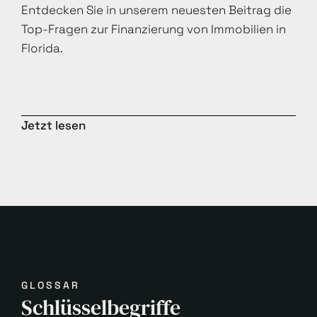
Entdecken Sie in unserem neuesten Beitrag die
Top-Fragen zur Finanzierung von Immobilien in
Florida.
Jetzt lesen
GLOSSAR
Schlüsselbegriffe