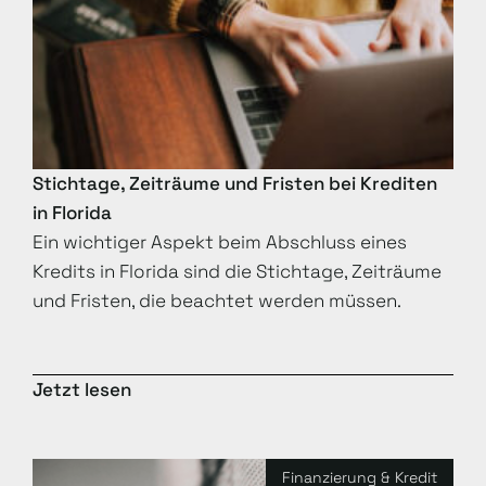
Stichtage, Zeiträume und Fristen bei Krediten
in Florida
Ein wichtiger Aspekt beim Abschluss eines
Kredits in Florida sind die Stichtage, Zeiträume
und Fristen, die beachtet werden müssen.
Jetzt lesen
Finanzierung & Kredit