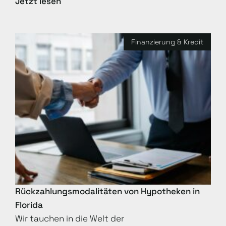
Jetzt lesen
Finanzierung & Kredit
Rückzahlungsmodalitäten von Hypotheken in
Florida
Wir tauchen in die Welt der