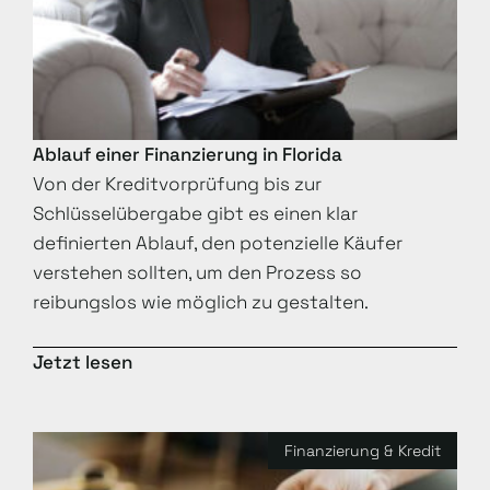
Ablauf einer Finanzierung in Florida
Von der Kreditvorprüfung bis zur
Schlüsselübergabe gibt es einen klar
definierten Ablauf, den potenzielle Käufer
verstehen sollten, um den Prozess so
reibungslos wie möglich zu gestalten.
Jetzt lesen
Finanzierung & Kredit