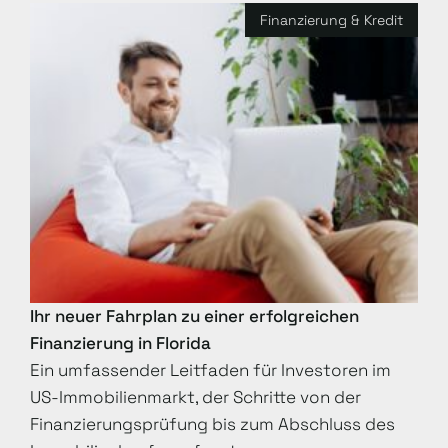
Finanzierung & Kredit
Ihr neuer Fahrplan zu einer erfolgreichen
Finanzierung in Florida
Ein umfassender Leitfaden für Investoren im
US-Immobilienmarkt, der Schritte von der
Finanzierungsprüfung bis zum Abschluss des