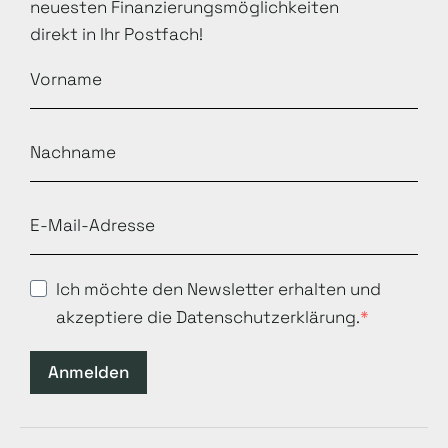
neuesten Finanzierungsmöglichkeiten
direkt in Ihr Postfach!
Ich möchte den Newsletter erhalten und
akzeptiere die Datenschutzerklärung.
Anmelden