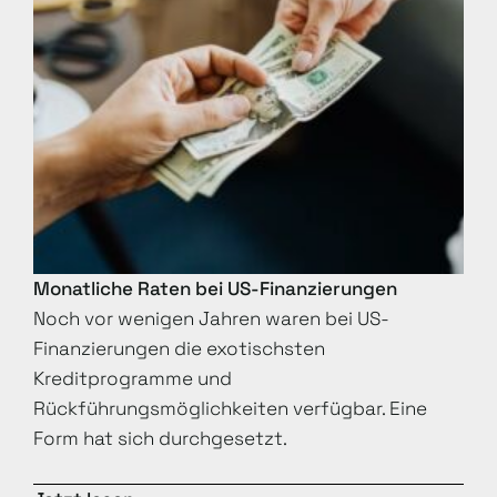
Monatliche Raten bei US-Finanzierungen
Noch vor wenigen Jahren waren bei US-
Finanzierungen die exotischsten
Kreditprogramme und
Rückführungsmöglichkeiten verfügbar. Eine
Form hat sich durchgesetzt.