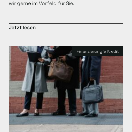
wir gerne im Vorfeld für Sie.
Jetzt lesen
Finanzierung & Kredit