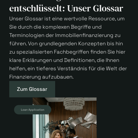
entschlüsselt: Unser Glossar
Unser Glossar ist eine wertvolle Ressource, um
Sie durch die komplexen Begriffe und
Terminologien der Immobilienfinanzierung zu
führen. Von grundlegenden Konzepten bis hin
zu spezialisierten Fachbegriffen finden Sie hier
klare Erklärungen und Definitionen, die Ihnen
helfen, ein tieferes Verständnis für die Welt der
Finanzierung aufzubauen.
Zum Glossar