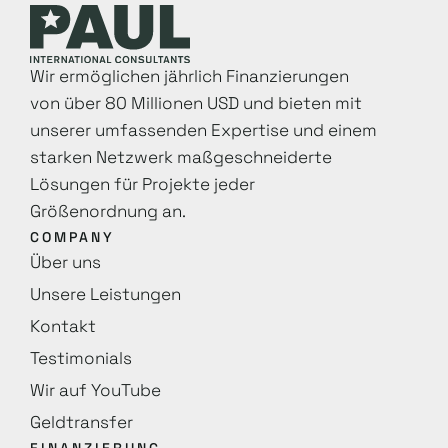
Wir ermöglichen jährlich Finanzierungen
von über 80 Millionen USD und bieten mit
unserer umfassenden Expertise und einem
starken Netzwerk maß­geschneiderte
Lösungen für Projekte jeder
Größenordnung an.
COMPANY
Über uns
Unsere Leistungen
Kontakt
Testimonials
Wir auf YouTube
Geldtransfer