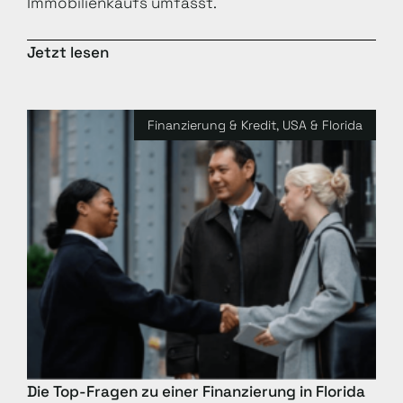
Immobilienkaufs umfasst.
Jetzt lesen
Finanzierung & Kredit
,
USA & Florida
Die Top-Fragen zu einer Finanzierung in Florida