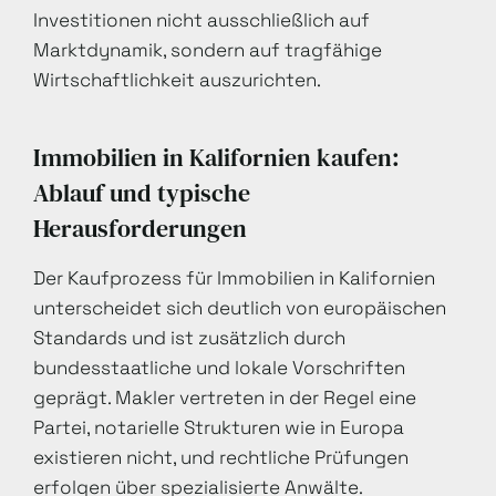
Investitionen nicht ausschließlich auf
Marktdynamik, sondern auf tragfähige
Wirtschaftlichkeit auszurichten.
Immobilien in Kalifornien kaufen:
Ablauf und typische
Herausforderungen
Der Kaufprozess für Immobilien in Kalifornien
unterscheidet sich deutlich von europäischen
Standards und ist zusätzlich durch
bundesstaatliche und lokale Vorschriften
geprägt. Makler vertreten in der Regel eine
Partei, notarielle Strukturen wie in Europa
existieren nicht, und rechtliche Prüfungen
erfolgen über spezialisierte Anwälte.