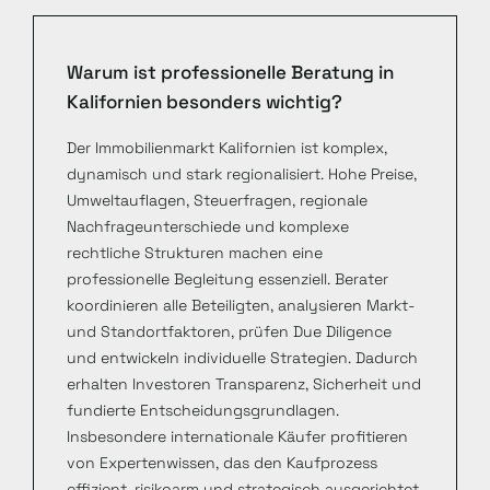
Warum ist professionelle Beratung in
Kalifornien besonders wichtig?
Der Immobilienmarkt Kalifornien ist komplex,
dynamisch und stark regionalisiert. Hohe Preise,
Umweltauflagen, Steuerfragen, regionale
Nachfrageunterschiede und komplexe
rechtliche Strukturen machen eine
professionelle Begleitung essenziell. Berater
koordinieren alle Beteiligten, analysieren Markt-
und Standortfaktoren, prüfen Due Diligence
und entwickeln individuelle Strategien. Dadurch
erhalten Investoren Transparenz, Sicherheit und
fundierte Entscheidungsgrundlagen.
Insbesondere internationale Käufer profitieren
von Expertenwissen, das den Kaufprozess
effizient, risikoarm und strategisch ausgerichtet