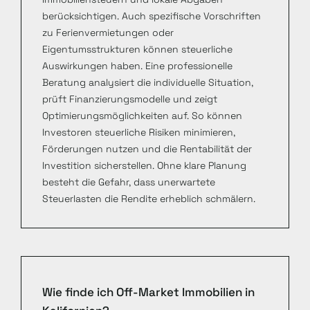
berücksichtigen. Auch spezifische Vorschriften
zu Ferienvermietungen oder
Eigentumsstrukturen können steuerliche
Auswirkungen haben. Eine professionelle
Beratung analysiert die individuelle Situation,
prüft Finanzierungsmodelle und zeigt
Optimierungsmöglichkeiten auf. So können
Investoren steuerliche Risiken minimieren,
Förderungen nutzen und die Rentabilität der
Investition sicherstellen. Ohne klare Planung
besteht die Gefahr, dass unerwartete
Steuerlasten die Rendite erheblich schmälern.
Wie finde ich Off-Market Immobilien in