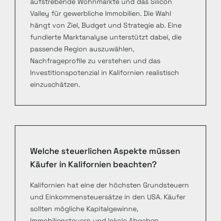
aufstrebende Wohnmärkte und das Silicon
Valley für gewerbliche Immobilien. Die Wahl
hängt von Ziel, Budget und Strategie ab. Eine
fundierte Marktanalyse unterstützt dabei, die
passende Region auszuwählen,
Nachfrageprofile zu verstehen und das
Investitionspotenzial in Kalifornien realistisch
einzuschätzen.
Welche steuerlichen Aspekte müssen
Käufer in Kalifornien beachten?
Kalifornien hat eine der höchsten Grundsteuern
und Einkommensteuersätze in den USA. Käufer
sollten mögliche Kapitalgewinne,
Immobiliensteuern und lokale Abgaben