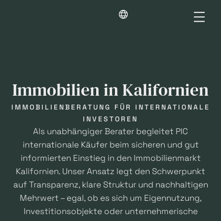
Immobilien in Kalifornien
IMMOBILIENBERATUNG FÜR INTERNATIONALE
INVESTOREN
Als unabhängiger Berater begleitet PIC
internationale Käufer beim sicheren und gut
informierten Einstieg in den Immobilienmarkt
Kalifornien. Unser Ansatz legt den Schwerpunkt
auf Transparenz, klare Struktur und nachhaltigen
Mehrwert – egal, ob es sich um Eigennutzung,
Investitionsobjekte oder unternehmerische