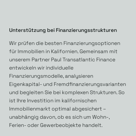
Unterstützung bei Finanzierungsstrukturen
Wir prüfen die besten Finanzierungsoptionen
für Immobilien in Kalifornien. Gemeinsam mit
unserem Partner Paul Transatlantic Finance
entwickeln wir individuelle
Finanzierungsmodelle, analysieren
Eigenkapital- und Fremdfinanzierungsvarianten
und begleiten Sie bei komplexen Strukturen. So
ist Ihre Investition im kalifornischen
Immobilienmarkt optimal abgesichert –
unabhängig davon, ob es sich um Wohn-,
Ferien- oder Gewerbeobjekte handelt.