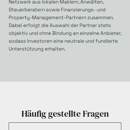
Netzwerk aus lokalen Maklern, Anwälten,
Steuerberatern sowie Finanzierungs- und
Property-Management-Partnern zusammen.
Dabei erfolgt die Auswahl der Partner stets
objektiv und ohne Bindung an einzelne Anbieter,
sodass Investoren eine neutrale und fundierte
Unterstützung erhalten.
Häufig gestellte Fragen