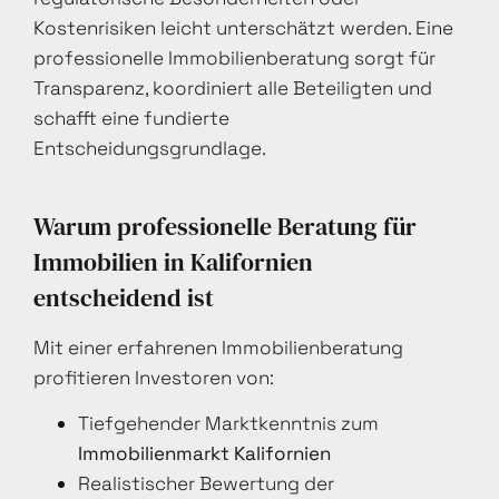
Kostenrisiken leicht unterschätzt werden. Eine
professionelle Immobilienberatung sorgt für
Transparenz, koordiniert alle Beteiligten und
schafft eine fundierte
Entscheidungsgrundlage.
Warum professionelle Beratung für
Immobilien in Kalifornien
entscheidend ist
Mit einer erfahrenen Immobilienberatung
profitieren Investoren von:
Tiefgehender Marktkenntnis zum
Immobilienmarkt Kalifornien
Realistischer Bewertung der