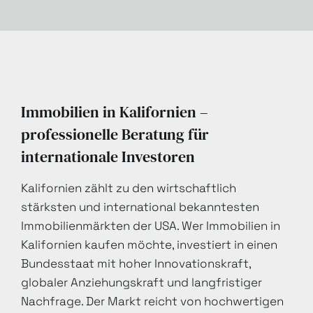
Immobilien in Kalifornien –
professionelle Beratung für
internationale Investoren
Kalifornien zählt zu den wirtschaftlich
stärksten und international bekanntesten
Immobilienmärkten der USA. Wer Immobilien in
Kalifornien kaufen möchte, investiert in einen
Bundesstaat mit hoher Innovationskraft,
globaler Anziehungskraft und langfristiger
Nachfrage. Der Markt reicht von hochwertigen