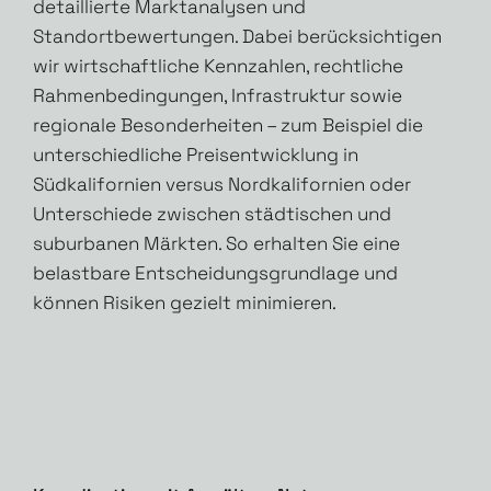
detaillierte Marktanalysen und
Standortbewertungen. Dabei berücksichtigen
wir wirtschaftliche Kennzahlen, rechtliche
Rahmenbedingungen, Infrastruktur sowie
regionale Besonderheiten – zum Beispiel die
unterschiedliche Preisentwicklung in
Südkalifornien versus Nordkalifornien oder
Unterschiede zwischen städtischen und
suburbanen Märkten. So erhalten Sie eine
belastbare Entscheidungsgrundlage und
können Risiken gezielt minimieren.