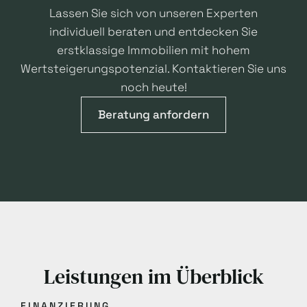
Lassen Sie sich von unseren Experten
individuell beraten und entdecken Sie
erstklassige Immobilien mit hohem
Wertsteigerungspotenzial. Kontaktieren Sie uns
noch heute!
Beratung anfordern
Leistungen im Überblick
FINANZIERUNG