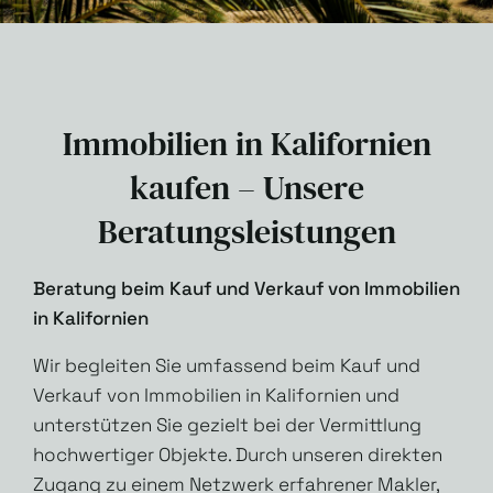
Immobilien in Kalifornien
kaufen – Unsere
Beratungsleistungen
Beratung beim Kauf und Verkauf von Immobilien
in Kalifornien
Wir begleiten Sie umfassend beim Kauf und
Verkauf von Immobilien in Kalifornien und
unterstützen Sie gezielt bei der Vermittlung
hochwertiger Objekte. Durch unseren direkten
Zugang zu einem Netzwerk erfahrener Makler,