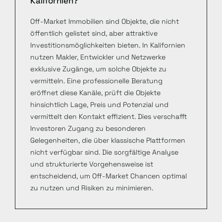
Kalifornien?
Off-Market Immobilien sind Objekte, die nicht
öffentlich gelistet sind, aber attraktive
Investitionsmöglichkeiten bieten. In Kalifornien
nutzen Makler, Entwickler und Netzwerke
exklusive Zugänge, um solche Objekte zu
vermitteln. Eine professionelle Beratung
eröffnet diese Kanäle, prüft die Objekte
hinsichtlich Lage, Preis und Potenzial und
vermittelt den Kontakt effizient. Dies verschafft
Investoren Zugang zu besonderen
Gelegenheiten, die über klassische Plattformen
nicht verfügbar sind. Die sorgfältige Analyse
und strukturierte Vorgehensweise ist
entscheidend, um Off-Market Chancen optimal
zu nutzen und Risiken zu minimieren.