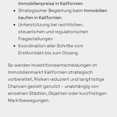
Immobilienpreise in Kalifornien
Strategischer Begleitung beim
Immobilien
kaufen in Kalifornien
Unterstützung bei rechtlichen,
steuerlichen und regulatorischen
Fragestellungen
Koordination aller Schritte vom
Erstkontakt bis zum Closing
So werden Investitionsentscheidungen im
Immobilienmarkt Kalifornien strategisch
vorbereitet, Risiken reduziert und langfristige
Chancen gezielt genutzt – unabhängig von
einzelnen Städten, Objekten oder kurzfristigen
Marktbewegungen.