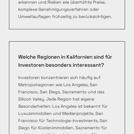
erkennen und Risiken wie überhöhte Preise,
komplexe Genehmigungsverfahren oder
Umweltauflagen frühzeitig zu berücksichtigen.
Welche Regionen in Kalifornien sind für
Investoren besonders interessant?
Investoren konzentrieren sich häufig auf
Metropolregionen wie Los Angeles, San
Francisco, San Diego, Sacramento und das
Silicon Valley. Jede Region hat eigene
Besonderheiten: Los Angeles ist bekannt für
Luxusimmobilien und Medienprojekte, San
Francisco für Technologie-Investments, San
Diego für Küstenimmobilien, Sacramento für