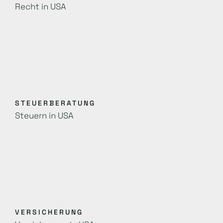
Recht in USA
STEUERBERATUNG
Steuern in USA
VERSICHERUNG