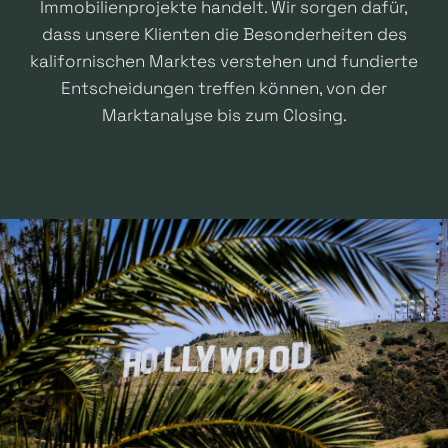
Immobilienprojekte handelt. Wir sorgen dafür,
dass unsere Klienten die Besonderheiten des
kalifornischen Marktes verstehen und fundierte
Entscheidungen treffen können, von der
Marktanalyse bis zum Closing.