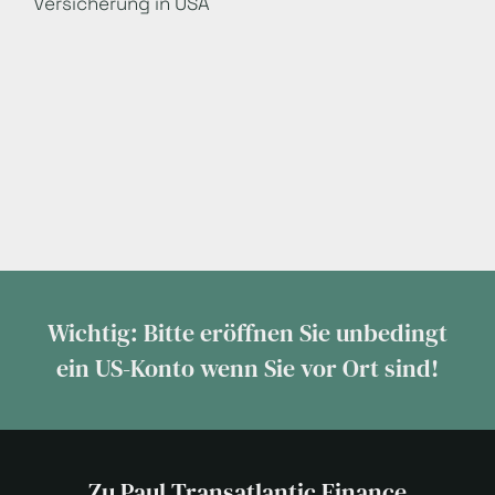
Versicherung in USA
Wichtig: Bitte eröffnen Sie unbedingt
ein US-Konto wenn Sie vor Ort sind!
Zu Paul Transatlantic Finance