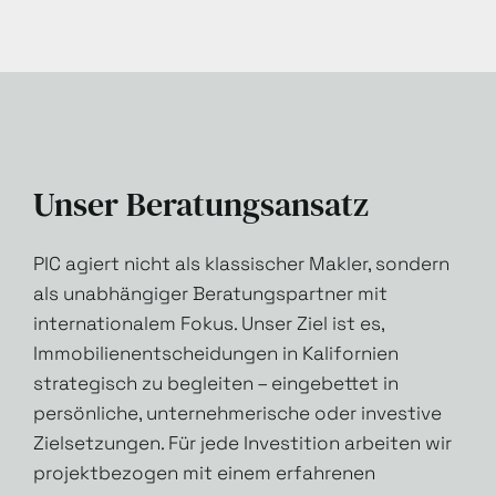
Unser Beratungsansatz
PIC agiert nicht als klassischer Makler, sondern
als unabhängiger Beratungspartner mit
internationalem Fokus. Unser Ziel ist es,
Immobilienentscheidungen in Kalifornien
strategisch zu begleiten – eingebettet in
persönliche, unternehmerische oder investive
Zielsetzungen. Für jede Investition arbeiten wir
projektbezogen mit einem erfahrenen