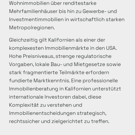
Wohnimmobilien über renditestarke
Mehrfamilienhäuser bis hin zu Gewerbe- und
Investmentimmobilien in wirtschaftlich starken
Metropolregionen.
Gleichzeitig gilt Kalifornien als einer der
komplexesten Immobilienmärkte in den USA.
Hohe Preisniveaus, strenge regulatorische
Vorgaben, lokale Bau- und Mietgesetze sowie
stark fragmentierte Teilmärkte erfordern
fundierte Marktkenntnis. Eine professionelle
Immobilienberatung in Kalifornien unterstützt
internationale Investoren dabei, diese
Komplexität zu verstehen und
Immobilienentscheidungen strategisch,
rechtssicher und zielgerichtet zu treffen.