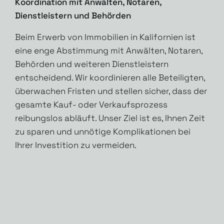
Koordination mit Anwälten, Notaren,
Dienstleistern und Behörden
Beim Erwerb von Immobilien in Kalifornien ist
eine enge Abstimmung mit Anwälten, Notaren,
Behörden und weiteren Dienstleistern
entscheidend. Wir koordinieren alle Beteiligten,
überwachen Fristen und stellen sicher, dass der
gesamte Kauf- oder Verkaufsprozess
reibungslos abläuft. Unser Ziel ist es, Ihnen Zeit
zu sparen und unnötige Komplikationen bei
Ihrer Investition zu vermeiden.