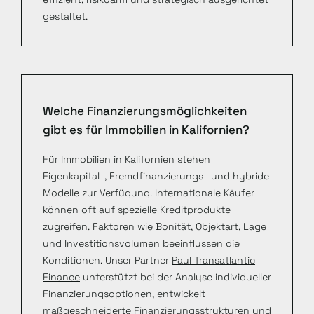
gestaltet.
Welche Finanzierungsmöglichkeiten
gibt es für Immobilien in Kalifornien?
Für Immobilien in Kalifornien stehen
Eigenkapital-, Fremdfinanzierungs- und hybride
Modelle zur Verfügung. Internationale Käufer
können oft auf spezielle Kreditprodukte
zugreifen. Faktoren wie Bonität, Objektart, Lage
und Investitionsvolumen beeinflussen die
Konditionen. Unser Partner
Paul Transatlantic
Finance
unterstützt bei der Analyse individueller
Finanzierungsoptionen, entwickelt
maßgeschneiderte Finanzierungsstrukturen und