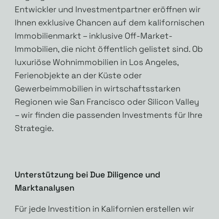
Entwickler und Investmentpartner eröffnen wir
Ihnen exklusive Chancen auf dem kalifornischen
Immobilienmarkt – inklusive Off-Market-
Immobilien, die nicht öffentlich gelistet sind. Ob
luxuriöse Wohnimmobilien in Los Angeles,
Ferienobjekte an der Küste oder
Gewerbeimmobilien in wirtschaftsstarken
Regionen wie San Francisco oder Silicon Valley
– wir finden die passenden Investments für Ihre
Strategie.
Unterstützung bei Due Diligence und
Marktanalysen
Für jede Investition in Kalifornien erstellen wir