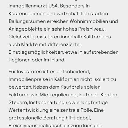
Immobilienmarkt USA. Besonders in
Küstenregionen und wirtschaftlich starken
Ballungsräumen erreichen Wohnimmobilien und
Anlageobjekte ein sehr hohes Preisniveau.
Gleichzeitig existieren innerhalb Kaliforniens
auch Märkte mit differenzierten
Einstiegsmöglichkeiten, etwa in aufstrebenden
Regionen oder im Inland.
Für Investoren ist es entscheidend,
Immobilienpreise in Kalifornien nicht isoliert zu
bewerten. Neben dem Kaufpreis spielen
Faktoren wie Mietregulierung, laufende Kosten,
Steuern, Instandhaltung sowie langfristige
Wertentwicklung eine zentrale Rolle. Eine
professionelle Beratung hilft dabei,
Preisniveaus realistisch einzuordnen und