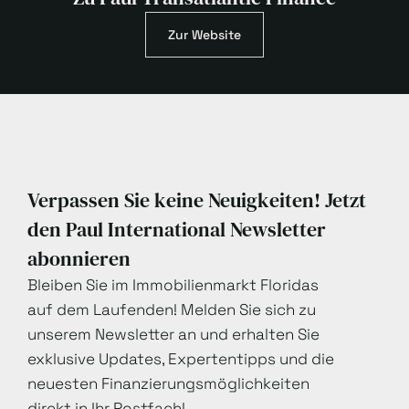
Zur Website
Verpassen Sie keine Neuigkeiten! Jetzt
den Paul International Newsletter
abonnieren
Bleiben Sie im Immobilienmarkt Floridas
auf dem Laufenden! Melden Sie sich zu
unserem Newsletter an und erhalten Sie
exklusive Updates, Expertentipps und die
neuesten Finanzierungsmöglichkeiten
direkt in Ihr Postfach!