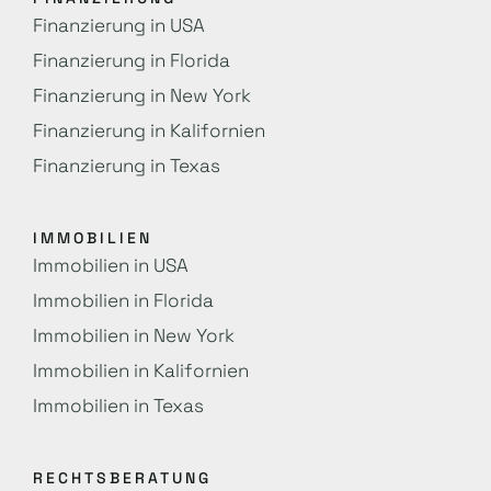
Finanzierung in USA
Finanzierung in Florida
Finanzierung in New York
Finanzierung in Kalifornien
Finanzierung in Texas
IMMOBILIEN
Immobilien in USA
Immobilien in Florida
Immobilien in New York
Immobilien in Kalifornien
Immobilien in Texas
RECHTSBERATUNG