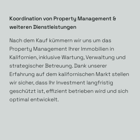
Koordination von Property Management &
weiteren Dienstleistungen
Nach dem Kauf kümmern wir uns um das
Property Management Ihrer Immobilien in
Kalifornien, inklusive Wartung, Verwaltung und
strategischer Betreuung. Dank unserer
Erfahrung auf dem kalifornischen Markt stellen
wir sicher, dass Ihr Investment langfristig
geschützt ist, effizient betrieben wird und sich
optimal entwickelt.