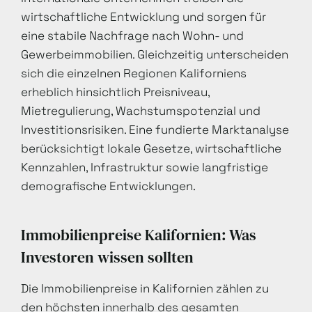
wirtschaftliche Entwicklung und sorgen für
eine stabile Nachfrage nach Wohn- und
Gewerbeimmobilien. Gleichzeitig unterscheiden
sich die einzelnen Regionen Kaliforniens
erheblich hinsichtlich Preisniveau,
Mietregulierung, Wachstumspotenzial und
Investitionsrisiken. Eine fundierte Marktanalyse
berücksichtigt lokale Gesetze, wirtschaftliche
Kennzahlen, Infrastruktur sowie langfristige
demografische Entwicklungen.
Immobilienpreise Kalifornien: Was
Investoren wissen sollten
Die Immobilienpreise in Kalifornien zählen zu
den höchsten innerhalb des gesamten