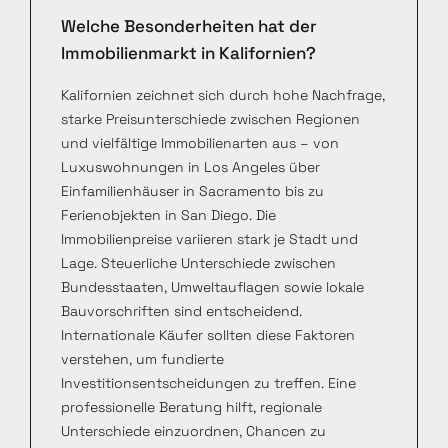
Welche Besonderheiten hat der
Immobilienmarkt in Kalifornien?
Kalifornien zeichnet sich durch hohe Nachfrage,
starke Preisunterschiede zwischen Regionen
und vielfältige Immobilienarten aus – von
Luxuswohnungen in Los Angeles über
Einfamilienhäuser in Sacramento bis zu
Ferienobjekten in San Diego. Die
Immobilienpreise variieren stark je Stadt und
Lage. Steuerliche Unterschiede zwischen
Bundesstaaten, Umweltauflagen sowie lokale
Bauvorschriften sind entscheidend.
Internationale Käufer sollten diese Faktoren
verstehen, um fundierte
Investitionsentscheidungen zu treffen. Eine
professionelle Beratung hilft, regionale
Unterschiede einzuordnen, Chancen zu