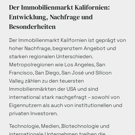
Der Immobilienmarkt Kalifornien:
Entwicklung, Nachfrage und
Besonderheiten
Der Immobilienmarkt Kalifornien ist geprägt von
hoher Nachfrage, begrenztem Angebot und
starken regionalen Unterschieden.
Metropolregionen wie Los Angeles, San
Francisco, San Diego, San José und Silicon
Valley zählen zu den teuersten
Immobilienmärkten der USA und sind
international stark nachgefragt – sowohl von
Eigennutzern als auch von institutionellen und
privaten Investoren.
Technologie, Medien, Biotechnologie und
internationale Unternehmen treiben die