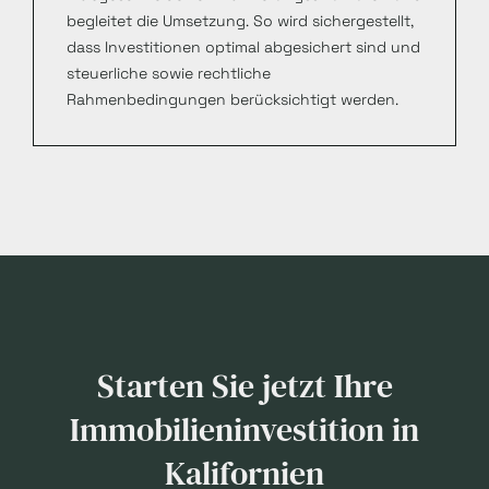
begleitet die Umsetzung. So wird sichergestellt,
dass Investitionen optimal abgesichert sind und
steuerliche sowie rechtliche
Rahmenbedingungen berücksichtigt werden.
Starten Sie jetzt Ihre
Immobilieninvestition in
Kalifornien