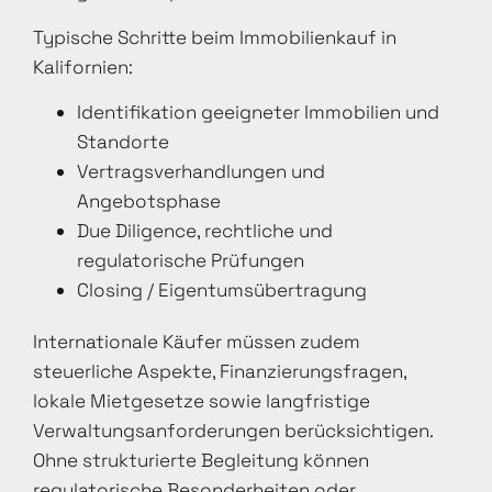
Typische Schritte beim Immobilienkauf in
Kalifornien:
Identifikation geeigneter Immobilien und
Standorte
Vertragsverhandlungen und
Angebotsphase
Due Diligence, rechtliche und
regulatorische Prüfungen
Closing / Eigentumsübertragung
Internationale Käufer müssen zudem
steuerliche Aspekte, Finanzierungsfragen,
lokale Mietgesetze sowie langfristige
Verwaltungsanforderungen berücksichtigen.
Ohne strukturierte Begleitung können
regulatorische Besonderheiten oder