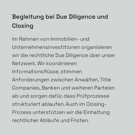
Begleitung bei Due Diligence und
Closing
Im Rahmen von Immobilien- und
Unternehmensinvestitionen organisieren
wir die rechtliche Due Diligence über unser
Netzwerk. Wir koordinieren
Informationsflüsse, stimmen
Anforderungen zwischen Anwälten, Title
Companies, Banken und weiteren Parteien
ab und sorgen dafür, dass Prüfprozesse
strukturiert ablaufen. Auch im Closing-
Prozess unterstützen wir die Einhaltung
rechtlicher Abläufe und Fristen.