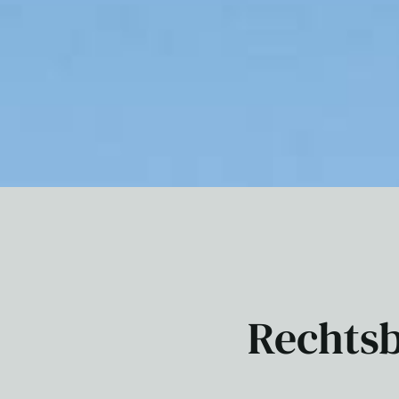
Rechtsb