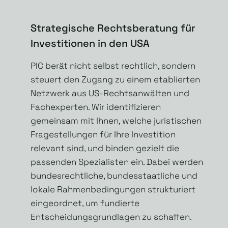
Strategische Rechtsberatung für
Investitionen in den USA
PIC berät nicht selbst rechtlich, sondern
steuert den Zugang zu einem etablierten
Netzwerk aus US-Rechtsanwälten und
Fachexperten. Wir identifizieren
gemeinsam mit Ihnen, welche juristischen
Fragestellungen für Ihre Investition
relevant sind, und binden gezielt die
passenden Spezialisten ein. Dabei werden
bundesrechtliche, bundesstaatliche und
lokale Rahmenbedingungen strukturiert
eingeordnet, um fundierte
Entscheidungsgrundlagen zu schaffen.