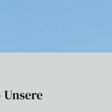
- Unsere