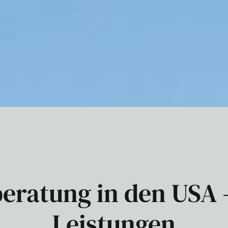
eratung in den USA 
Leistungen