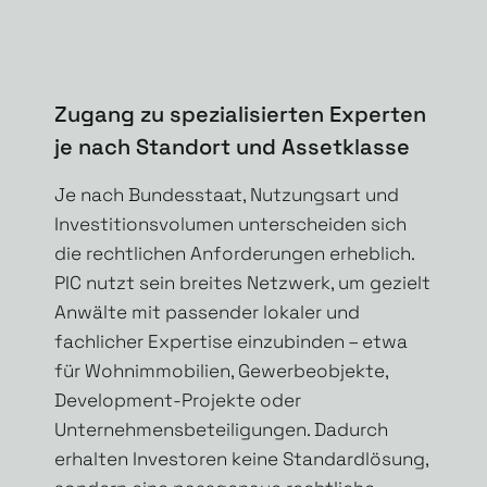
Zugang zu spezialisierten Experten
je nach Standort und Assetklasse
Je nach Bundesstaat, Nutzungsart und
Investitionsvolumen unterscheiden sich
die rechtlichen Anforderungen erheblich.
PIC nutzt sein breites Netzwerk, um gezielt
Anwälte mit passender lokaler und
fachlicher Expertise einzubinden – etwa
für Wohnimmobilien, Gewerbeobjekte,
Development-Projekte oder
Unternehmensbeteiligungen. Dadurch
erhalten Investoren keine Standardlösung,