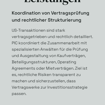
Koordination von Vertragsprüfung
und rechtlicher Strukturierung
US-Transaktionen sind stark
vertragsgetrieben und rechtlich detailliert.
PIC koordiniert die Zusammenarbeit mit
spezialisierten Anwälten für die Prüfung
und Ausgestaltung von Kaufverträgen,
Beteiligungsstrukturen, Operating
Agreements oder Mietverträgen. Ziel ist
es, rechtliche Risiken transparent zu
machen und sicherzustellen, dass
Vertragswerke zur Investitionsstrategie
passen.