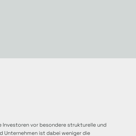
 Investoren vor besondere strukturelle und
d Unternehmen ist dabei weniger die