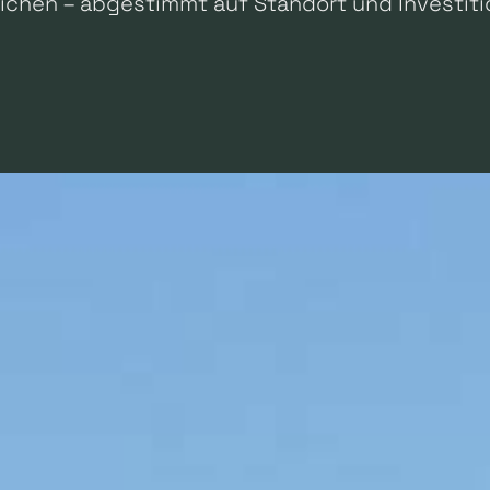
ichen – abgestimmt auf Standort und Investitio