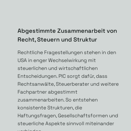
Abgestimmte Zusammenarbeit von
Recht, Steuern und Struktur
Rechtliche Fragestellungen stehen in den
USA in enger Wechselwirkung mit
steuerlichen und wirtschaftlichen
Entscheidungen. PIC sorgt dafür, dass
Rechtsanwälte, Steuerberater und weitere
Fachpartner abgestimmt
zusammenarbeiten. So entstehen
konsistente Strukturen, die
Haftungsfragen, Gesellschaftsformen und
steuerliche Aspekte sinnvoll miteinander