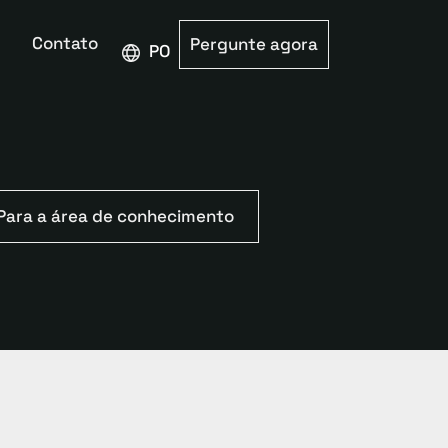
Contato
Pergunte agora
PORTUGUÊS
Para a área de conhecimento