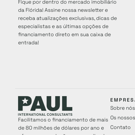
Fique por dentro do mercado imobiliário
da Flórida! Assine nossa newsletter e
receba atualizações exclusivas, dicas de
especialistas e as últimas opções de
financiamento direto em sua caixa de
entrada!
EMPRES
Sobre nós
Os nossos
Facilitamos o financiamento de mais
Contato
de 80 milhões de dólares por ano e