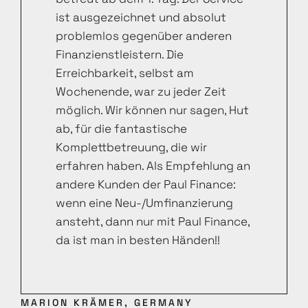
ist ausgezeichnet und absolut
problemlos gegenüber anderen
Finanzienstleistern. Die
Erreichbarkeit, selbst am
Wochenende, war zu jeder Zeit
möglich. Wir können nur sagen, Hut
ab, für die fantastische
Komplettbetreuung, die wir
erfahren haben. Als Empfehlung an
andere Kunden der Paul Finance:
wenn eine Neu-/Umfinanzierung
ansteht, dann nur mit Paul Finance,
da ist man in besten Händen!!
MARION KRÄMER, GERMANY