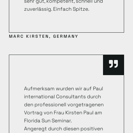
sehr gut, kompetent, schnell und
zuverlässig. Einfach Spitze.
MARC KIRSTEN, GERMANY
Aufmerksam wurden wir auf Paul
international Consultants durch
den professionell vorgetragenen
Vortrag von Frau Kirsten Paul am
Florida Sun Seminar.
Angeregt durch diesen positiven