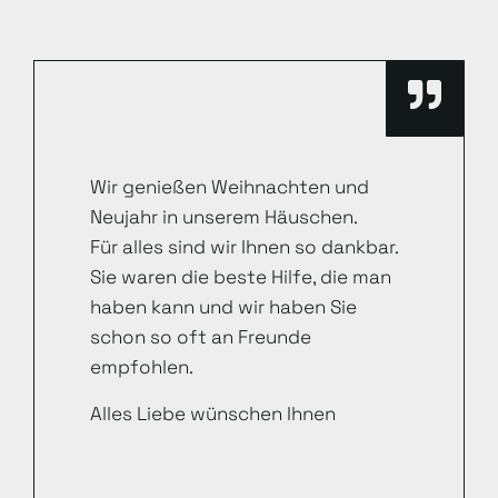
Wir genießen Weihnachten und
Neujahr in unserem Häuschen.
Für alles sind wir Ihnen so dankbar.
Sie waren die beste Hilfe, die man
haben kann und wir haben Sie
schon so oft an Freunde
empfohlen.
Alles Liebe wünschen Ihnen