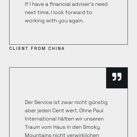
If I have a financial adviser’s need
next time, I look forward to
working with you again.
CLIENT FROM CHINA
Der Service ist zwar nicht günstig
aber jeden Cent wert. Ohne Paul
International hätten wir unseren
Traum vom Haus in den Smoky
Mountains nicht verwirklichen