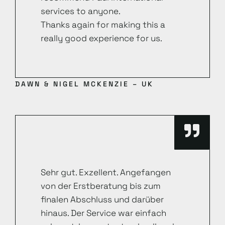
services to anyone.
Thanks again for making this a
really good experience for us.
DAWN & NIGEL MCKENZIE – UK
Sehr gut. Exzellent. Angefangen
von der Erstberatung bis zum
finalen Abschluss und darüber
hinaus. Der Service war einfach