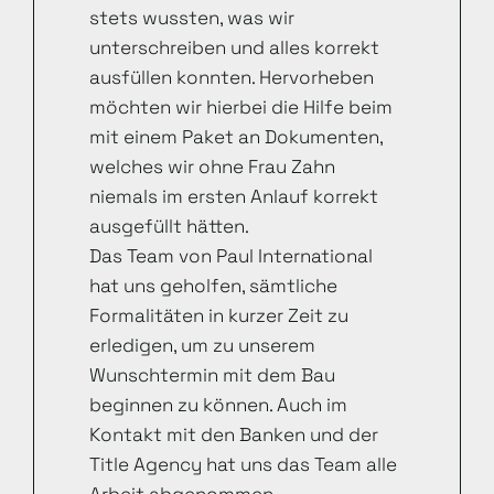
stets wussten, was wir
unterschreiben und alles korrekt
ausfüllen konnten. Hervorheben
möchten wir hierbei die Hilfe beim
mit einem Paket an Dokumenten,
welches wir ohne Frau Zahn
niemals im ersten Anlauf korrekt
ausgefüllt hätten.
Das Team von Paul International
hat uns geholfen, sämtliche
Formalitäten in kurzer Zeit zu
erledigen, um zu unserem
Wunschtermin mit dem Bau
beginnen zu können. Auch im
Kontakt mit den Banken und der
Title Agency hat uns das Team alle