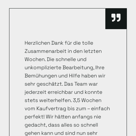
Herzlichen Dank für die tolle
Zusammenarbeit in den letzten
Wochen. Die schnelle und
unkomplizierte Bearbeitung, Ihre
Bemühungen und Hilfe haben wir
sehr geschätzt. Das Team war
jederzeit erreichbar und konnte
stets weiterhelfen. 3,5 Wochen
vom Kaufvertrag bis zum – einfach
perfekt! Wir hätten anfangs nie
gedacht, dass alles so schnell
gehen kann und sind nun sehr