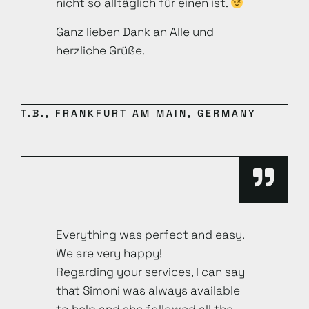
nicht so alltäglich für einen ist.
Ganz lieben Dank an Alle und
herzliche Grüße.
T.B., FRANKFURT AM MAIN, GERMANY
Everything was perfect and easy.
We are very happy!
Regarding your services, I can say
that Simoni was always available