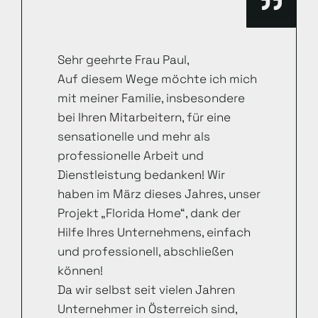
Sehr geehrte Frau Paul,
Auf diesem Wege möchte ich mich
mit meiner Familie, insbesondere
bei Ihren Mitarbeitern, für eine
sensationelle und mehr als
professionelle Arbeit und
Dienstleistung bedanken! Wir
haben im März dieses Jahres, unser
Projekt „Florida Home“, dank der
Hilfe Ihres Unternehmens, einfach
und professionell, abschließen
können!
Da wir selbst seit vielen Jahren
Unternehmer in Österreich sind,