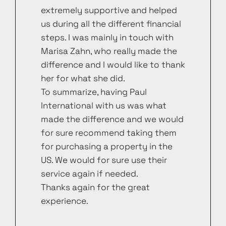
extremely supportive and helped
us during all the different financial
steps. I was mainly in touch with
Marisa Zahn, who really made the
difference and I would like to thank
her for what she did.
To summarize, having Paul
International with us was what
made the difference and we would
for sure recommend taking them
for purchasing a property in the
US. We would for sure use their
service again if needed.
Thanks again for the great
experience.