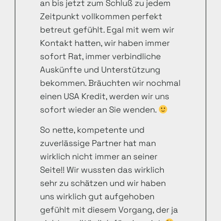
an bis jetzt zum Schluß zu jedem
Zeitpunkt vollkommen perfekt
betreut gefühlt. Egal mit wem wir
Kontakt hatten, wir haben immer
sofort Rat, immer verbindliche
Auskünfte und Unterstützung
bekommen. Bräuchten wir nochmal
einen USA Kredit, werden wir uns
sofort wieder an Sie wenden.
So nette, kompetente und
zuverlässige Partner hat man
wirklich nicht immer an seiner
Seite!! Wir wussten das wirklich
sehr zu schätzen und wir haben
uns wirklich gut aufgehoben
gefühlt mit diesem Vorgang, der ja