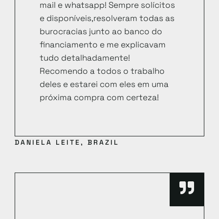
mail e whatsapp! Sempre solícitos
e disponíveis,resolveram todas as
burocracias junto ao banco do
financiamento e me explicavam
tudo detalhadamente!
Recomendo a todos o trabalho
deles e estarei com eles em uma
próxima compra com certeza!
DANIELA LEITE, BRAZIL