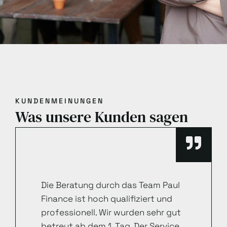
KUNDENMEINUNGEN
Was unsere Kunden sagen
Die Beratung durch das Team Paul
Finance ist hoch qualifiziert und
professionell. Wir wurden sehr gut
betreut ab dem 1. Tag. Der Service