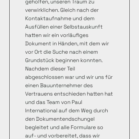
geholfen, unseren Traum zu
verwirklichen. Gleich nach der
Kontaktaufnahme und dem
Ausfüllen einer Selbstauskunft
hatten wir ein vorläufiges
Dokument in Händen, mit dem wir
vor Ort die Suche nach einem
Grundstück beginnen konnten.
Nachdem dieser Teil
abgeschlossen war und wir uns für
einen Bauunternehmer des
Vertrauens entschieden hatten hat
und das Team von Paul
International auf dem Weg durch
den Dokumentendschungel
begleitet und alle Formulare so
auf- und vorbereitet, dass wir