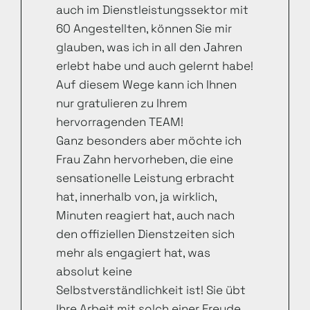
auch im Dienstleistungssektor mit
60 Angestellten, können Sie mir
glauben, was ich in all den Jahren
erlebt habe und auch gelernt habe!
Auf diesem Wege kann ich Ihnen
nur gratulieren zu Ihrem
hervorragenden TEAM!
Ganz besonders aber möchte ich
Frau Zahn hervorheben, die eine
sensationelle Leistung erbracht
hat, innerhalb von, ja wirklich,
Minuten reagiert hat, auch nach
den offiziellen Dienstzeiten sich
mehr als engagiert hat, was
absolut keine
Selbstverständlichkeit ist! Sie übt
Ihre Arbeit mit solch einer Freude