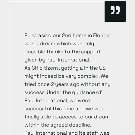
Purchasing our 2nd home in Florida
was a dream which was only
possible thanks to the support
given by Paul International.
As CH citizens, getting a in the US
might indeed be very complex. We
tried once 2 years ago without any
success. Under the guidance of
Paul International, we were
successful this time and we were
finally able to access to our dream
within the agreed deadline.
Paul International and its staff was