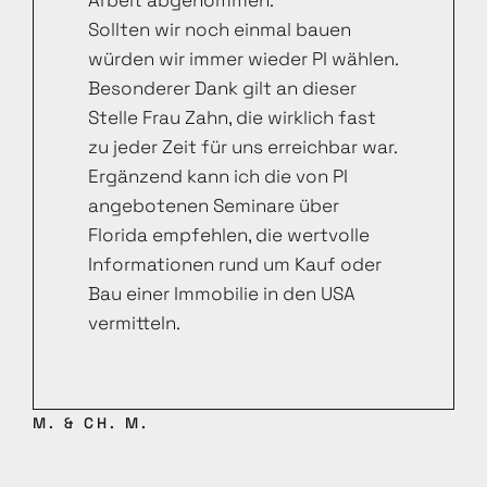
Arbeit abgenommen.
Sollten wir noch einmal bauen
würden wir immer wieder PI wählen.
Besonderer Dank gilt an dieser
Stelle Frau Zahn, die wirklich fast
zu jeder Zeit für uns erreichbar war.
Ergänzend kann ich die von PI
angebotenen Seminare über
Florida empfehlen, die wertvolle
Informationen rund um Kauf oder
Bau einer Immobilie in den USA
vermitteln.
M. & CH. M.