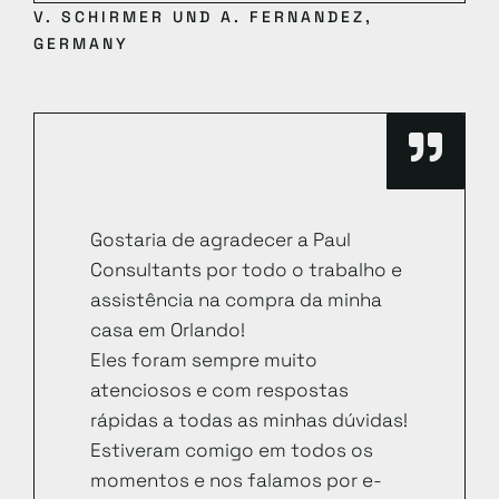
V. SCHIRMER UND A. FERNANDEZ,
GERMANY
Gostaria de agradecer a Paul
Consultants por todo o trabalho e
assistência na compra da minha
casa em Orlando!
Eles foram sempre muito
atenciosos e com respostas
rápidas a todas as minhas dúvidas!
Estiveram comigo em todos os
momentos e nos falamos por e-