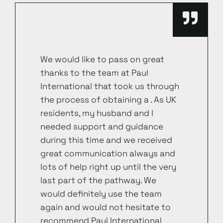
We would like to pass on great
thanks to the team at Paul
International that took us through
the process of obtaining a . As UK
residents, my husband and I
needed support and guidance
during this time and we received
great communication always and
lots of help right up until the very
last part of the pathway. We
would definitely use the team
again and would not hesitate to
recommend Paul International