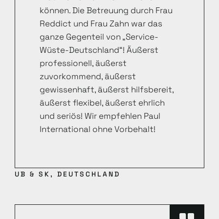
können. Die Betreuung durch Frau
Reddict und Frau Zahn war das
ganze Gegenteil von „Service-
Wüste-Deutschland“! Äußerst
professionell, äußerst
zuvorkommend, äußerst
gewissenhaft, äußerst hilfsbereit,
äußerst flexibel, äußerst ehrlich
und seriös! Wir empfehlen Paul
International ohne Vorbehalt!
UB & SK, DEUTSCHLAND