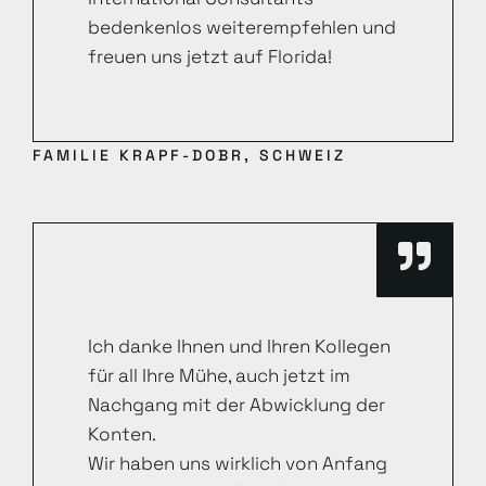
bedenkenlos weiterempfehlen und
freuen uns jetzt auf Florida!
FAMILIE KRAPF-DOBR, SCHWEIZ
Ich danke Ihnen und Ihren Kollegen
für all Ihre Mühe, auch jetzt im
Nachgang mit der Abwicklung der
Konten.
Wir haben uns wirklich von Anfang