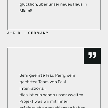
glücklich, über unser neues Haus in
Miami!
A+D B. – GERMANY
Sehr geehrte Frau Perry, sehr
geehrtes Team von Paul
International,
dies ist nun schon unser zweites
Projekt was wir mit Ihnen
erfolgreich abgeschlossen haben.