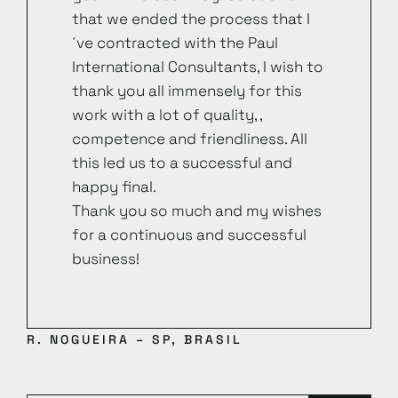
that we ended the process that I
´ve contracted with the Paul
International Consultants, I wish to
thank you all immensely for this
work with a lot of quality, ,
competence and friendliness. All
this led us to a successful and
happy final.
Thank you so much and my wishes
for a continuous and successful
business!
R. NOGUEIRA – SP, BRASIL