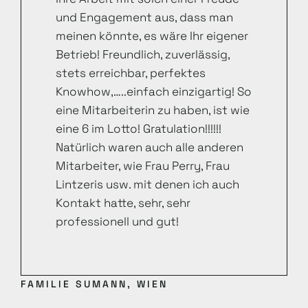
und Engagement aus, dass man
meinen könnte, es wäre Ihr eigener
Betrieb! Freundlich, zuverlässig,
stets erreichbar, perfektes
Knowhow,…..einfach einzigartig! So
eine Mitarbeiterin zu haben, ist wie
eine 6 im Lotto! Gratulation!!!!!!
Natürlich waren auch alle anderen
Mitarbeiter, wie Frau Perry, Frau
Lintzeris usw. mit denen ich auch
Kontakt hatte, sehr, sehr
professionell und gut!
FAMILIE SUMANN, WIEN