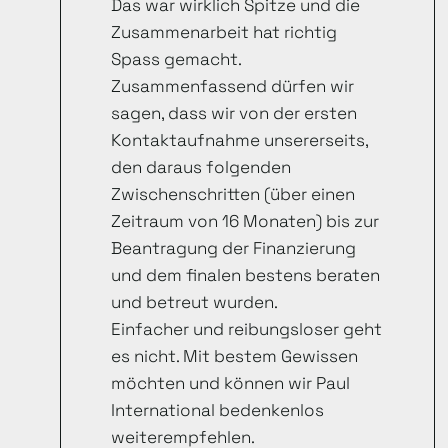
Das war wirklich Spitze und die
Zusammenarbeit hat richtig
Spass gemacht.
Zusammenfassend dürfen wir
sagen, dass wir von der ersten
Kontaktaufnahme unsererseits,
den daraus folgenden
Zwischenschritten (über einen
Zeitraum von 16 Monaten) bis zur
Beantragung der Finanzierung
und dem finalen bestens beraten
und betreut wurden.
Einfacher und reibungsloser geht
es nicht. Mit bestem Gewissen
möchten und können wir Paul
International bedenkenlos
weiterempfehlen.