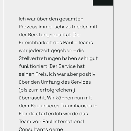
Ich war über den gesamten
Prozess immer sehr zufrieden mit
der Beratungsqualität. Die
Erreichbarkeit des Paul – Teams
war jederzeit gegeben – die
Stellvertretungen haben sehr gut
funktioniert. Der Service hat
seinen Preis. Ich war aber positiv
über den Umfang des Services
(bis zum erfolgreichen )
überrascht. Wir können nun mit
dem Bau unseres Traumhauses in
Florida starten.Ich werde das
Team von Paul International
Consultants gerne