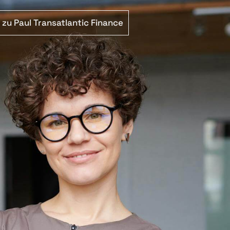
zu Paul Transatlantic Finance
TSCH