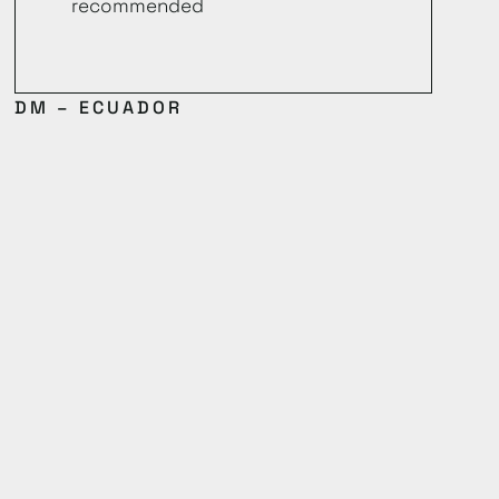
recommended
DM – ECUADOR