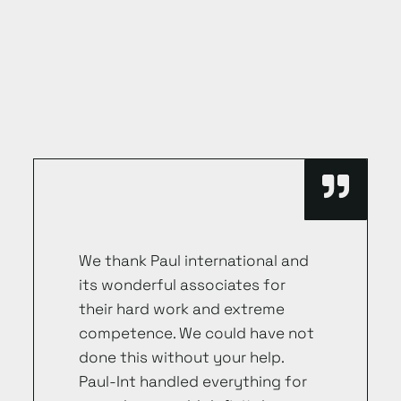
We thank Paul international and
its wonderful associates for
their hard work and extreme
competence. We could have not
done this without your help.
Paul-Int handled everything for