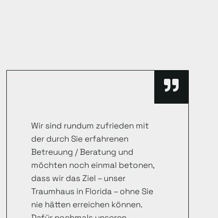
Wir sind rundum zufrieden mit
der durch Sie erfahrenen
Betreuung / Beratung und
möchten noch einmal betonen,
dass wir das Ziel – unser
Traumhaus in Florida – ohne Sie
nie hätten erreichen können.
Dafür nochmals unseren