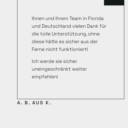
Ihnen und Ihrem Team in Florida
und Deutschland vielen Dank für
die tolle Unterstützung, ohne
diese hätte es sicher aus der
Ferne nicht funktioniert!
Ich werde sie sicher
uneingeschränkt weiter
empfehlen!
A. B. AUS K.