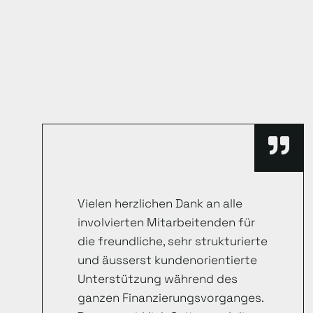
Vielen herzlichen Dank an alle
involvierten Mitarbeitenden für
die freundliche, sehr strukturierte
und äusserst kundenorientierte
Unterstützung während des
ganzen Finanzierungsvorganges.