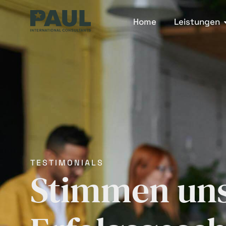
Home
Leistungen
TESTIMONIALS
Stimmen uns