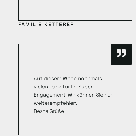
FAMILIE KETTERER
Auf diesem Wege nochmals
vielen Dank für Ihr Super-
Engagement. Wir können Sie nur
weiterempfehlen.
Beste Grüße