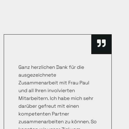
Ganz herzlichen Dank für die
ausgezeichnete
Zusammenarbeit mit Frau Paul
und all Ihren involvierten
Mitarbeitern. Ich habe mich sehr
darüber gefreut mit einen
kompetenten Partner
zusammenarbeiten zu können. So