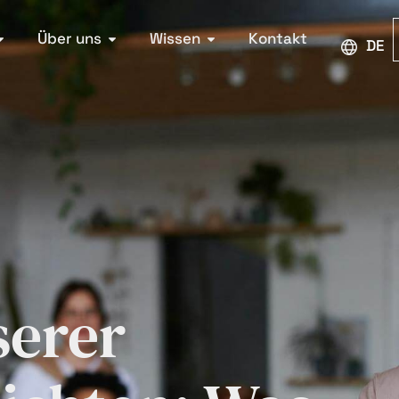
Über uns
Wissen
Kontakt
DEU
erer