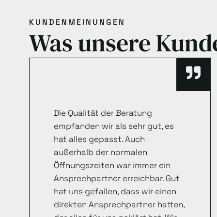
KUNDENMEINUNGEN
Was unsere Kund
Die Qualität der Beratung
empfanden wir als sehr gut, es
hat alles gepasst. Auch
außerhalb der normalen
Öffnungszeiten war immer ein
Ansprechpartner erreichbar. Gut
hat uns gefallen, dass wir einen
direkten Ansprechpartner hatten,