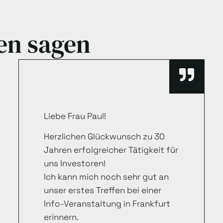
en sagen
Liebe Frau Paul!
Herzlichen Glückwunsch zu 30
Jahren erfolgreicher Tätigkeit für
uns Investoren!
Ich kann mich noch sehr gut an
unser erstes Treffen bei einer
Info-Veranstaltung in Frankfurt
erinnern.