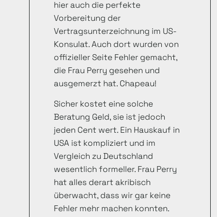
hier auch die perfekte
Vorbereitung der
Vertragsunterzeichnung im US-
Konsulat. Auch dort wurden von
offizieller Seite Fehler gemacht,
die Frau Perry gesehen und
ausgemerzt hat. Chapeau!
Sicher kostet eine solche
Beratung Geld, sie ist jedoch
jeden Cent wert. Ein Hauskauf in
USA ist kompliziert und im
Vergleich zu Deutschland
wesentlich formeller. Frau Perry
hat alles derart akribisch
überwacht, dass wir gar keine
Fehler mehr machen konnten.