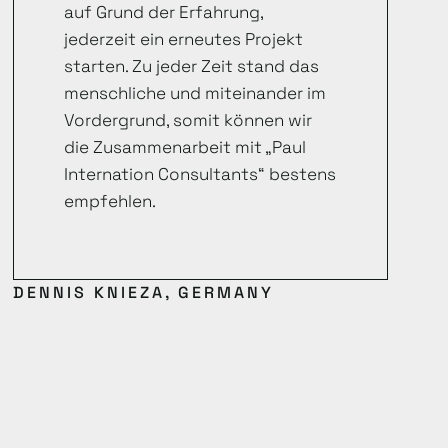
auf Grund der Erfahrung,
jederzeit ein erneutes Projekt
starten. Zu jeder Zeit stand das
menschliche und miteinander im
Vordergrund, somit können wir
die Zusammenarbeit mit „Paul
Internation Consultants“ bestens
empfehlen.
DENNIS KNIEZA, GERMANY