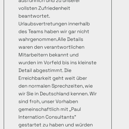
ausführlich und zu unserer
vollsten Zufriedenheit
beantwortet.
Urlaubsvertretungen innerhalb
des Teams haben wir gar nicht
wahrgenommen.Alle Details
waren den verantwortlichen
Mitarbeitern bekannt und
wurden im Vorfeld bis ins kleinste
Detail abgestimmt. Die
Erreichbarkeit geht weit über
den normalen Sprechzeiten, wie
wir Sie in Deutschland kennen. Wir
sind froh, unser Vorhaben
gemeinschaftlich mit „Paul
Internation Consultants“
gestartet zu haben und würden