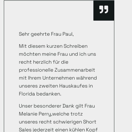
Sehr geehrte Frau Paul,
Mit diesem kurzen Schreiben
möchten meine Frau und ich uns
recht herzlich für die
professionelle Zusammenarbeit
mit Ihrem Unternehmen während
unseres zweiten Hauskaufes in
Florida bedanken.
Unser besonderer Dank gilt Frau
Melanie Perry,welche trotz
unseres recht schwierigen Short
Sales jederzeit einen kühlen Kopf