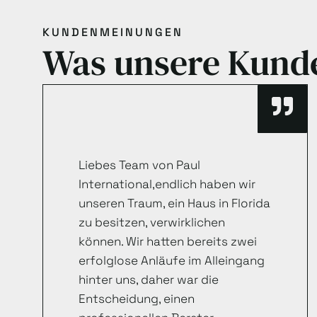
KUNDENMEINUNGEN
Was unsere Kund
Liebes Team von Paul
International,endlich haben wir
unseren Traum, ein Haus in Florida
zu besitzen, verwirklichen
können. Wir hatten bereits zwei
erfolglose Anläufe im Alleingang
hinter uns, daher war die
Entscheidung, einen