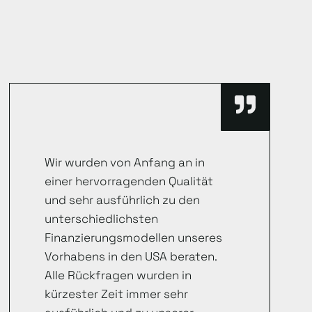
Wir wurden von Anfang an in
einer hervorragenden Qualität
und sehr ausführlich zu den
unterschiedlichsten
Finanzierungsmodellen unseres
Vorhabens in den USA beraten.
Alle Rückfragen wurden in
kürzester Zeit immer sehr