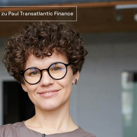
zu Paul Transatlantic Finance
TSCH