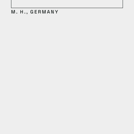
M. H., GERMANY