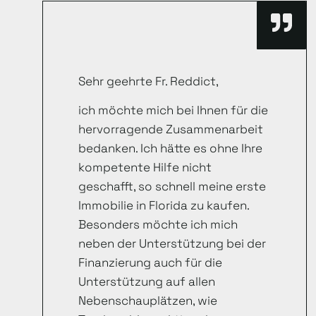
Sehr geehrte Fr. Reddict,
ich möchte mich bei Ihnen für die
hervorragende Zusammenarbeit
bedanken. Ich hätte es ohne Ihre
kompetente Hilfe nicht
geschafft, so schnell meine erste
Immobilie in Florida zu kaufen.
Besonders möchte ich mich
neben der Unterstützung bei der
Finanzierung auch für die
Unterstützung auf allen
Nebenschauplätzen, wie