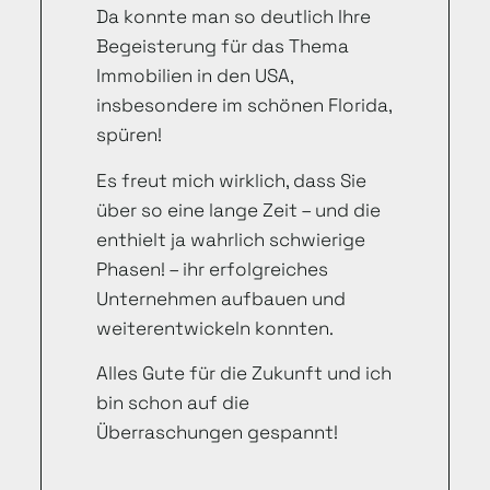
Da konnte man so deutlich Ihre
Begeisterung für das Thema
Immobilien in den USA,
insbesondere im schönen Florida,
spüren!
Es freut mich wirklich, dass Sie
über so eine lange Zeit – und die
enthielt ja wahrlich schwierige
Phasen! – ihr erfolgreiches
Unternehmen aufbauen und
weiterentwickeln konnten.
Alles Gute für die Zukunft und ich
bin schon auf die
Überraschungen gespannt!