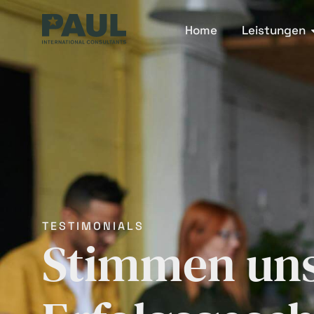
Home
Leistungen
TESTIMONIALS
Stimmen uns