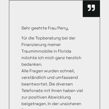
Sehr geehrte Frau Perry,
für die Topberatung bei der
Finanzierung meiner
Traumimmobilie in Florida
möchte ich mich ganz herzlich
bedanken.
Alle Fragen wurden schnell,
verständlich und umfassend
beantwortet. Die diversen
Telefonate mit Ihnen haben viel
zur positiven Abwicklung
beigetragen. In der unsicheren