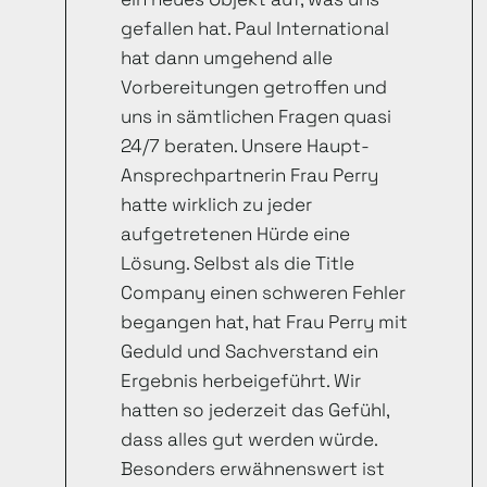
gefallen hat. Paul International
hat dann umgehend alle
Vorbereitungen getroffen und
uns in sämtlichen Fragen quasi
24/7 beraten. Unsere Haupt-
Ansprechpartnerin Frau Perry
hatte wirklich zu jeder
aufgetretenen Hürde eine
Lösung. Selbst als die Title
Company einen schweren Fehler
begangen hat, hat Frau Perry mit
Geduld und Sachverstand ein
Ergebnis herbeigeführt. Wir
hatten so jederzeit das Gefühl,
dass alles gut werden würde.
Besonders erwähnenswert ist