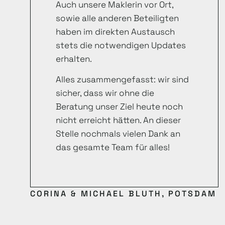
Auch unsere Maklerin vor Ort,
sowie alle anderen Beteiligten
haben im direkten Austausch
stets die notwendigen Updates
erhalten.
Alles zusammengefasst: wir sind
sicher, dass wir ohne die
Beratung unser Ziel heute noch
nicht erreicht hätten. An dieser
Stelle nochmals vielen Dank an
das gesamte Team für alles!
CORINA & MICHAEL BLUTH, POTSDAM