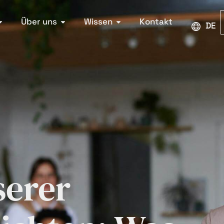
Über uns
Wissen
Kontakt
DEU
erer