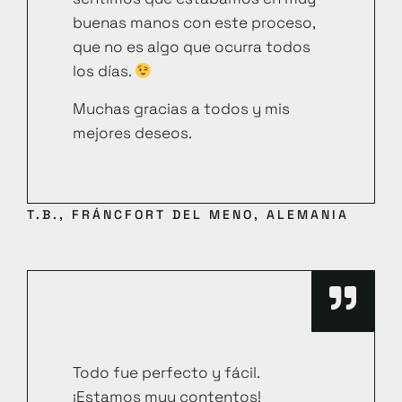
buenas manos con este proceso,
que no es algo que ocurra todos
los días.
Muchas gracias a todos y mis
mejores deseos.
T.B., FRÁNCFORT DEL MENO, ALEMANIA
Todo fue perfecto y fácil.
¡Estamos muy contentos!