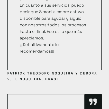
En cuanto a sus servicios, puedo
decir que Simoni siempre estuvo
disponible para ayudar y siguió
con nosotros todos los procesos
hasta el final. Eso es lo que más
apreciamos.
¡¡¡Definitivamente lo
recomendamos!!!
PATRICK THEODORO NOGUEIRA Y DEBORA
V. H. NOGUEIRA, BRASIL