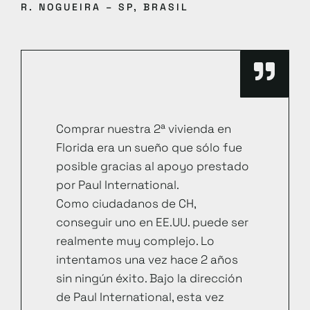
R. NOGUEIRA – SP, BRASIL
Comprar nuestra 2ª vivienda en
Florida era un sueño que sólo fue
posible gracias al apoyo prestado
por Paul International.
Como ciudadanos de CH,
conseguir uno en EE.UU. puede ser
realmente muy complejo. Lo
intentamos una vez hace 2 años
sin ningún éxito. Bajo la dirección
de Paul International, esta vez