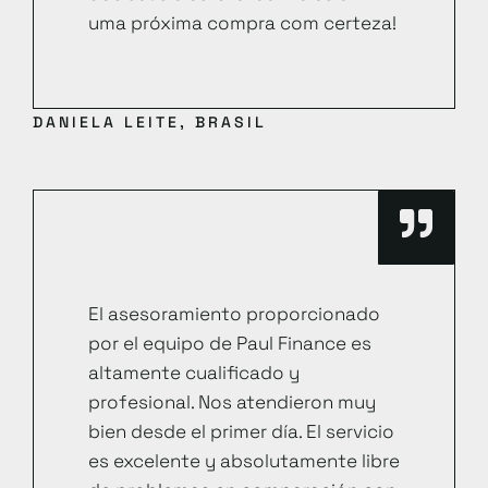
uma próxima compra com certeza!
DANIELA LEITE, BRASIL
El asesoramiento proporcionado
por el equipo de Paul Finance es
altamente cualificado y
profesional. Nos atendieron muy
bien desde el primer día. El servicio
es excelente y absolutamente libre