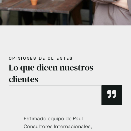
OPINIONES DE CLIENTES
Lo que dicen nuestros
clientes
Estimado equipo de Paul
Consultores Internacionales,