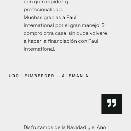
con gran rapidez y
profesionalidad.
Muchas gracias a Paul
International por el gran manejo. Si
compro otra casa, sin duda volveré
a hacer la financiación con Paul
International.
UDO LEIMBERGER – ALEMANIA
Disfrutamos de la Navidad y el Año