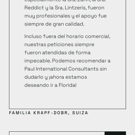
Reddict y la Sra. Lintzeris, fueron
muy profesionales y el apoyo fue
siempre de gran calidad.
Incluso fuera del horario comercial,
nuestras peticiones siempre
fueron atendidas de forma
impecable. Podemos recomendar a
Paul International Consultants sin
dudarlo y ¡ahora estamos
deseando ir a Florida!
FAMILIA KRAPF-DOBR, SUIZA