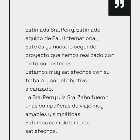
Estimada Sra. Perry, Estimado
equipo de Paul International,
Este es ya nuestro segundo
proyecto que hemos realizado con
éxito con ustedes.
Estamos muy satisfechos con su
trabajo y con el objetivo
alcanzado.
La Sra. Perry y la Sra. Zahn fueron
unas compañeras de viaje muy
amables y simpáticas.
Estamos completamente
satisfechos.