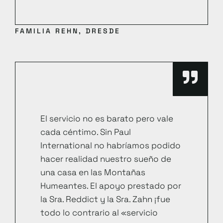
FAMILIA REHN, DRESDE
El servicio no es barato pero vale
cada céntimo. Sin Paul
International no habríamos podido
hacer realidad nuestro sueño de
una casa en las Montañas
Humeantes. El apoyo prestado por
la Sra. Reddict y la Sra. Zahn ¡fue
todo lo contrario al «servicio