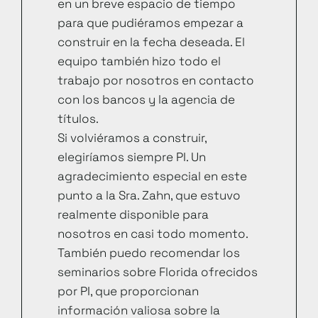
en un breve espacio de tiempo
para que pudiéramos empezar a
construir en la fecha deseada. El
equipo también hizo todo el
trabajo por nosotros en contacto
con los bancos y la agencia de
títulos.
Si volviéramos a construir,
elegiríamos siempre PI. Un
agradecimiento especial en este
punto a la Sra. Zahn, que estuvo
realmente disponible para
nosotros en casi todo momento.
También puedo recomendar los
seminarios sobre Florida ofrecidos
por PI, que proporcionan
información valiosa sobre la