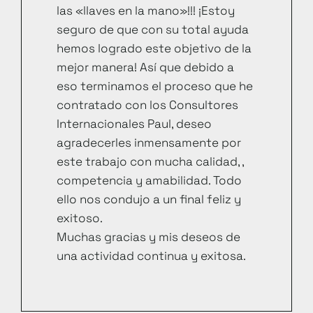
las «llaves en la mano»!!! ¡Estoy
seguro de que con su total ayuda
hemos logrado este objetivo de la
mejor manera! Así que debido a
eso terminamos el proceso que he
contratado con los Consultores
Internacionales Paul, deseo
agradecerles inmensamente por
este trabajo con mucha calidad, ,
competencia y amabilidad. Todo
ello nos condujo a un final feliz y
exitoso.
Muchas gracias y mis deseos de
una actividad continua y exitosa.