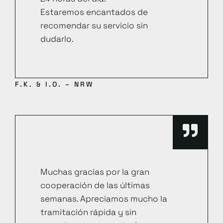
Estaremos encantados de
recomendar su servicio sin
dudarlo.
F.K. & I.O. – NRW
Muchas gracias por la gran
cooperación de las últimas
semanas. Apreciamos mucho la
tramitación rápida y sin