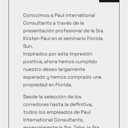
Conocimos a Paul international
Consultants a través de la
presentación profesional de la Sra.
Kirsten Paul en el seminario Florida
Sun.
Inspirados por esta impresión
positiva, ahora hemos cumplido
nuestro deseo largamente
esperado y hemos comprado una
propiedad en Florida.
Desde la selección de los
corredores hasta la definitiva,
todos los empleados de Paul
International Consultants,
especialmente la Sra. Zahn, la Sra.