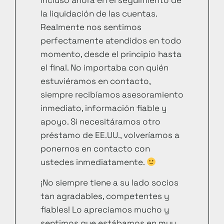
la liquidación de las cuentas.
Realmente nos sentimos
perfectamente atendidos en todo
momento, desde el principio hasta
el final. No importaba con quién
estuviéramos en contacto,
siempre recibíamos asesoramiento
inmediato, información fiable y
apoyo. Si necesitáramos otro
préstamo de EE.UU., volveríamos a
ponernos en contacto con
ustedes inmediatamente.
¡No siempre tiene a su lado socios
tan agradables, competentes y
fiables! Lo apreciamos mucho y
sentimos que estábamos en muy