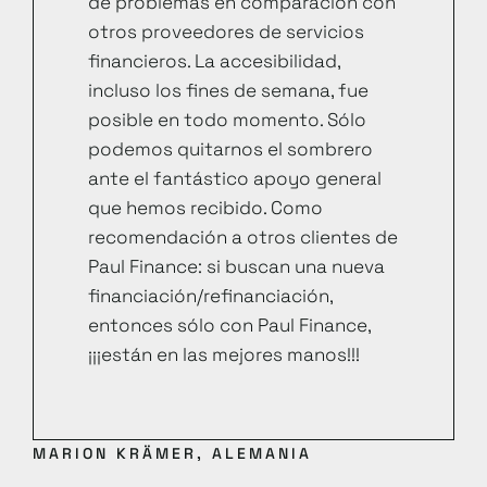
de problemas en comparación con
otros proveedores de servicios
financieros. La accesibilidad,
incluso los fines de semana, fue
posible en todo momento. Sólo
podemos quitarnos el sombrero
ante el fantástico apoyo general
que hemos recibido. Como
recomendación a otros clientes de
Paul Finance: si buscan una nueva
financiación/refinanciación,
entonces sólo con Paul Finance,
¡¡¡están en las mejores manos!!!
MARION KRÄMER, ALEMANIA