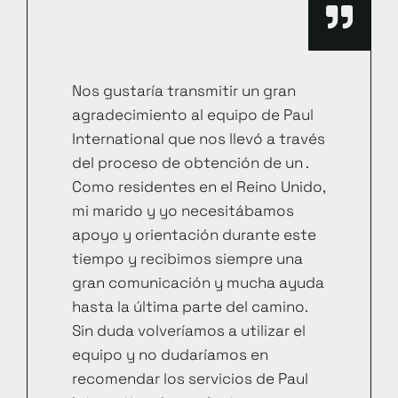
Nos gustaría transmitir un gran
agradecimiento al equipo de Paul
International que nos llevó a través
del proceso de obtención de un .
Como residentes en el Reino Unido,
mi marido y yo necesitábamos
apoyo y orientación durante este
tiempo y recibimos siempre una
gran comunicación y mucha ayuda
hasta la última parte del camino.
Sin duda volveríamos a utilizar el
equipo y no dudaríamos en
recomendar los servicios de Paul