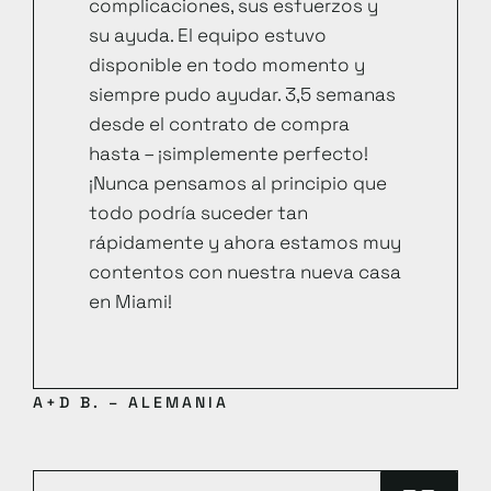
complicaciones, sus esfuerzos y
su ayuda. El equipo estuvo
disponible en todo momento y
siempre pudo ayudar. 3,5 semanas
desde el contrato de compra
hasta – ¡simplemente perfecto!
¡Nunca pensamos al principio que
todo podría suceder tan
rápidamente y ahora estamos muy
contentos con nuestra nueva casa
en Miami!
A+D B. – ALEMANIA