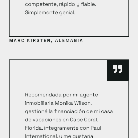
competente, rápido y fiable.
Simplemente genial.
MARC KIRSTEN, ALEMANIA
Recomendada por mi agente
inmobiliaria Monika Wilson,
gestioné la financiación de mi casa
de vacaciones en Cape Coral,
Florida, íntegramente con Paul
International, y me gustaría