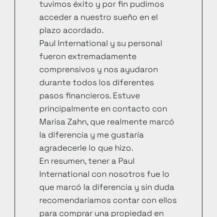
tuvimos éxito y por fin pudimos
acceder a nuestro sueño en el
plazo acordado.
Paul International y su personal
fueron extremadamente
comprensivos y nos ayudaron
durante todos los diferentes
pasos financieros. Estuve
principalmente en contacto con
Marisa Zahn, que realmente marcó
la diferencia y me gustaría
agradecerle lo que hizo.
En resumen, tener a Paul
International con nosotros fue lo
que marcó la diferencia y sin duda
recomendaríamos contar con ellos
para comprar una propiedad en