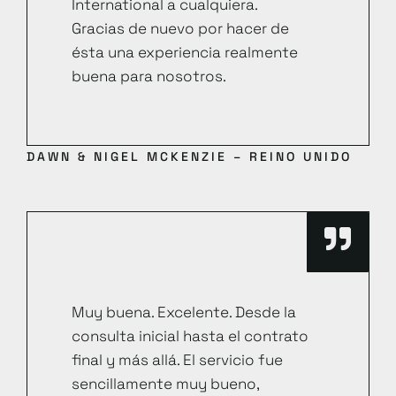
International a cualquiera.
Gracias de nuevo por hacer de
ésta una experiencia realmente
buena para nosotros.
DAWN & NIGEL MCKENZIE – REINO UNIDO
Muy buena. Excelente. Desde la
consulta inicial hasta el contrato
final y más allá. El servicio fue
sencillamente muy bueno,