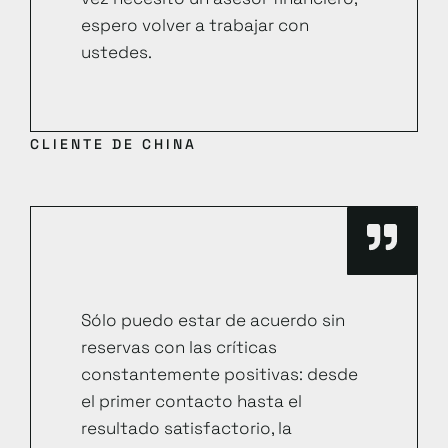
espero volver a trabajar con
ustedes.
CLIENTE DE CHINA
Sólo puedo estar de acuerdo sin
reservas con las críticas
constantemente positivas: desde
el primer contacto hasta el
resultado satisfactorio, la