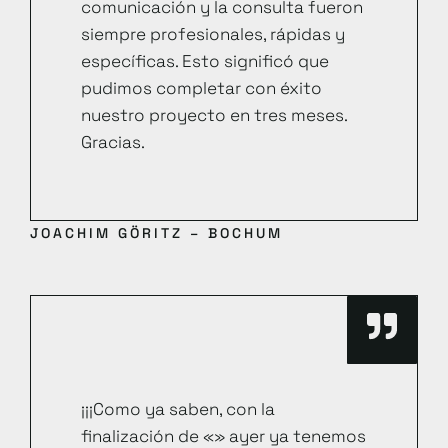
comunicación y la consulta fueron
siempre profesionales, rápidas y
específicas. Esto significó que
pudimos completar con éxito
nuestro proyecto en tres meses.
Gracias.
JOACHIM GÖRITZ – BOCHUM
¡¡¡Como ya saben, con la
finalización de «» ayer ya tenemos