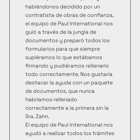
habiéndonos decidido por un
contratista de obras de confianza,
el equipo de Paul International nos
guió a través de la jungla de
documentos y preparó todos los
formularios para que siempre
supiéramos lo que estábamos
firmando y pudiéramos rellenarlo
todo correctamente. Nos gustaría
destacar la ayuda con un paquete
de documentos, que nunca
habríamos rellenado
correctamente a la primera sin la
Sra. Zahn.
El equipo de Paul International nos
ayudó a realizar todos los trámites