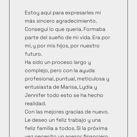
Estoy aquí para expresarles mi
más sincero agradecimiento.
Conseguí lo que quería. Formaba
parte del sueño de mi vida. Era por
mí, y por mis hijos, por nuestro
futuro.
Ha sido un proceso largo y
complejo, pero con la ayuda
profesional, puntual, meticulosa y
entusiasta de Marisa, Lydia y
Jennifer todo esto se ha hecho
realidad.
Con las mejores gracias de nuevo.
Le deseo un feliz trabajo y una
feliz familia a todos. Si la próxima
vez necesito un asesor financiero,