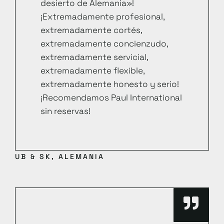
desierto de Alemania»!
¡Extremadamente profesional,
extremadamente cortés,
extremadamente concienzudo,
extremadamente servicial,
extremadamente flexible,
extremadamente honesto y serio!
¡Recomendamos Paul International
sin reservas!
UB & SK, ALEMANIA