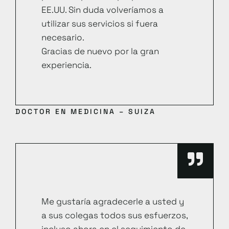
EE.UU. Sin duda volveríamos a
utilizar sus servicios si fuera
necesario.
Gracias de nuevo por la gran
experiencia.
DOCTOR EN MEDICINA – SUIZA
Me gustaría agradecerle a usted y
a sus colegas todos sus esfuerzos,
incluso ahora en el seguimiento de