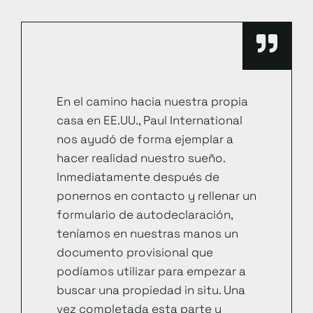
En el camino hacia nuestra propia
casa en EE.UU., Paul International
nos ayudó de forma ejemplar a
hacer realidad nuestro sueño.
Inmediatamente después de
ponernos en contacto y rellenar un
formulario de autodeclaración,
teníamos en nuestras manos un
documento provisional que
podíamos utilizar para empezar a
buscar una propiedad in situ. Una
vez completada esta parte y