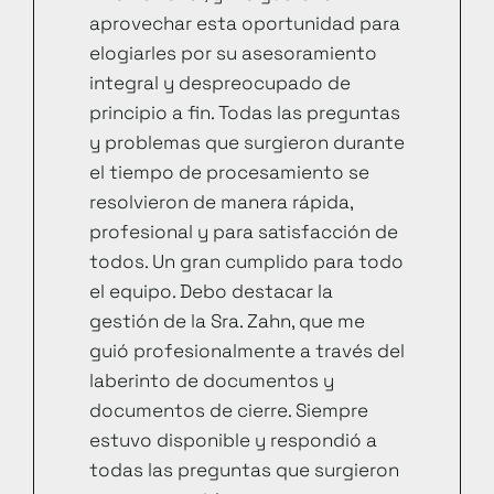
aprovechar esta oportunidad para
elogiarles por su asesoramiento
integral y despreocupado de
principio a fin. Todas las preguntas
y problemas que surgieron durante
el tiempo de procesamiento se
resolvieron de manera rápida,
profesional y para satisfacción de
todos. Un gran cumplido para todo
el equipo. Debo destacar la
gestión de la Sra. Zahn, que me
guió profesionalmente a través del
laberinto de documentos y
documentos de cierre. Siempre
estuvo disponible y respondió a
todas las preguntas que surgieron