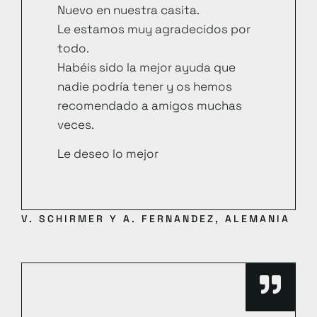
Nuevo en nuestra casita.
Le estamos muy agradecidos por
todo.
Habéis sido la mejor ayuda que
nadie podría tener y os hemos
recomendado a amigos muchas
veces.
Le deseo lo mejor
V. SCHIRMER Y A. FERNANDEZ, ALEMANIA