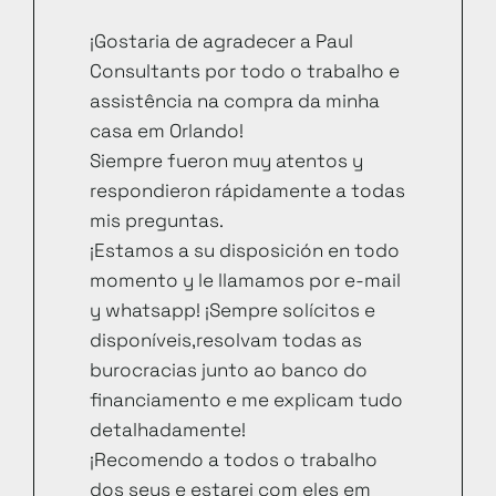
¡Gostaria de agradecer a Paul
Consultants por todo o trabalho e
assistência na compra da minha
casa em Orlando!
Siempre fueron muy atentos y
respondieron rápidamente a todas
mis preguntas.
¡Estamos a su disposición en todo
momento y le llamamos por e-mail
y whatsapp! ¡Sempre solícitos e
disponíveis,resolvam todas as
burocracias junto ao banco do
financiamento e me explicam tudo
detalhadamente!
¡Recomendo a todos o trabalho
dos seus e estarei com eles em