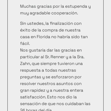
Muchas gracias por la estupenda y
muy agradable cooperación.
Sin ustedes, la finalización con
éxito de la compra de nuestra
casa en Florida no habría sido tan
fácil.
Nos gustaría dar las gracias en
particular al Sr. Renner y a la Sra.
Zahn, que siempre tuvieron una
respuesta a todas nuestras
preguntas y se esforzaron por
resolver nuestros asuntos con
gran rapidez y a nuestra entera
satisfacción. Esto nos dio la
sensación de que nos cuidaban las
24 horas del día.