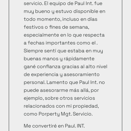
servicio. El equipo de Paul Int. fue
muy bueno y estuvo disponible en
todo momento, incluso en días
festivos o fines de semana,
especialmente en lo que respecta
a fechas importantes como el .
Siempre sentí que estaba en muy
buenas manos y rápidamente
gané confianza gracias al alto nivel
de experiencia y asesoramiento
personal. Lamento que Paul Int. no
puede asesorarme más allá, por
ejemplo, sobre otros servicios
relacionados con mi propiedad,
como Porperty Mgt. Servicio.
Me convertiré en Paul. INT.