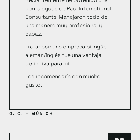
con la ayuda de Paul International
Consultants. Manejaron todo de
una manera muy profesional y
capaz.
Tratar con una empresa bilingüe
alemán/inglés fue una ventaja
definitiva para mí.
Los recomendaría con mucho
gusto.
G. O. – MÚNICH