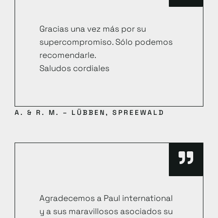
Gracias una vez más por su
supercompromiso. Sólo podemos
recomendarle.
Saludos cordiales
A. & R. M. – LÜBBEN, SPREEWALD
Agradecemos a Paul international
y a sus maravillosos asociados su