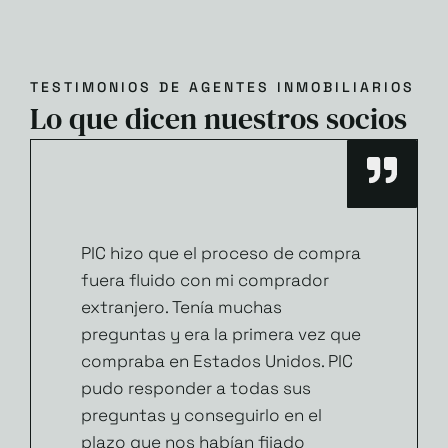
TESTIMONIOS DE AGENTES INMOBILIARIOS
Lo que dicen nuestros socios
PIC hizo que el proceso de compra
fuera fluido con mi comprador
extranjero. Tenía muchas
preguntas y era la primera vez que
compraba en Estados Unidos. PIC
pudo responder a todas sus
preguntas y conseguirlo en el
plazo que nos habían fijado