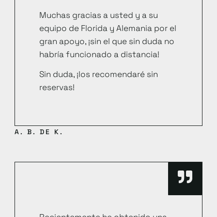
Muchas gracias a usted y a su
equipo de Florida y Alemania por el
gran apoyo, ¡sin el que sin duda no
habría funcionado a distancia!
Sin duda, ¡los recomendaré sin
reservas!
A. B. DE K.
Recientemente he obtenido una