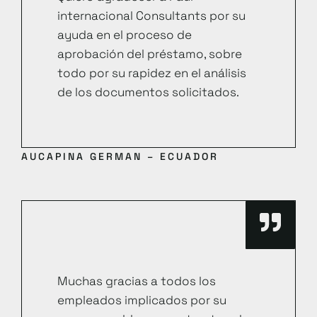
internacional Consultants por su
ayuda en el proceso de
aprobación del préstamo, sobre
todo por su rapidez en el análisis
de los documentos solicitados.
AUCAPINA GERMAN – ECUADOR
Muchas gracias a todos los
empleados implicados por su