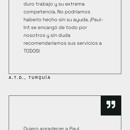
duro trabajo y su extrema
competencia. No podríamos
haberlo hecho sin su ayuda. ¡Paul-
Int se encargó de todo por
nosotros y sin duda
recomendaríamos sus servicios a
TODOS!
A.T.D., TURQUÍA
Quiero agradecer a Paul