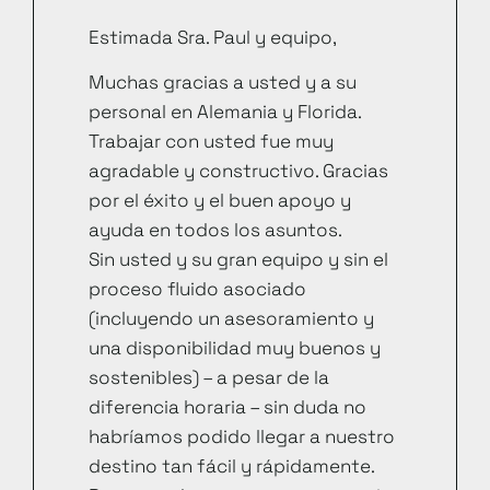
Estimada Sra. Paul y equipo,
Muchas gracias a usted y a su
personal en Alemania y Florida.
Trabajar con usted fue muy
agradable y constructivo. Gracias
por el éxito y el buen apoyo y
ayuda en todos los asuntos.
Sin usted y su gran equipo y sin el
proceso fluido asociado
(incluyendo un asesoramiento y
una disponibilidad muy buenos y
sostenibles) – a pesar de la
diferencia horaria – sin duda no
habríamos podido llegar a nuestro
destino tan fácil y rápidamente.