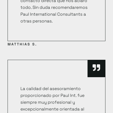
contacto directa que nos aclaró
todo. Sin duda recomendaremos
Paul International Consultants a
otras personas.
MATTHIAS S.
La calidad del asesoramiento
proporcionado por Paul Int. fue
siempre muy profesional y
excepcionalmente orientada al