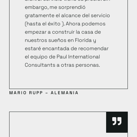
embargo, me sorprendió
gratamente el alcance del servicio
(hasta el éxito ). Ahora podemos
empezar a construir la casa de
nuestros sueños en Florida y
estaré encantada de recomendar
el equipo de Paul International
Consultants a otras personas.
MARIO RUPP – ALEMANIA