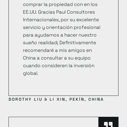
comprar la propiedad con en los
EE.UU. Gracias Paul Consultores
Internacionales, por su excelente
servicio y orientación profesional
para ayudarnos a hacer nuestro
sueño realidad¡ Definitivamente
recomendaré a mis amigos en
China a consultar a su equipo
cuando consideren la inversión
global.
DOROTHY LIU & LI XIN, PEKÍN, CHINA