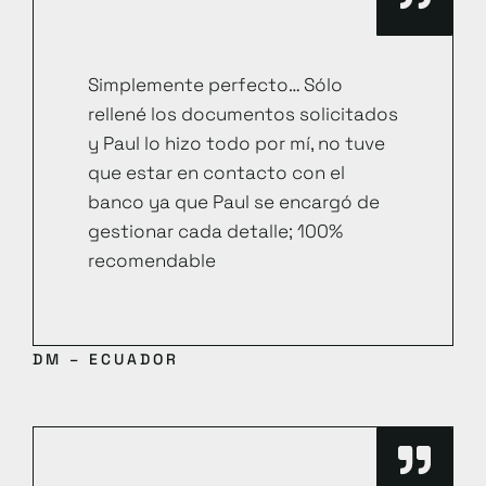
Simplemente perfecto… Sólo
rellené los documentos solicitados
y Paul lo hizo todo por mí, no tuve
que estar en contacto con el
banco ya que Paul se encargó de
gestionar cada detalle; 100%
recomendable
DM – ECUADOR