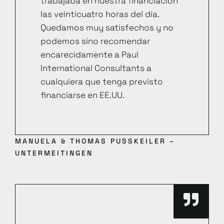
trabajaba en nuestra financiación
las veinticuatro horas del día.
Quedamos muy satisfechos y no
podemos sino recomendar
encarecidamente a Paul
International Consultants a
cualquiera que tenga previsto
financiarse en EE.UU.
MANUELA & THOMAS PUSSKEILER –
UNTERMEITINGEN