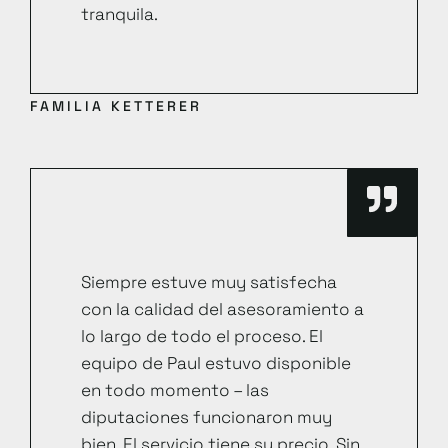
tranquila.
FAMILIA KETTERER
Siempre estuve muy satisfecha
con la calidad del asesoramiento a
lo largo de todo el proceso. El
equipo de Paul estuvo disponible
en todo momento – las
diputaciones funcionaron muy
bien. El servicio tiene su precio. Sin