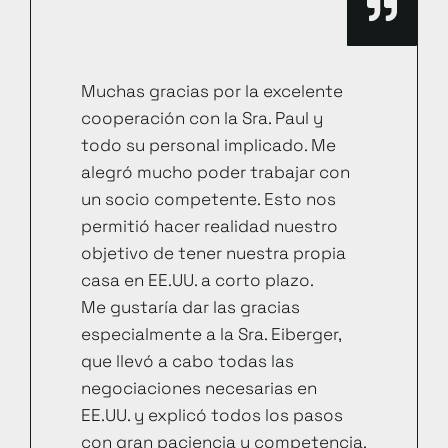
Muchas gracias por la excelente
cooperación con la Sra. Paul y
todo su personal implicado. Me
alegró mucho poder trabajar con
un socio competente. Esto nos
permitió hacer realidad nuestro
objetivo de tener nuestra propia
casa en EE.UU. a corto plazo.
Me gustaría dar las gracias
especialmente a la Sra. Eiberger,
que llevó a cabo todas las
negociaciones necesarias en
EE.UU. y explicó todos los pasos
con gran paciencia y competencia.