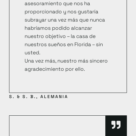
asesoramiento que nos ha
proporcionado y nos gustaría
subrayar una vez más que nunca
habríamos podido alcanzar
nuestro objetivo – la casa de
nuestros sueños en Florida – sin
usted.
Una vez más, nuestro más sincero
agradecimiento por ello.
S. & S. B., ALEMANIA