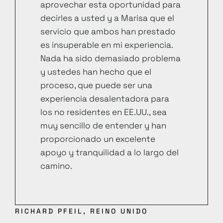
aprovechar esta oportunidad para
decirles a usted y a Marisa que el
servicio que ambos han prestado
es insuperable en mi experiencia.
Nada ha sido demasiado problema
y ustedes han hecho que el
proceso, que puede ser una
experiencia desalentadora para
los no residentes en EE.UU., sea
muy sencillo de entender y han
proporcionado un excelente
apoyo y tranquilidad a lo largo del
camino.
RICHARD PFEIL, REINO UNIDO