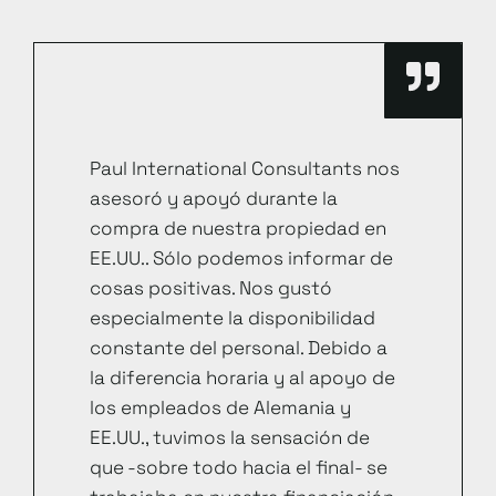
Paul International Consultants nos
asesoró y apoyó durante la
compra de nuestra propiedad en
EE.UU.. Sólo podemos informar de
cosas positivas. Nos gustó
especialmente la disponibilidad
constante del personal. Debido a
la diferencia horaria y al apoyo de
los empleados de Alemania y
EE.UU., tuvimos la sensación de
que -sobre todo hacia el final- se