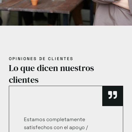
OPINIONES DE CLIENTES
Lo que dicen nuestros
clientes
Estamos completamente
satisfechos con el apoyo /