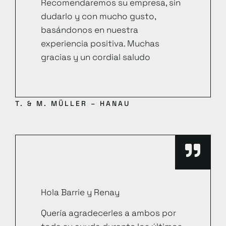
Recomendaremos su empresa, sin
dudarlo y con mucho gusto,
basándonos en nuestra
experiencia positiva. Muchas
gracias y un cordial saludo
T. & M. MÜLLER – HANAU
Hola Barrie y Renay
Quería agradecerles a ambos por