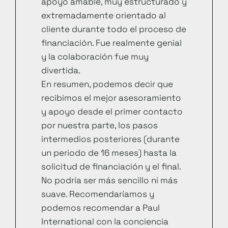
apoyo amable, muy estructurado y
extremadamente orientado al
cliente durante todo el proceso de
financiación. Fue realmente genial
y la colaboración fue muy
divertida.
En resumen, podemos decir que
recibimos el mejor asesoramiento
y apoyo desde el primer contacto
por nuestra parte, los pasos
intermedios posteriores (durante
un periodo de 16 meses) hasta la
solicitud de financiación y el final.
No podría ser más sencillo ni más
suave. Recomendaríamos y
podemos recomendar a Paul
International con la conciencia