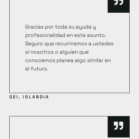
Gracias por toda su ayuda y
profesionalidad en este asunto.
Seguro que recurriremos a ustedes
si nosotros o alguien que
conocemos planea algo similar en
el futuro.
GEI, ISLANDIA