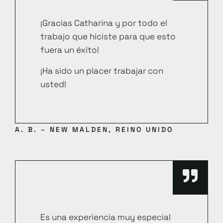
¡Gracias Catharina y por todo el
trabajo que hiciste para que esto
fuera un éxito!
¡Ha sido un placer trabajar con
usted!
A. B. – NEW MALDEN, REINO UNIDO
Es una experiencia muy especial