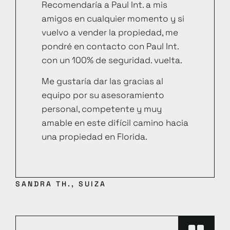
Recomendaría a Paul Int. a mis
amigos en cualquier momento y si
vuelvo a vender la propiedad, me
pondré en contacto con Paul Int.
con un 100% de seguridad. vuelta.
Me gustaría dar las gracias al
equipo por su asesoramiento
personal, competente y muy
amable en este difícil camino hacia
una propiedad en Florida.
SANDRA TH., SUIZA