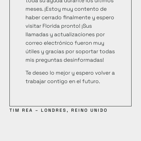
toda su ayuda durante los últimos
meses. ¡Estoy muy contento de
haber cerrado finalmente y espero
visitar Florida pronto! ¡Sus
llamadas y actualizaciones por
correo electrónico fueron muy
útiles y gracias por soportar todas
mis preguntas desinformadas!
Te deseo lo mejor y espero volver a
trabajar contigo en el futuro.
TIM REA – LONDRES, REINO UNIDO