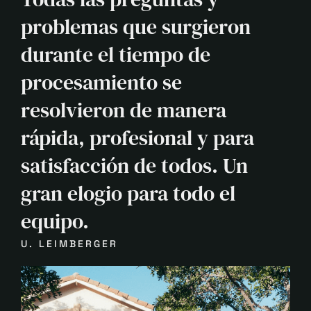
problemas que surgieron
durante el tiempo de
procesamiento se
resolvieron de manera
rápida, profesional y para
satisfacción de todos. Un
gran elogio para todo el
equipo.
U. LEIMBERGER