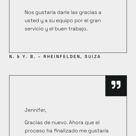
Nos gustaría darle las gracias a
usted y a su equipo por el gran
servicio y el buen trabajo.
N. & Y. B. – RHEINFELDEN, SUIZA
Jennifer,
Gracias de nuevo. Ahora que el
proceso ha finalizado me gustaría